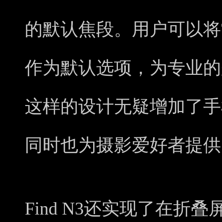
的默认焦段。用户可以将常
作为默认选项，为专业的
这样的设计无疑增加了手
同时也为摄影爱好者提供
Find N3还实现了在