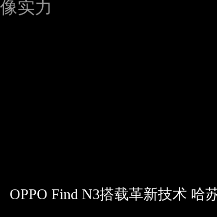
OPPO Find N3搭载革新技