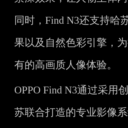
同时，Find N3还支持哈苏
果以及自然色彩引擎，为
有的高画质人像体验。
OPPO Find N3通过
苏联合打造的专业影像系