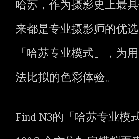
哈苏，作为摄影史上最具
来都是专业摄影师的优选。F
「哈苏专业模式」，为用
法比拟的色彩体验。
Find N3的「哈苏专业