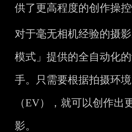
供了更高程度的创作操控
对于毫无相机经验的摄影
模式」提供的全自动化的
手。只需要根据拍摄环境
（EV），就可以创作出
影。