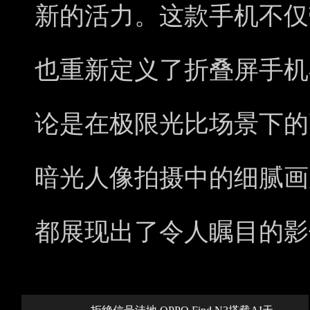
新的活力。这款手机不仅
也重新定义了折叠屏手机
论是在极限光比场景下的
暗光人像拍摄中的细腻画质
都展现出了令人瞩目的影