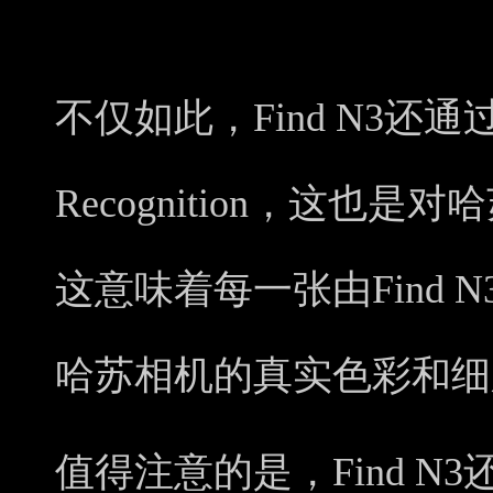
不仅如此，Find N3还通过了 H
Recognition，这也
这意味着每一张由Find
哈苏相机的真实色彩和细
值得注意的是，Find 