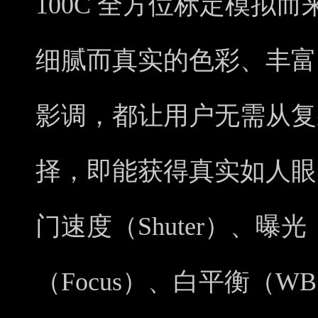
100C 全方位标定模拟
细腻而真实的色彩、丰富
影调，都让用户无需从复
择，即能获得真实如人眼的
门速度（Shuter）、曝
（Focus）、白平衡（