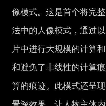
像模式。这是首个将完整
法中的人像模式，通过以
片中进行大规模的计算和
和避免了非线性的计算痕
算的痕迹。此模式还呈现
景深效果，让人物主体内