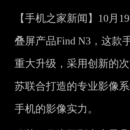
【手机之家新闻】10月1
叠屏产品Find N3，
重大升级，采用创新的次
苏联合打造的专业影像系
手机的影像实力。