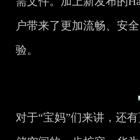
需文件。加上新发布的Har
户带来了更加流畅、安全
验。
对于“宝妈”们来讲，还