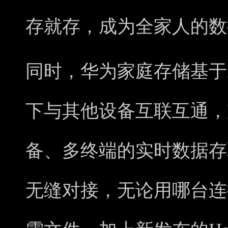
存就存，成为全家人的数
同时，华为家庭存储基于Ha
下与其他设备互联互通，
备、多终端的实时数据存
无缝对接，无论用哪台连