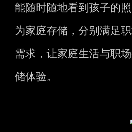
能随时随地看到孩子的照
为家庭存储，分别满足职
需求，让家庭生活与职场
储体验。