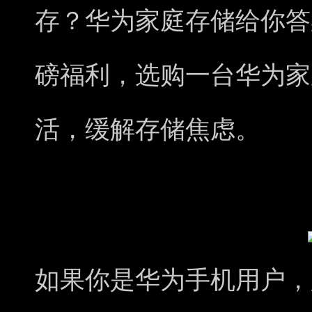
存？华为家庭存储给你答
磅福利，选购一台华为家
活，缓解存储焦虑。
如果你是华为手机用户，