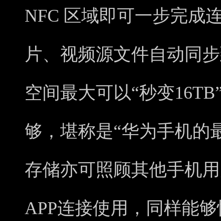
NFC 区域即可一步完
片、视频源文件自动同步
空间最大可以“秒变16T
够，堪称是“华为手机的
存储亦可照顾其他手机用
APP连接使用，同样能够