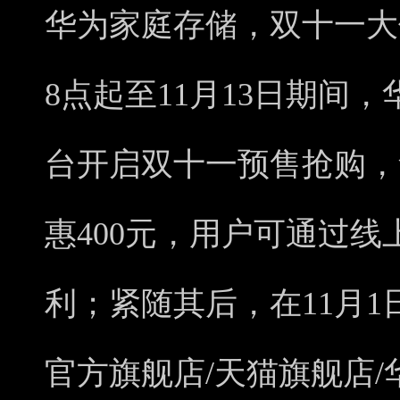
华为家庭存储，双十一大促
8点起至11月13日期间
台开启双十一预售抢购，
惠400元，用户可通过
利；紧随其后，在11月1
官方旗舰店/天猫旗舰店