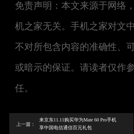
免责声明：本文来源于网络
机之家无关。手机之家对文
不对所包含内容的准确性、
或暗示的保证。请读者仅作
任。
来京东11.11购买华为Mate 60 Pro手机
上一篇：
享中国电信通信百元礼包