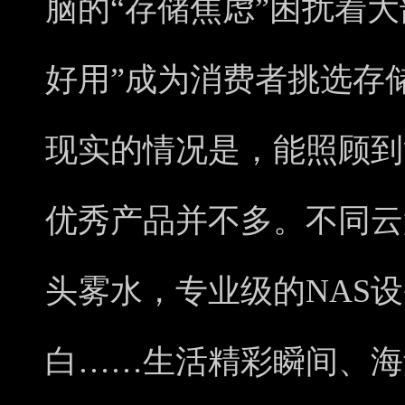
脑的“存储焦虑”困扰着大
好用”成为消费者挑选存
现实的情况是，能照顾到
优秀产品并不多。不同云
头雾水，专业级的NAS
白……生活精彩瞬间、海