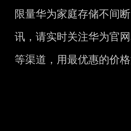
限量华为家庭存储不间断
讯，请实时关注华为官网
等渠道，用最优惠的价格