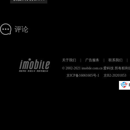
评论
关于我们
|
广告服务
|
联系我们
|
© 2002-2021 imobile.com.cn 爱科技
京ICP备16061605号-1
京B2-2020185