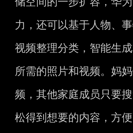
储空间的一步扩容，华为
力，还可以基于人物、事
视频整理分类，智能生成
所需的照片和视频。妈妈
频，其他家庭成员只要搜
松得到想要的内容，方便