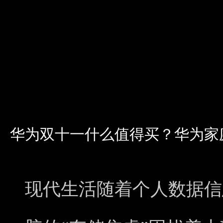
华为双十一什么值得买？华为家
现代生活随着个人数据信