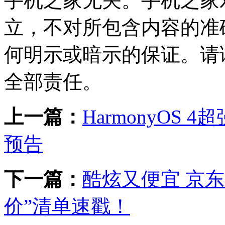
手机之家无关。手机之家
立，不对所包含内容的准
何明示或暗示的保证。请
全部责任。
上一篇：
HarmonyOS
预告
下一篇：
酷炫又便宜 京东3
价”清单速戳！