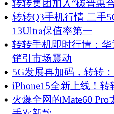
转转集团加入“碳普惠
转转Q3手机行情 二手
13Ultra保值率第一
转转手机即时行情：华为M
销引市场震动
5G发展再加码，转转
iPhone15全新上线
火爆全网的Mate60 
手次新款