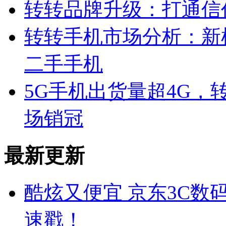
转转品牌升级：打通信
转转手机市场分析：新
二手手机
5G手机出货量超4G，转转
场销冠
最新更新
酷炫又便宜 京东3C数码
速戳！