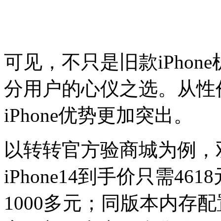
可见，不只是旧款iPho
分用户的心仪之选。从性
iPhone优势更加突出。
以转转官方验商城为例，双
iPhone14到手价只需4
1000多元；同版本内存配置的