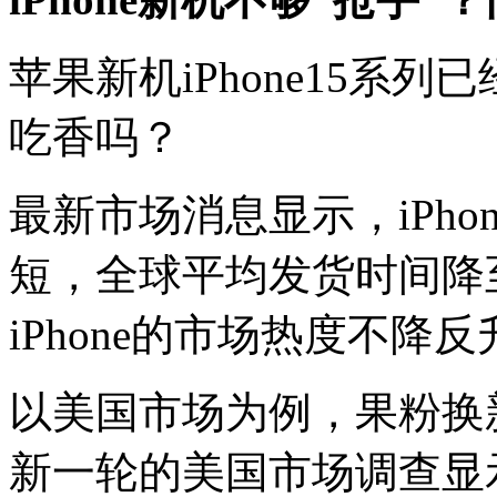
苹果新机iPhone15系
吃香吗？
最新市场消息显示，iPho
短，全球平均发货时间降
iPhone的市场热度不
以美国市场为例，果粉换
新一轮的美国市场调查显