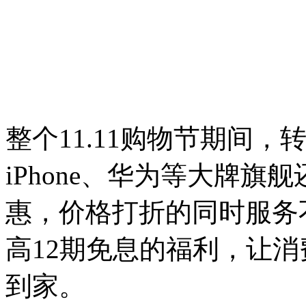
整个11.11购物节期间
iPhone、华为等大牌
惠，价格打折的同时服务
高12期免息的福利，让
到家。