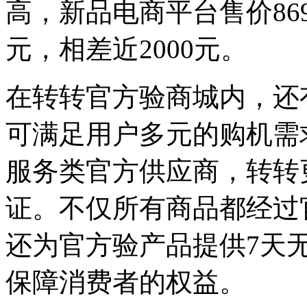
高，新品电商平台售价869
元，相差近2000元。
在转转官方验商城内，还
可满足用户多元的购机需
服务类官方供应商，转转
证。不仅所有商品都经过
还为官方验产品提供7天无
保障消费者的权益。