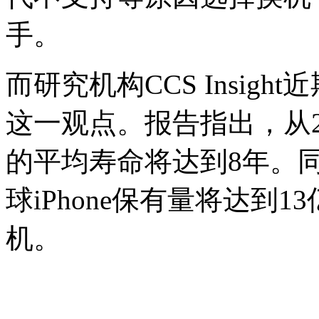
手。
而研究机构CCS Insig
这一观点。报告指出，从20
的平均寿命将达到8年。
球iPhone保有量将达到
机。