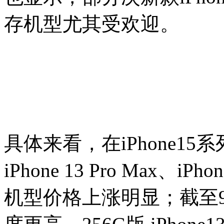
存机型尤其受欢迎。
具体来看，在iPhone15
iPhone 13 Pro Max、iPho
机型价格上涨明显；截至