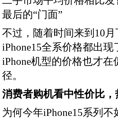
二手市场平均价格相比发
最后的“门面”
不过，随着时间来到10月
iPhone15全系价格都
iPhone机型的价格也
径。
消费者购机看中性价比，
为何今年iPhone15系列