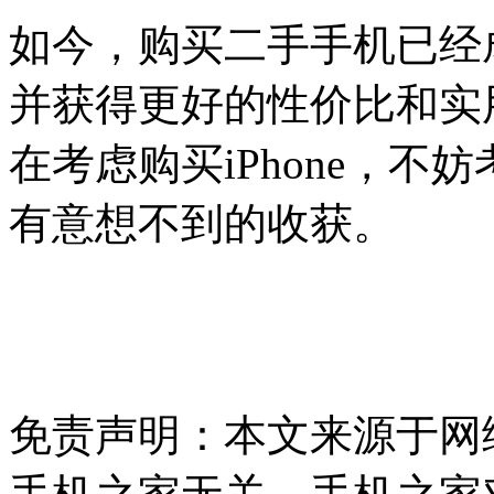
如今，购买二手手机已经
并获得更好的性价比和实
在考虑购买iPhone，
有意想不到的收获。
免责声明：本文来源于网