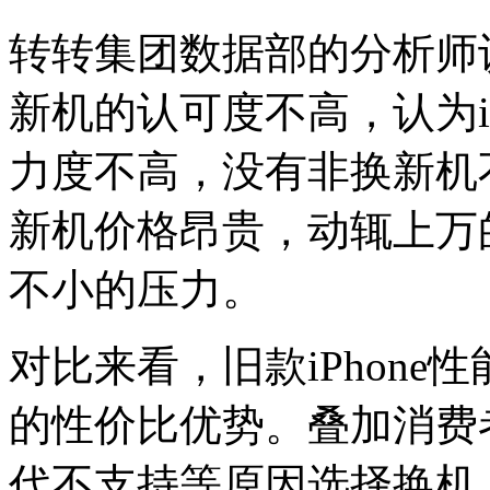
转转集团数据部的分析师
新机的认可度不高，认为iP
力度不高，没有非换新机
新机价格昂贵，动辄上万
不小的压力。
对比来看，旧款iPhon
的性价比优势。叠加消费
代不支持等原因选择换机