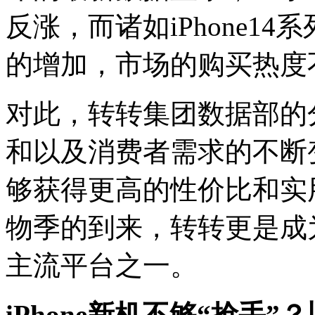
反涨，而诸如iPhone1
的增加，市场的购买热度
对此，转转集团数据部的
和以及消费者需求的不断变
够获得更高的性价比和实
物季的到来，转转更是成为
主流平台之一。
iPhone
新机
不够“抢手”？