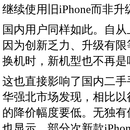
继续使用旧iPhone而非升级
国内用户同样如此。自从上市
因为创新乏力、升级有限
换机时，新机型也不再是
这也直接影响了国内二手
华强北市场发现，相比以往
的降价幅度要低。无独有
也显示，部分次新款iPh