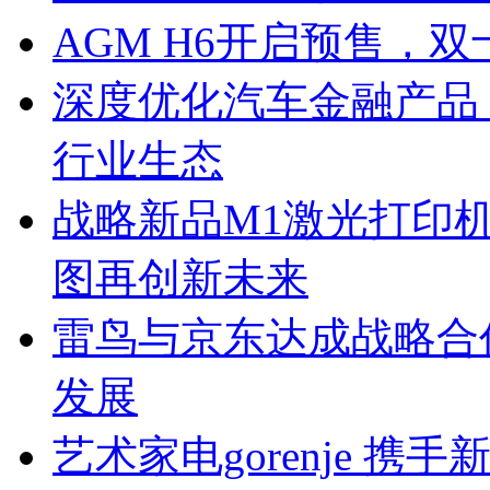
AGM H6开启预售，
深度优化汽车金融产品
行业生态
战略新品M1激光打印机京
图再创新未来
雷鸟与京东达成战略合
发展
艺术家电gorenje 