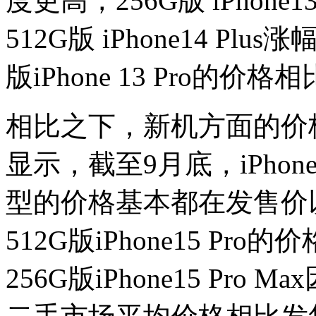
度更高，256G版 iPhone13、
512G版 iPhone14 P
版iPhone 13 Pro的价
相比之下，新机方面的价
显示，截至9月底，iPhone1
型的价格基本都在发售价以
512G版iPhone15 P
256G版iPhone15 Pr