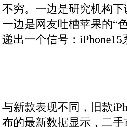
不穷。一边是研究机构下
一边是网友吐槽苹果的“
递出一个信号：iPhone
与新款表现不同，旧款iP
布的最新数据显示，二手