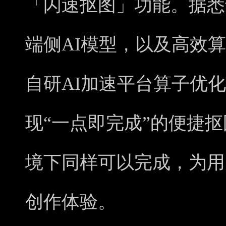
「闪速抠图」功能。据悉该功
端侧AI模型，以及高效算
自研AI加速平台算子优化，
现“一点即完成”的便捷
境下同样可以完成，为用
创作体验。