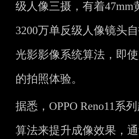
级人像三摄，有着47m
3200万单反级人像镜头自
光影影像系统算法，即使
的拍照体验。
据悉，OPPO Reno1
算法来提升成像效果，通