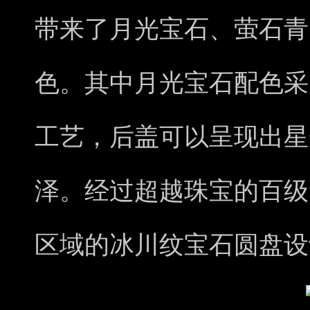
带来了月光宝石、萤石青
色。其中月光宝石配色采
工艺，后盖可以呈现出星
泽。经过超越珠宝的百级
区域的冰川纹宝石圆盘设