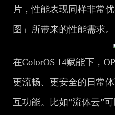
片，性能表现同样非常优
图」所带来的性能需求。
在ColorOS 14赋能下，O
更流畅、更安全的日常体
互功能。比如“流体云”