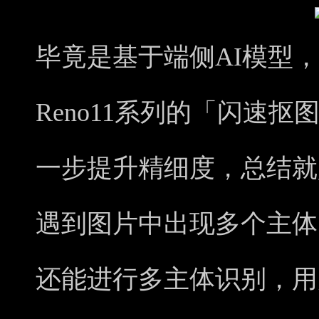
毕竟是基于端侧AI模型，
Reno11系列的「闪速
一步提升精细度，总结就
遇到图片中出现多个主体
还能进行多主体识别，用