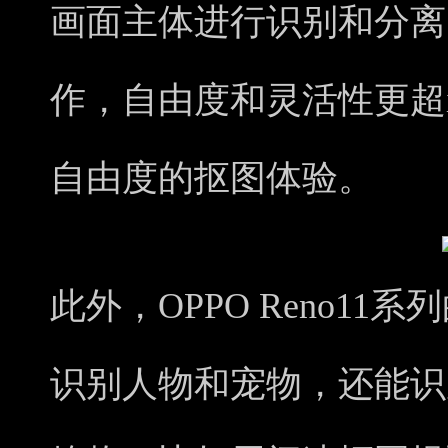
画面主体进行识别和分离
作，自由度和灵活性更超
自由度的抠图体验。
此外，OPPO Reno1
识别人物和宠物，还能识