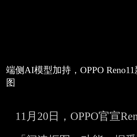
端侧AI模型加持，OPPO Ren
图
11月20日，OPPO官宣R