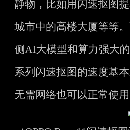
静物，比如用闪速抠图提
城市中的高楼大厦等等。而得
侧AI大模型和算力强大的芯片
系列闪速抠图的速度基本
无需网络也可以正常使用