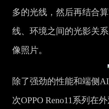
多的光线，然后再结合算
线、环境之间的光影关系
像照片。
除了强劲的性能和端侧A
次OPPO Reno11系