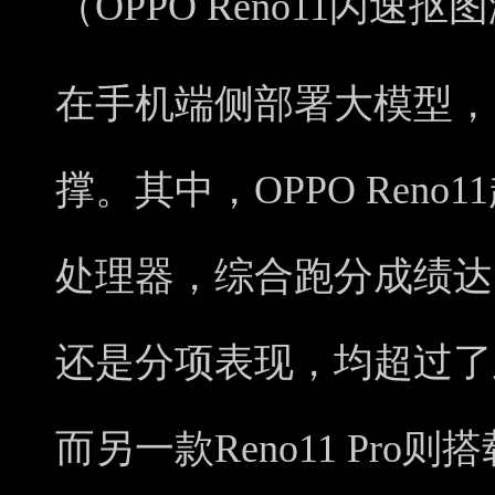
（OPPO Reno11闪速抠
在手机端侧部署大模型，
撑。其中，OPPO Reno
处理器，综合跑分成绩达1
还是分项表现，均超过了
而另一款Reno11 Pro