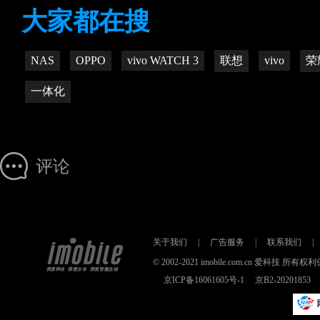
大家都在搜
NAS
OPPO
vivo WATCH 3
联想
vivo
荣
一体化
评论
关于我们
|
广告服务
|
联系我们
|
© 2002-2021 imobile.com.cn 爱科技
京ICP备16061605号-1
京B2-2020185