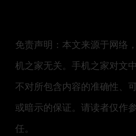
免责声明：本文来源于网络
机之家无关。手机之家对文
不对所包含内容的准确性、
或暗示的保证。请读者仅作
任。