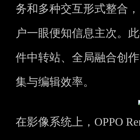
务和多种交互形式整合，
户一眼便知信息主次。此外
件中转站、全局融合创作
集与编辑效率。
在影像系统上，OPPO Re