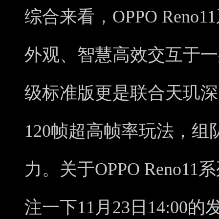
综合来看，OPPO Ren
外观、智慧高效交互于一身。
级标准版更是联合天玑深
120帧超高帧率玩法，组
力。关于OPPO Reno
注一下11月23日14:00