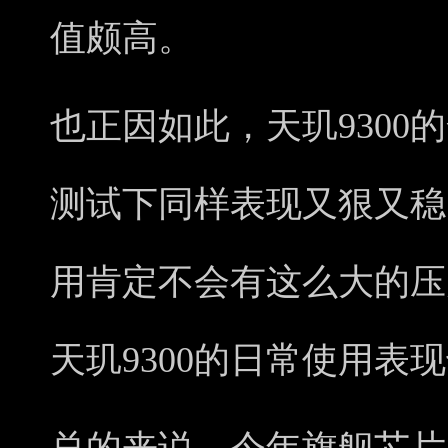
值颇高。
也正因如此，天玑9300
测试下同样表现又狠又稳
用肯定不会有这么大的压力，
天玑9300的日常使用表