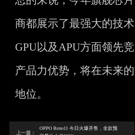
总的来说，今年旗舰芯片
商都展示了最强大的技术实
GPU以及APU方面领先
产品力优势，将在未来的
地位。
OPPO Reno11 今日火爆开售，全款预
上一篇：