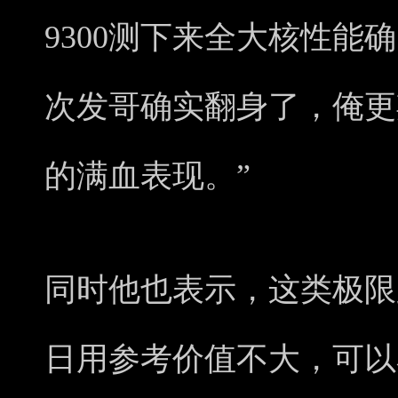
9300测下来全大核性能
次发哥确实翻身了，俺更
的满血表现。”
同时他也表示，这类极限
日用参考价值不大，可以看