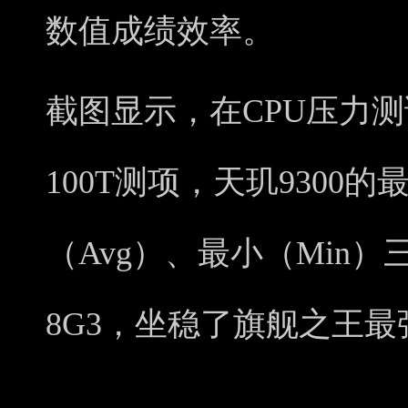
数值成绩效率。
截图显示，在CPU压力测
100T测项，天玑9300的
（Avg）、最小（Min）
8G3，坐稳了旗舰之王最