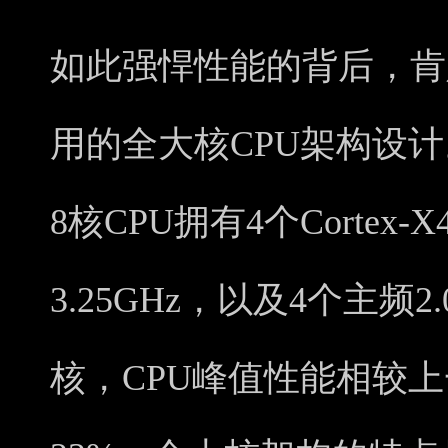
如此强悍性能的背后，肯定
用的全大核CPU架构设计
8核CPU拥有4个Corte
3.25GHz，以及4个主频2.0
核，CPU峰值性能相较上