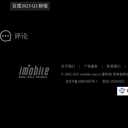
百度2023 Q3 财报
评论
关于我们
|
广告服务
|
联系我们
|
© 2002-2021 imobile.com.cn 爱科技
京ICP备16061605号-1
京B2-2020185