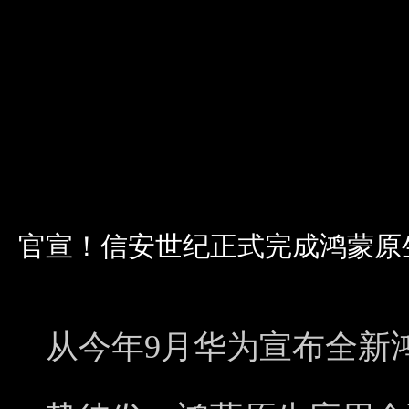
官宣！信安世纪正式完成鸿蒙原
从今年9月华为宣布全新鸿蒙H