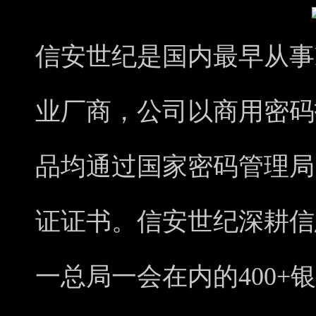
信安世纪是国内最早从事
业厂商，公司以商用密码
品均通过国家密码管理局
证证书。信安世纪深耕信
一总局一会在内的400+银