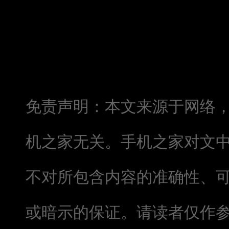
免责声明：本文来源于网络
机之家无关。手机之家对文
不对所包含内容的准确性、
或暗示的保证。请读者仅作