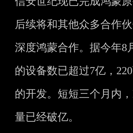
信安世纪现已完成鸿蒙原
后续将和其他众多合作伙
深度鸿蒙合作。据今年8
的设备数已超过7亿，22
的开发。短短三个月内，Har
量已经破亿。