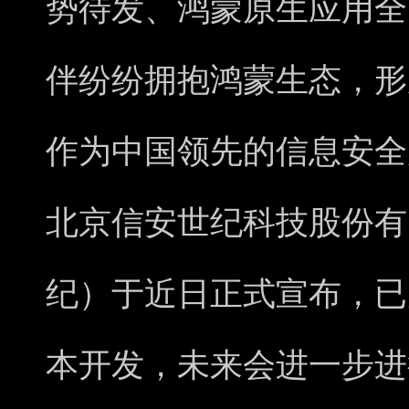
势待发、鸿蒙原生应用全
伴纷纷拥抱鸿蒙生态，形
作为中国领先的信息安全
北京信安世纪科技股份有
纪）于近日正式宣布，已
本开发，未来会进一步进