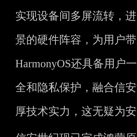
实现设备间多屏流转，进
景的硬件阵容，为用户带
HarmonyOS还具备用
全和隐私保护，融合信安
厚技术实力，这无疑为安