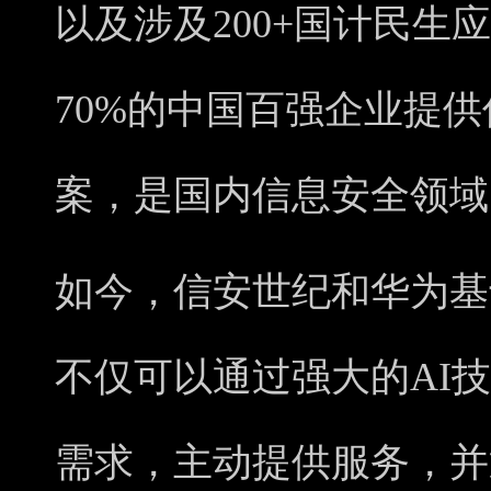
以及涉及200+国计民生
70%的中国百强企业提
案，是国内信息安全领域
如今，信安世纪和华为基于H
不仅可以通过强大的AI
需求，主动提供服务，并