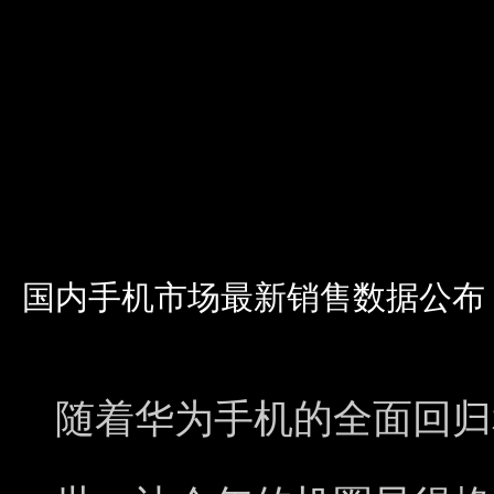
国内手机市场最新销售数据公布
随着华为手机的全面回归和苹