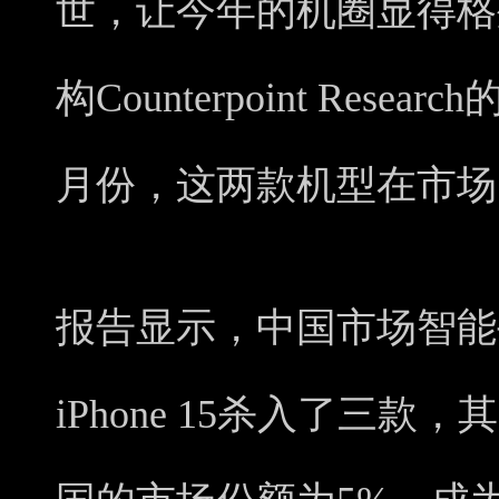
世，让今年的机圈显得格
构Counterpoint Res
月份，这两款机型在市场
报告显示，中国市场智能
iPhone 15杀入了三款，其中i