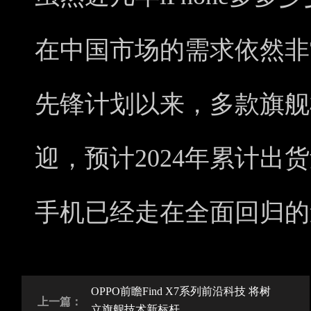
在中国市场的需求依然非
先锋计划以来，多款旗舰
迎，预计2024年累计出
手机已经走在全面回归的
OPPO前瞻Find X7系列前沿科技 将树
上一篇：
立旗舰技术新标杆