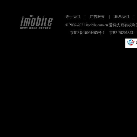
关于我们
|
广告服务
|
联系我们
|
© 2002-2021 imobile.com.cn 爱科技
京ICP备16061605号-1
京B2-2020185