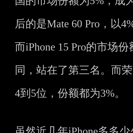
国的市场份额为5%，成
后的是Mate 60 Pro
而iPhone 15 Pro的市场份
同，站在了第三名。而荣耀的X
4到5位，份额都为3%。
虽然近几年iPhone多