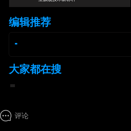
编辑推荐
大家都在搜
评论