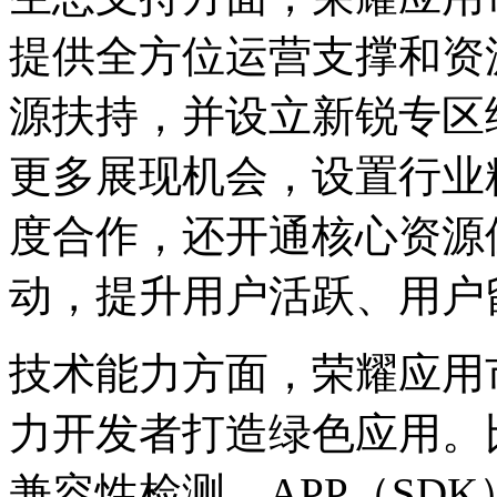
提供全方位运营支撑和资
源扶持，并设立新锐专区
更多展现机会，设置行业
度合作，还开通核心资源
动，提升用户活跃、用户
技术能力方面，荣耀应用
力开发者打造绿色应用。
兼容性检测、APP（SD