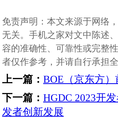
免责声明：本文来源于网络
无关。手机之家对文中陈述
容的准确性、可靠性或完整
者仅作参考，并请自行承担
上一篇：
BOE（京东方）前
下一篇：
HGDC 202
发者创新发展