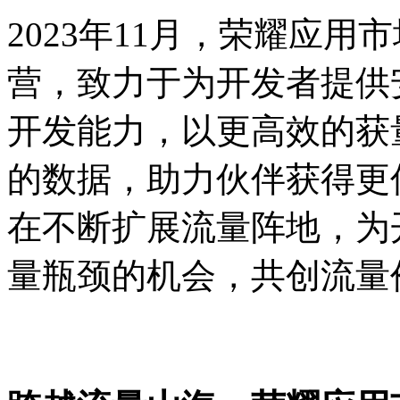
2023年11月，荣耀应
营，致力于为开发者提供
开发能力，以更高效的获
的数据，助力伙伴获得更
在不断扩展流量阵地，为
量瓶颈的机会，共创流量