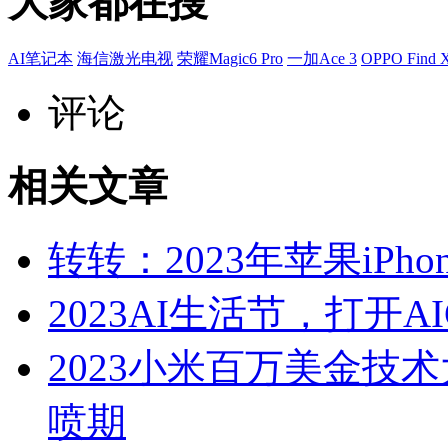
大家都在搜
AI笔记本
海信激光电视
荣耀Magic6 Pro
一加Ace 3
OPPO Find
评论
相关文章
转转：2023年苹果iP
2023AI生活节，打开
2023小米百万美金技
喷期