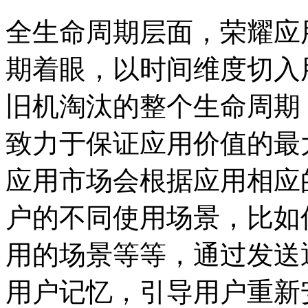
全生命周期层面，荣耀应
期着眼，以时间维度切入
旧机淘汰的整个生命周期
致力于保证应用价值的最
应用市场会根据应用相应
户的不同使用场景，比如
用的场景等等，通过发送
用户记忆，引导用户重新