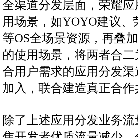
全渠道分发层面，荣耀应
用场景，如YOYO建议
等OS全场景资源，再叠
的使用场景，将两者合二
合用户需求的应用分发渠
加入，联合建造真正合作
除了上述应用分发业务流
焦开发者优质流量减少、