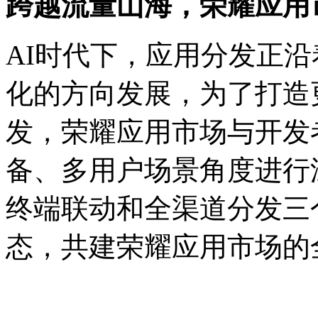
跨越流量山海，荣耀应用
AI时代下，应用分发正
化的方向发展，为了打造
发，荣耀应用市场与开发
备、多用户场景角度进行
终端联动和全渠道分发三
态，共建荣耀应用市场的