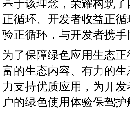
基于该理念，荣耀构筑了
正循环、开发者收益正循
验正循环，与开发者携手
为了保障绿色应用生态正
富的生态内容、有力的生
力支持优质应用，为开发
户的绿色使用体验保驾护