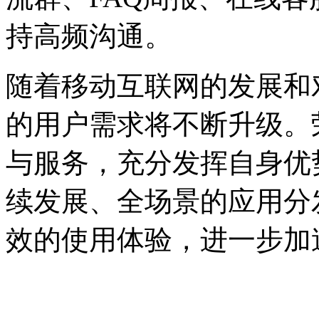
持高频沟通。
随着移动互联网的发展和
的用户需求将不断升级。
与服务，充分发挥自身优
续发展、全场景的应用分
效的使用体验，进一步加