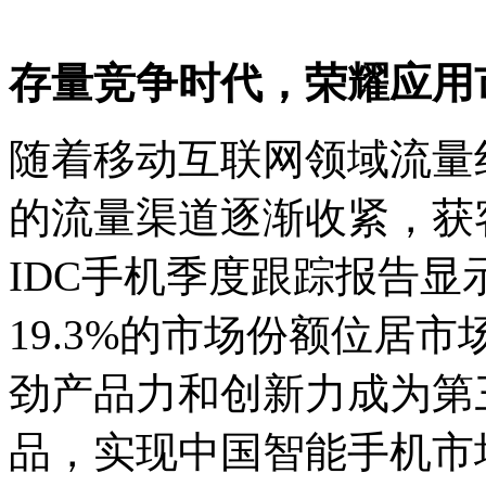
存量竞争时代，荣耀应用
随着移动互联网领域流量
的流量渠道逐渐收紧，获
IDC手机季度跟踪报告显
19.3%的市场份额位居市场
劲产品力和创新力成为第
品，实现中国智能手机市