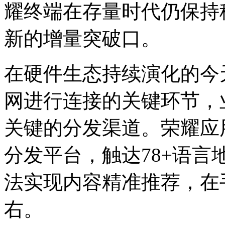
耀终端在存量时代仍保持
新的增量突破口。
在硬件生态持续演化的今
网进行连接的关键环节，
关键的分发渠道。荣耀应
分发平台，触达78+语
法实现内容精准推荐，在
右。