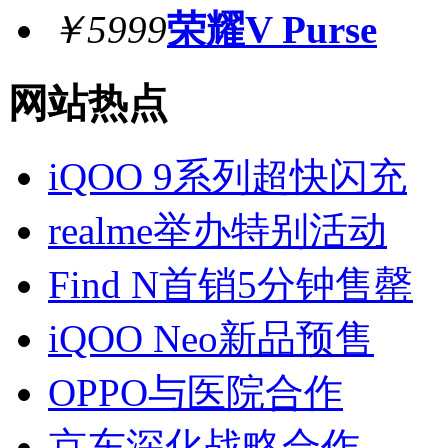
￥5999
荣耀V Purse
网站热点
iQOO 9系列超快闪充
realme举办特别活动
Find N首销5分钟售罄
iQOO Neo新品预售
OPPO与医院合作
京东深化战略合作