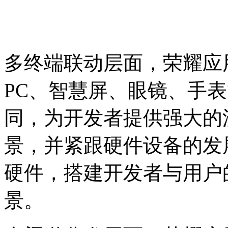
多终端联动层面，荣耀应
PC、智慧屏、眼镜、手
同，为开发者提供强大的
景，并紧跟硬件设备的发
硬件，搭建开发者与用户
景。