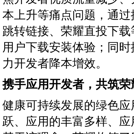
本上升等痛点问题，通过
跳转链接、荣耀直投下载
用户下载安装体验；同时
力开发者降本增效。
携手应用开发者，共筑荣
健康可持续发展的绿色应
跃、应用的丰富多样、应