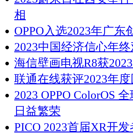
相
OPPO入选2023年广东创
2023中国经济信心年终
海信壁画电视R8获202
联通在线获评2023年
2023 OPPO Colo
日益繁荣
PICO 2023首届XR