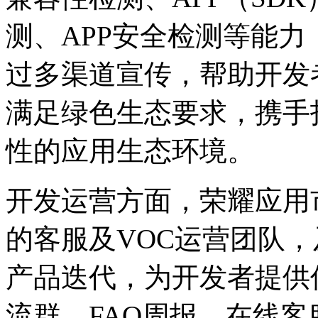
测、APP安全检测等能
过多渠道宣传，帮助开发
满足绿色生态要求，携手
性的应用生态环境。
开发运营方面，荣耀应用
的客服及VOC运营团队
产品迭代，为开发者提供
流群、FAQ周报、在线