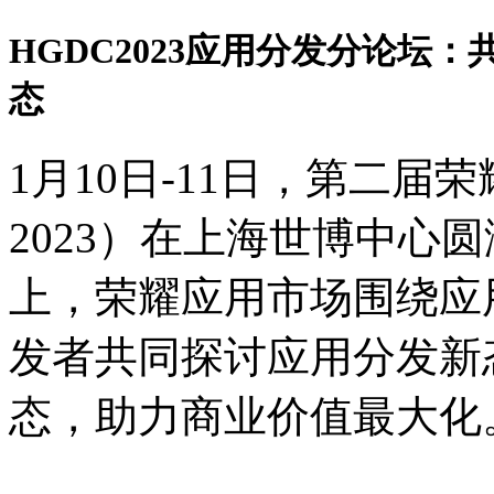
HGDC2023应用分发分论坛
态
1月10日-11日，第二届
2023）在上海世博中心
上，荣耀应用市场围绕应
发者共同探讨应用分发新
态，助力商业价值最大化