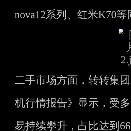
nova12系列、红米K7
二手市场方面，转转集团发
机行情报告》显示，受多
易持续攀升，占比达到66.