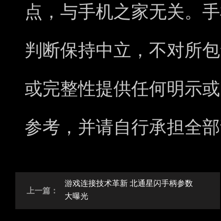
点，与手机之家无关。手
判断保持中立，不对所包
或完整性提供任何明示或
参考，并请自行承担全部
游戏连接技术革新 北通星闪手柄参数
上一篇：
大曝光