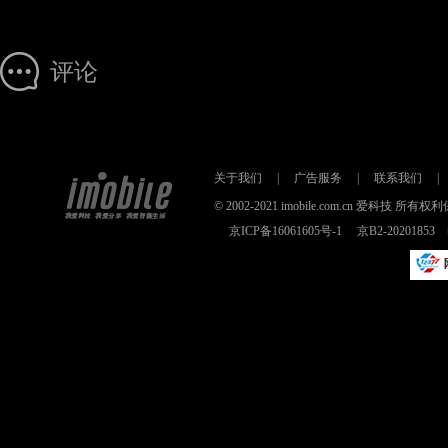
评论
关于我们
|
广告服务
|
联系我们
|
© 2002-2021 imobile.com.cn 爱科技
京ICP备16061605号-1
京B2-2020185