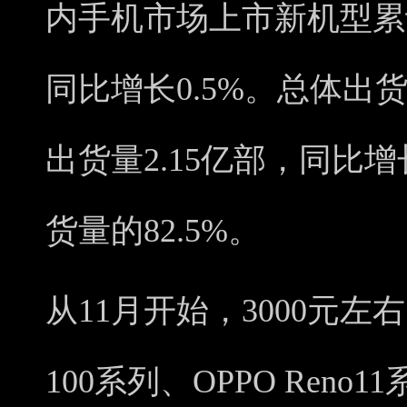
内手机市场上市新机型累计
同比增长0.5%。总体出货
出货量2.15亿部，同比增
货量的82.5%。
从11月开始，3000元
100系列、OPPO Reno1