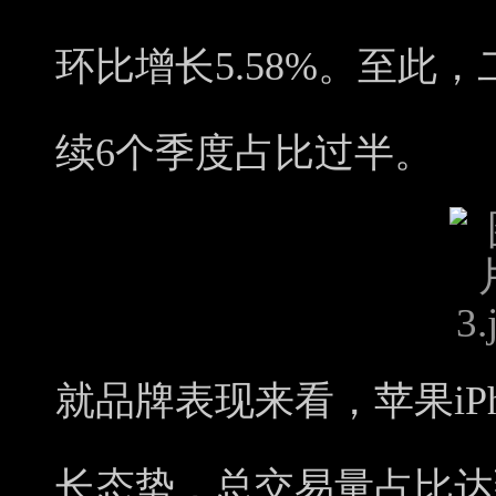
环比增长5.58%。至此
续6个季度占比过半。
就品牌表现来看，苹果iP
长态势，总交易量占比达到