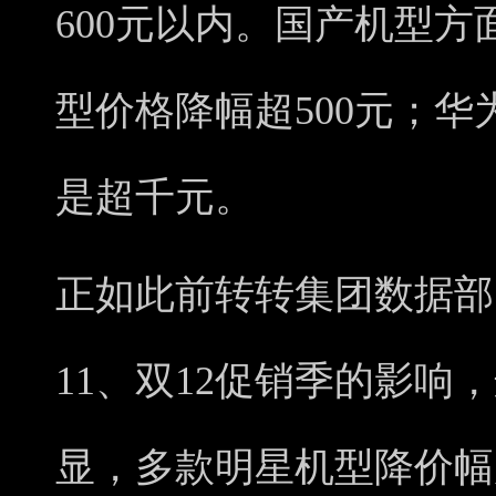
600元以内。国产机型方面，
型价格降幅超500元；华为
是超千元。
正如此前转转集团数据部
11、双12促销季的影响
显，多款明星机型降价幅度增