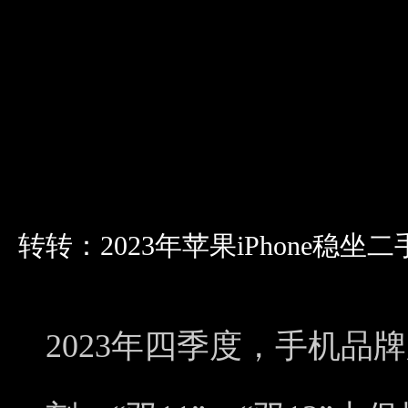
转转：2023年苹果iPhone稳
2023年四季度，手机品