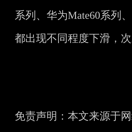
系列、华为Mate60系列
都出现不同程度下滑，次
免责声明：本文来源于网