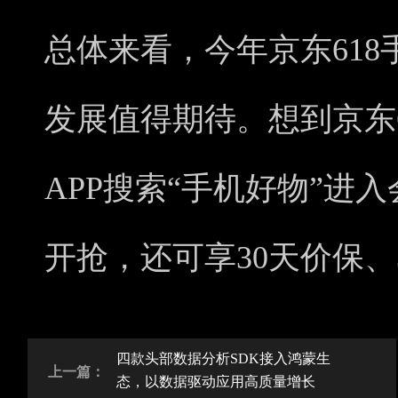
总体来看，今年京东61
发展值得期待。想到京东
APP搜索“手机好物”进
开抢，还可享30天价保、
四款头部数据分析SDK接入鸿蒙生
上一篇：
态，以数据驱动应用高质量增长