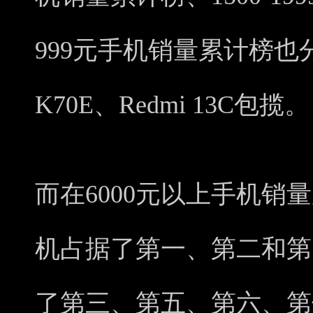
999元手机销量累计榜也分
K70E、Redmi 13C包揽。
而在6000元以上手机销量
机占据了第一、第二和第
了第三、第五、第六、第