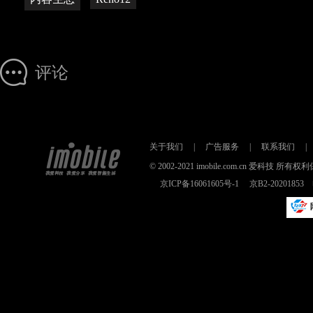
评论
关于我们
|
广告服务
|
联系我们
|
© 2002-2021 imobile.com.cn 爱科技
京ICP备16061605号-1
京B2-2020185