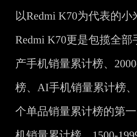
以Redmi K70为代表的
Redmi K70更是包揽
产手机销量累计榜、2000
榜、AI手机销量累计榜
个单品销量累计榜的第一。同
机销量累计榜、1500-19