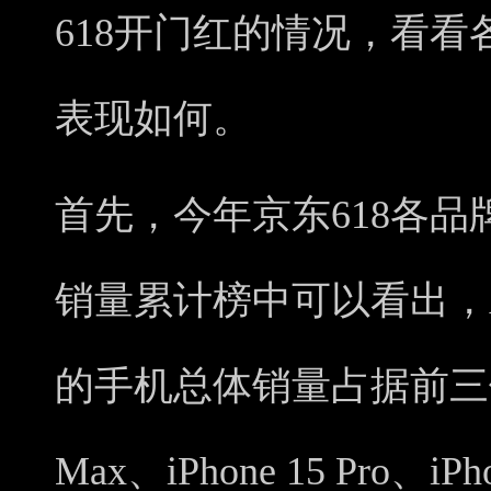
618开门红的情况，看
表现如何。
首先，今年京东618各
销量累计榜中可以看出，A
的手机总体销量占据前三位。其
Max、iPhone 15 Pro