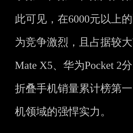
此可见，在6000元以上的
为竞争激烈，且占据较大
Mate X5、华为Pocke
折叠手机销量累计榜第一
机领域的强悍实力。