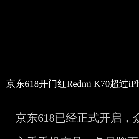
京东618开门红Redmi K70超过
京东618已经正式开启，