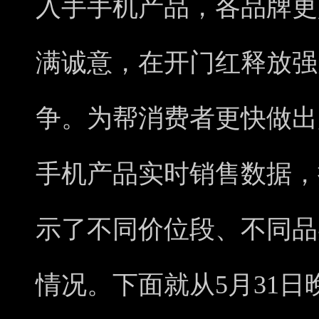
入手手机产品，各品牌更
满诚意，在开门红释放强
争。为帮消费者更快做出
手机产品实时销售数据，
示了不同价位段、不同品
情况。下面就从5月31日晚