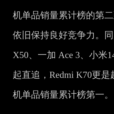
机单品销量累计榜的第二到第
依旧保持良好竞争力。同时，
X50、一加 Ace 3、
起直追，Redmi K70更
机单品销量累计榜第一。