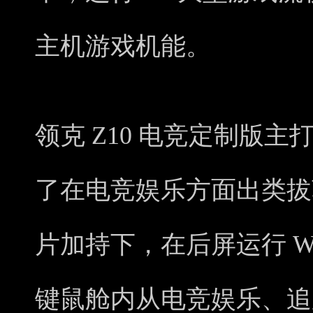
主机游戏机能。
领克 Z10 电竞定制版
了在电竞娱乐方面出类拔
片加持下，在后屏运行 Wi
键鼠舱内从电竞娱乐、追