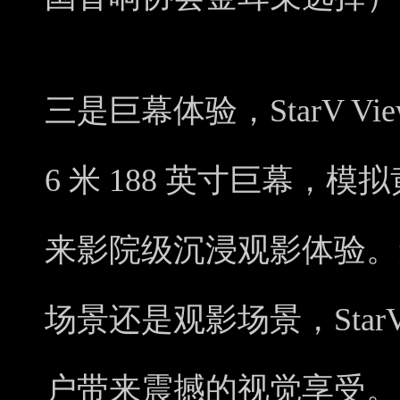
三是巨幕体验，StarV V
6 米 188 英寸巨幕，
来影院级沉浸观影体验。
场景还是观影场景，StarV
户带来震撼的视觉享受。Sta