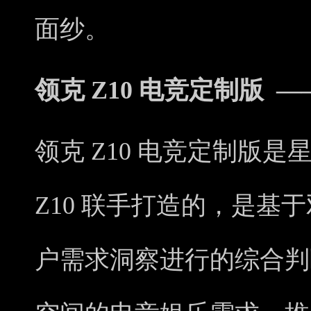
面纱。
领克 Z10 电竞定制版 
领克 Z10 电竞定制版
Z10 联手打造的，是基
户需求洞察进行的综合判