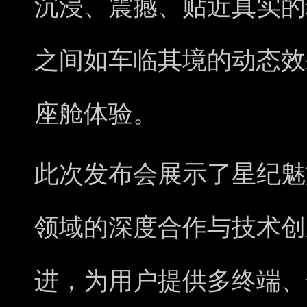
沉浸、震撼、贴近真实的
之间如车临其境的动态效
座舱体验。
此次发布会展示了星纪魅
领域的深度合作与技术创
进，为用户提供多终端、