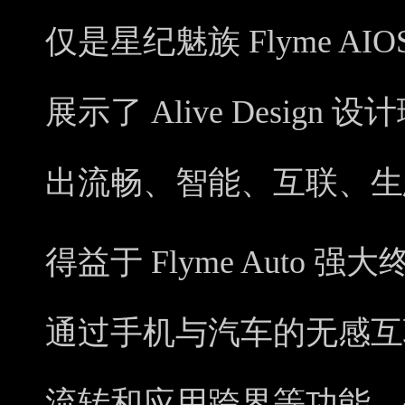
仅是星纪魅族 Flyme A
展示了 Alive Design
出流畅、智能、互联、生
得益于 Flyme Auto
通过手机与汽车的无感互
流转和应用跨界等功能。手