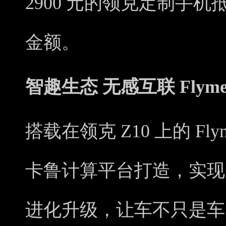
2900 元的领克定制手
金额。
智趣生态 无感互联 Flym
搭载在领克 Z10 上的 Fl
卡鲁计算平台打造，实现
进化升级，让车不只是车