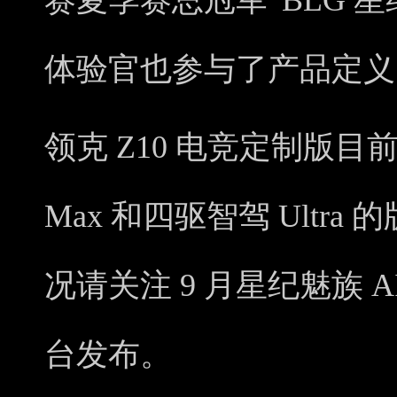
赛夏季赛总冠军”BLG 
体验官也参与了产品定义
领克 Z10 电竞定制版目前
Max 和四驱智驾 Ultr
况请关注 9 月星纪魅族 
台发布。