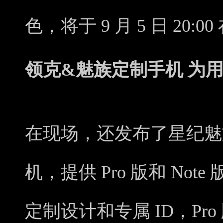
色，将于 9 月 5 日 20
领克&魅族定制手机 为
在现场，还发布了星纪魅
机，提供 Pro 版和 No
定制设计和专属 ID，Pro