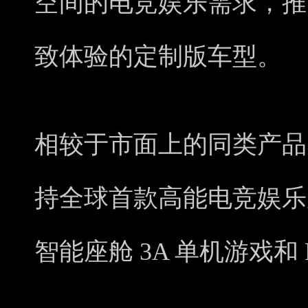
空间的电竞娱乐需求，推
致体验的定制版车型。
相较于市面上的同类产品，
持全球首款高能电竞娱乐
智能座舱 3A 单机游戏和