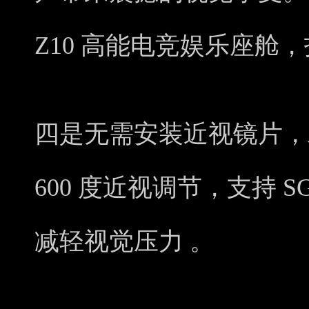
Z10 高能电竞娱乐座舱
四是无需安装近视镜片，左
600 度近视调节，支持 
减轻视觉压力 。