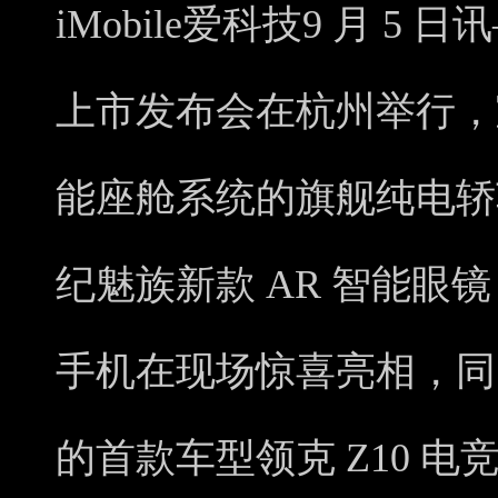
iMobile爱科技9 月 5 
上市发布会在杭州举行，宣布搭
能座舱系统的旗舰纯电轿车
纪魅族新款 AR 智能眼镜 S
手机在现场惊喜亮相，同
的首款车型领克 Z10 