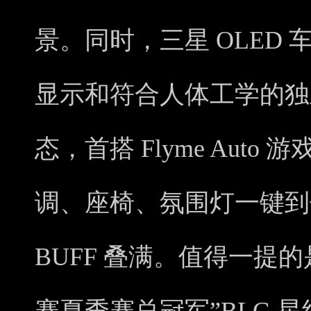
景。同时，三星 OLED
显示和符合人体工学的独
态，首搭 Flyme Aut
调、座椅、氛围灯一键到
BUFF 叠满。值得一提的