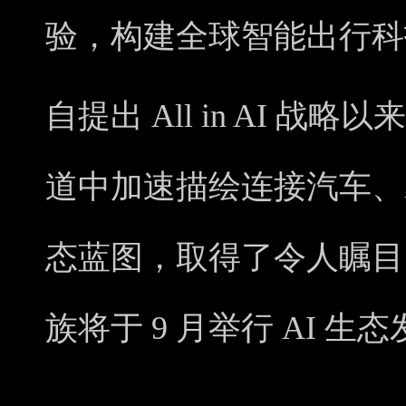
验，构建全球智能出行科
自提出 All in AI 战
道中加速描绘连接汽车、X
态蓝图，取得了令人瞩目
族将于 9 月举行 AI 