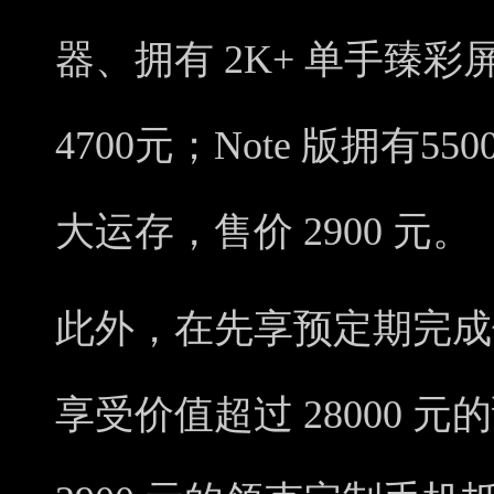
器、拥有 2K+ 单手臻彩
4700元；Note 版拥有550
大运存，售价 2900 元。
此外，在先享预定期完成领
享受价值超过 28000 