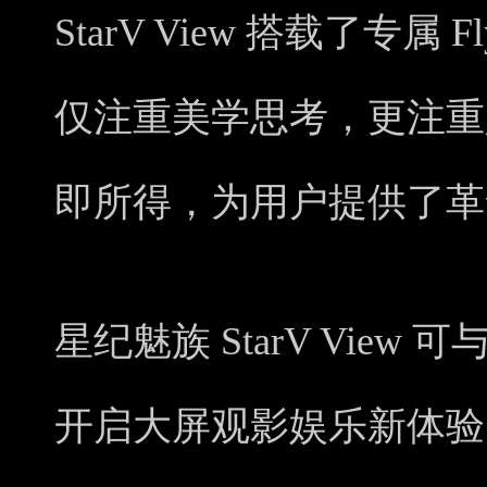
StarV View 搭载了专属 F
仅注重美学思考，更注重
即所得，为用户提供了革命
星纪魅族 StarV View 
开启大屏观影娱乐新体验