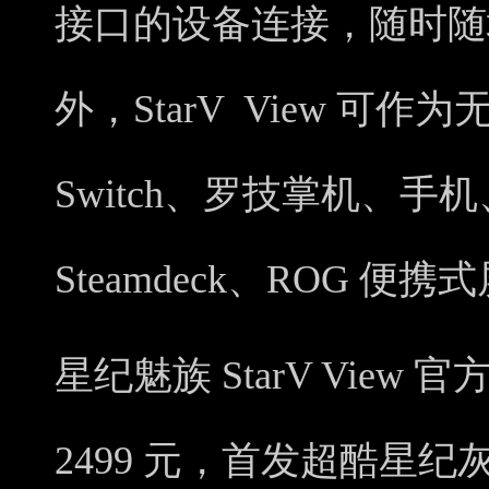
接口的设备连接，随时随
外，StarV View 可
Switch、罗技掌机、手机、
Steamdeck、ROG 便
星纪魅族 StarV View 
2499 元，首发超酷星