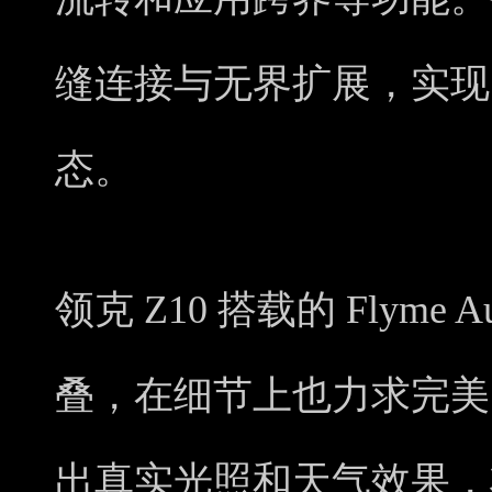
缝连接与无界扩展，实现
态。
领克 Z10 搭载的 Flyme
叠，在细节上也力求完美。
出真实光照和天气效果，