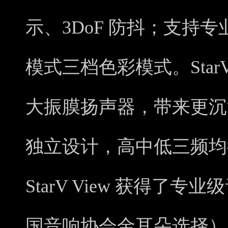
示、3DoF 防抖；支持
模式三档色彩模式。Star
大振膜扬声器，带来更沉
独立设计，高中低三频均
StarV View 获得了专
国音响协会金耳朵选择）