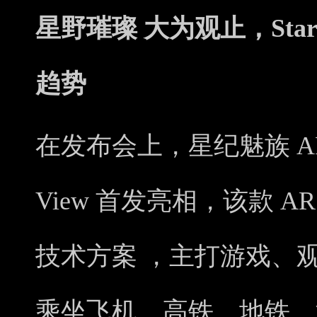
星野璀璨 大为观止，Star
趋势
在发布会上，星纪魅族 AR 
View 首发亮相，该款 AR 
技术方案 ，主打游戏、
乘坐飞机、高铁、地铁、