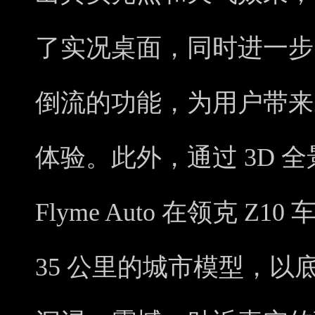
了实况桌面，同时进一步
倒流的功能，为用户带来
体验。此外，通过 3D 全
Flyme Auto 在领克 Z
35 公里的城市模型，