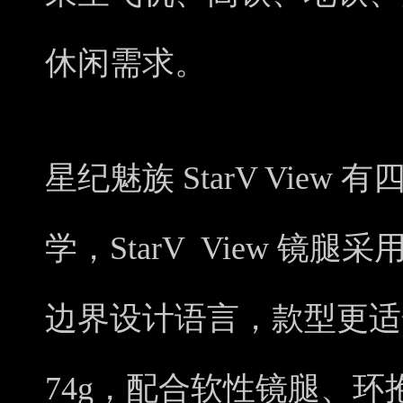
休闲需求。
星纪魅族 StarV Vie
学，StarV View 
边界设计语言，款型更适
74g，配合软性镜腿、