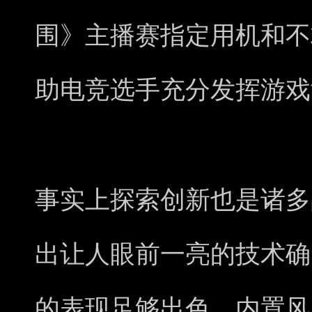
围》主播赛指定用机和不
助电竞选手充分发挥游戏
事实上探索创新也是诸多
出让人眼前一亮的技术确
的表现足够出色，内置风