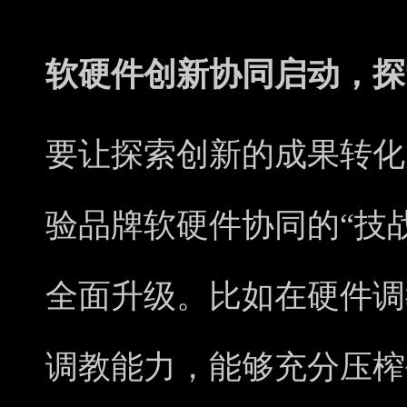
软硬件创新协同启动，探
要让探索创新的成果转化
验品牌软硬件协同的“技
全面升级。比如在硬件调
调教能力，能够充分压榨