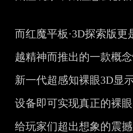
而红魔平板·3D探索版
越精神而推出的一款概念
新一代超感知裸眼3D显
设备即可实现真正的裸眼
给玩家们超出想象的震撼