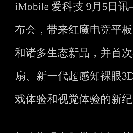
iMobile 爱科技 9月
布会，带来红魔电竞平板P
和诸多生态新品，并首次
扇、新一代超感知裸眼3
戏体验和视觉体验的新纪