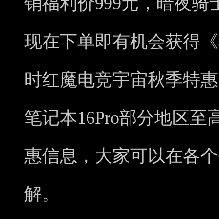
销福利价999元，暗夜骑
现在下单即有机会获得《
时红魔电竞宇宙秋季特惠
笔记本16Pro部分地区至
惠信息，大家可以在各个
解。