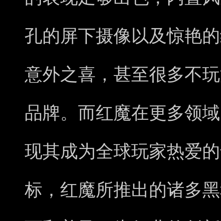
孔的屏下摄像以及惊艳的
意外之喜，甚至很多不玩
品牌。而红魔在更多领域
现其成为全球玩家热爱的
标，红魔所推出的诸多黑