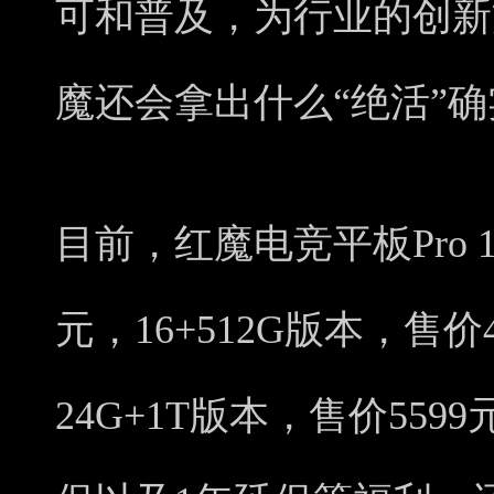
可和普及，为行业的创新
魔还会拿出什么“绝活”
目前，红魔电竞平板Pro 1
元，16+512G版本，售
24G+1T版本，售价55