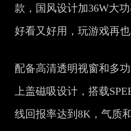
款，国风设计加36W大
好看又好用，玩游戏再也
配备高清透明视窗和多功
上盖磁吸设计，搭载SPEE
线回报率达到8K，气质