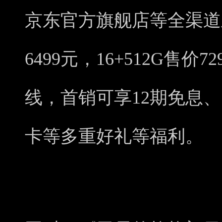
京东官方旗舰店等全渠道正
6499元，16+512G售
线，首销可享12期免息
卡等多重好礼等福利。