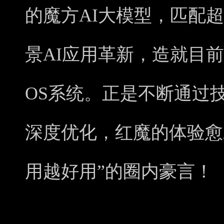
的魔方AI大模型，匹配超
景AI应用革新，造就目
OS系统。正是不断通过
深度优化，红魔的体验愈
用越好用”的圈内豪言！