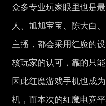
众多专业玩家眼里也是最
人、旭旭宝宝、陈大白、
主播，都会采用红魔的设
核玩家的认可，靠的只能
因此红魔游戏手机也成为
机，而本次的红魔电竞平