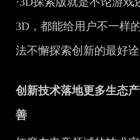
·3D探索版就是不论游戏
3D，都能给用户不一样
法不懈探索创新的最好诠
创新技术落地更多生态产
善