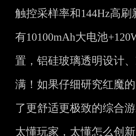
触控采样率和144Hz高
有10100mAh大电池+1
置，铝硅玻璃透明设计、
满！如果仔细研究红魔的
了更舒适更极致的综合游
太懂玩家，太懂怎么创新