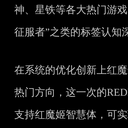
神、星铁等各大热门游戏
征服者”之类的标签认知
在系统的优化创新上红魔
热门方向，这一次的REDM
支持红魔姬智慧体，可实