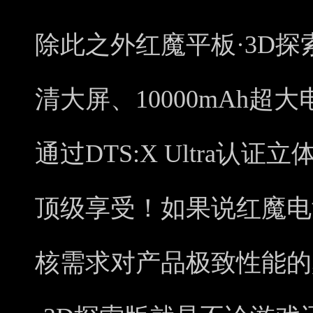
除此之外红魔平板·3D探索版
清大屏、10000mAh超
通过DTS:X Ultra
顶级享受！如果说红魔电
核需求对产品极致性能的