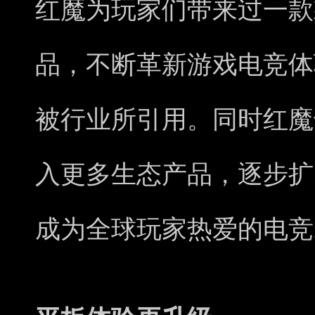
红魔为玩家们带来过一款
品，不断革新游戏电竞体
被行业所引用。同时红魔
入更多生态产品，逐步扩
成为全球玩家热爱的电竞