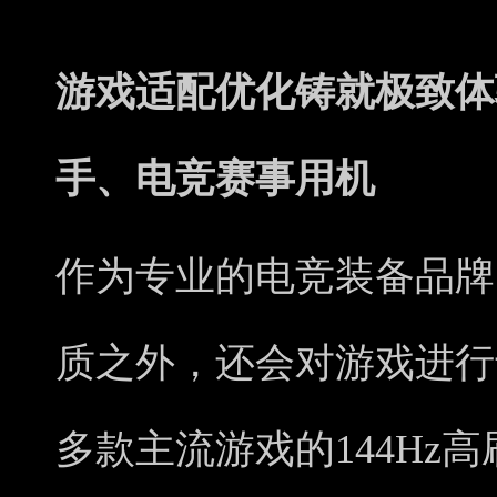
游戏适配优化铸就极致体
手、电竞赛事用机
作为专业的电竞装备品牌
质之外，还会对游戏进行
多款主流游戏的144Hz