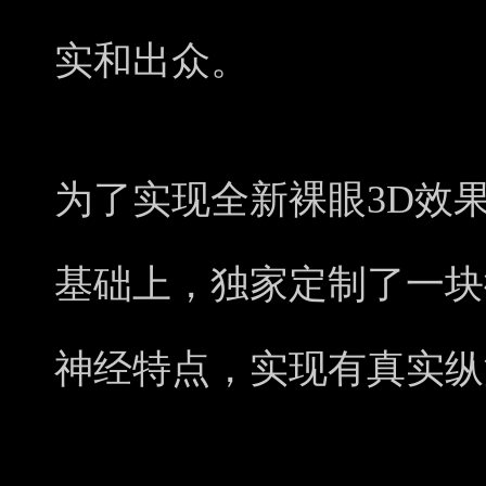
实和出众。
为了实现全新裸眼3D效
基础上，独家定制了一块
神经特点，实现有真实纵