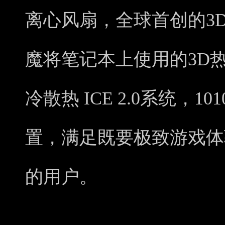
离心风扇，全球首创的3
魔将笔记本上使用的3D
冷散热 ICE 2.0系统，1
置，满足既要极致游戏体
的用户。