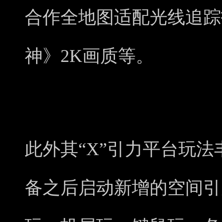
合作全地图适配光线追踪
神》2K画质等。
此外其“X”引力平台玩法
备之后启动新增的空间引