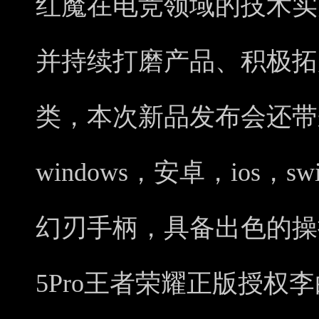
红魔在电竞领域的技术实
并持续打磨产品、积极拓
类，本次新品发布会还带
windows，安卓，ios，
幻刃手柄，具备出色的操
5Pro王者荣耀正版授权