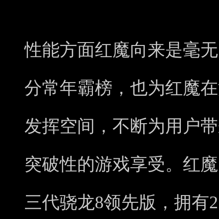
性能方面红魔向来是毫无
分常年霸榜，也为红魔在
发挥空间，不断为用户带
突破性的游戏享受。红魔
三代骁龙8领先版，拥有2.