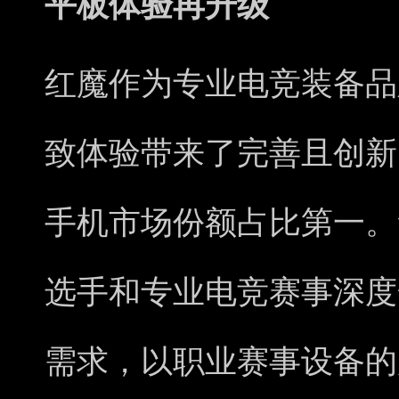
平板体验再升级
红魔作为专业电竞装备品
致体验带来了完善且创新
手机市场份额占比第一。
选手和专业电竞赛事深度
需求，以职业赛事设备的