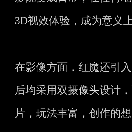
3D视效体验，成为意义
在影像方面，红魔还引入
后均采用双摄像头设计，
片，玩法丰富，创作的想