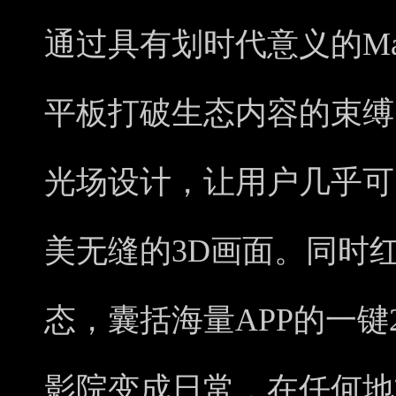
通过具有划时代意义的Magi
平板打破生态内容的束缚
光场设计，让用户几乎可
美无缝的3D画面。同时
态，囊括海量APP的一键
影院变成日常，在任何地