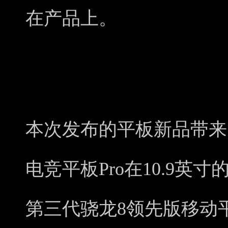
在产品上。
本次发布的平板新品带来
电竞平板Pro在10.9
第三代骁龙8领先版移动