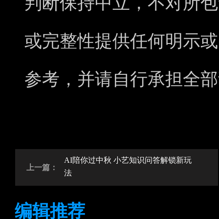
判断保持中立，不对所包
或完整性提供任何明示或
参考，并请自行承担全部
AI陪你过中秋 小艺知识问答解锁新玩
上一篇：
法
编辑推荐