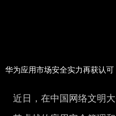
华为应用市场安全实力再获认可
近日，在中国网络文明大