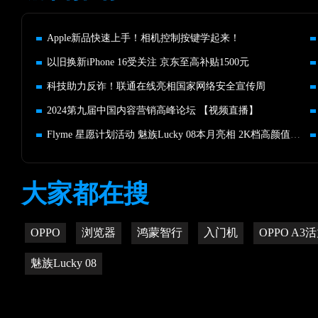
Apple新品快速上手！相机控制按键学起来！
以旧换新iPhone 16受关注 京东至高补贴1500元
科技助力反诈！联通在线亮相国家网络安全宣传周
2024第九届中国内容营销高峰论坛 【视频直播】
Flyme 星愿计划活动 魅族Lucky 08本月亮相 2K档高颜值超实用
大家都在搜
OPPO
浏览器
鸿蒙智行
入门机
OPPO A3
魅族Lucky 08