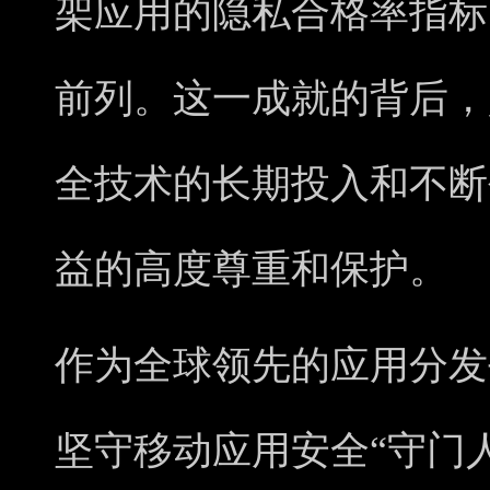
架应用的隐私合格率指标
前列。这一成就的背后，
全技术的长期投入和不断
益的高度尊重和保护。
作为全球领先的应用分发
坚守移动应用安全“守门