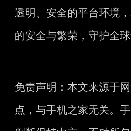
透明、安全的平台环境，
的安全与繁荣，守护全球
免责声明：本文来源于网
点，与手机之家无关。手