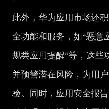
此外，华为应用市场还积
全功能和服务，如“恶意
规类应用提醒”等，这些
并预警潜在风险，为用户
验。同时，应用安全报告