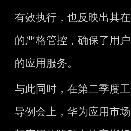
有效执行，也反映出其在
的严格管控，确保了用户
的应用服务。
与此同时，在第二季度工
导例会上，华为应用市场