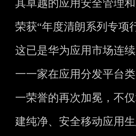
其卓越的应用安全管理和
荣获“年度清朗系列专项
这已是华为应用市场连续
一一家在应用分发平台类
一荣誉的再次加冕，不仅
建纯净、安全移动应用生