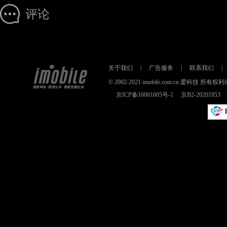
评论
关于我们
|
广告服务
|
联系我们
|
© 2002-2021 imobile.com.cn 爱科技
京ICP备16061605号-1
京B2-2020185