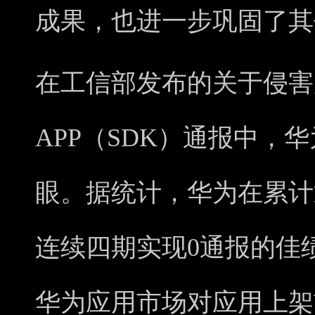
成果，也进一步巩固了其
在工信部发布的关于侵害
APP（SDK）通报中，
眼。据统计，华为在累计
连续四期实现0通报的佳
华为应用市场对应用上架