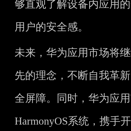
够直观了解设备内应用的
用户的安全感。
未来，华为应用市场将继
先的理念，不断自我革新
全屏障。同时，华为应用
HarmonyOS系统，携