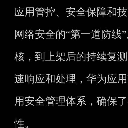
应用管控、安全保障和技
网络安全的“第一道防线
核，到上架后的持续复测
速响应和处理，华为应用
用安全管理体系，确保了
性。