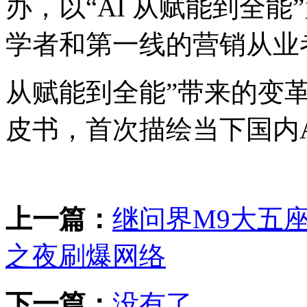
办，以“AI 从赋能到全
学者和第一线的营销从业者
从赋能到全能”带来的变革
皮书，首次描绘当下国内A
上一篇：
继问界M9大五
之夜刷爆网络
下一篇：
没有了