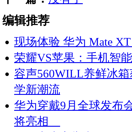
编辑推荐
现场体验 华为 Mate 
荣耀VS苹果：手机智
容声560WILL养鲜
学新潮流
华为穿戴9月全球发布会
将亮相