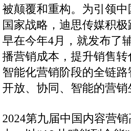
被颠覆和重构。为引领中国
国家战略，迪思传媒积极
早在今年4月，就发布了
播营销成本，提升销售转
智能化营销阶段的全链路智能
开放、协同、智能的营销
2024第九届中国内容营