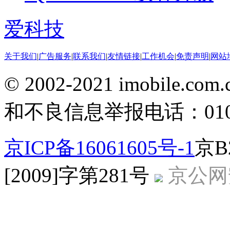
爱科技
关于我们
|
广告服务
|
联系我们
|
友情链接
|
工作机会
|
免责声明
|
网站
© 2002-2021 imobile
和不良信息举报电话：010-5
京ICP备16061605号-1
京B
[2009]字第281号
京公网安