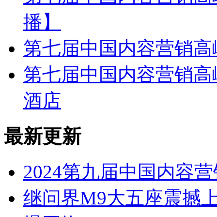
播】
第七届中国内容营销高
第七届中国内容营销高峰
酒店
最新更新
2024第九届中国内容
继问界M9大五座震撼