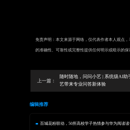
免责声明：本文来源于网络，仅代表作者本人观点，
的准确性、可靠性或完整性提供任何明示或暗示的保
随时随地，问问小艺 | 系统级AI助
上一篇：
艺带来专业问答新体验
编辑推荐
百城花粉联动，50所高校学子热情参与华为阅读读