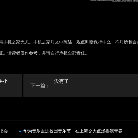
与手机之家无关。手机之家对文中陈述、观点判断保持中立，不对所包含
证。请读者仅作参考，并请自行承担全部责任。
手小
没有了
下一篇：
书会
华为音乐走进校园音乐节，在上海交大点燃摇滚青春