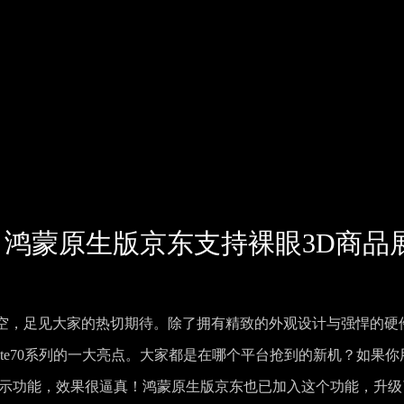
售，鸿蒙原生版京东支持裸眼3D商品
速售空，足见大家的热切期待。除了拥有精致的外观设计与强悍的硬
是Mate70系列的一大亮点。大家都是在哪个平台抢到的新机？如果你
展示功能，效果很逼真！鸿蒙原生版京东也已加入这个功能，升级