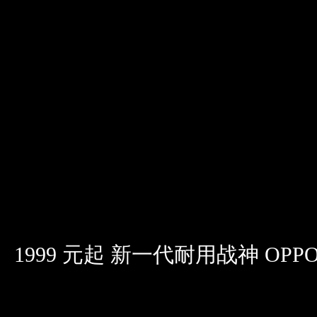
1999 元起 新一代耐用战神 OPPO