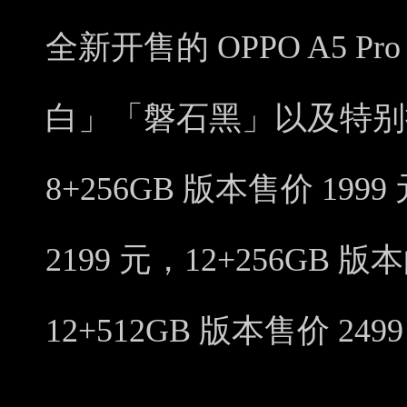
全新开售的 OPPO A5 
白」「磐石黑」以及特别
8+256GB 版本售价 199
2199 元，12+256GB 版
12+512GB 版本售价 249