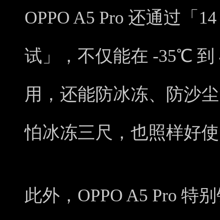
OPPO A5 Pro 还通过
试」，不仅能在 -35℃ 
用，还能防冰冻、防沙尘
怕冰冻三尺，也照样好使。 ​
此外，OPPO A5 Pro