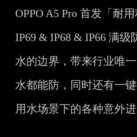
OPPO A5 Pro 首发「
IP69 & IP68 & IP
水的边界，带来行业唯一的
水都能防，同时还有一键
用水场景下的各种意外进