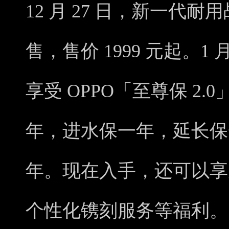
12 月 27 日，新一代耐用战
售，售价 1999 元起。1
享受 OPPO「至尊保 2
年，进水保一年，延长保
年。现在入手，还可以享受
个性化镌刻服务等福利。