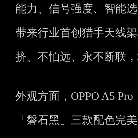
能力、信号强度、智能选
带来行业首创猎手天线架
挤、不怕远、永不断联，
外观方面，OPPO A5 
「磐石黑」三款配色完美