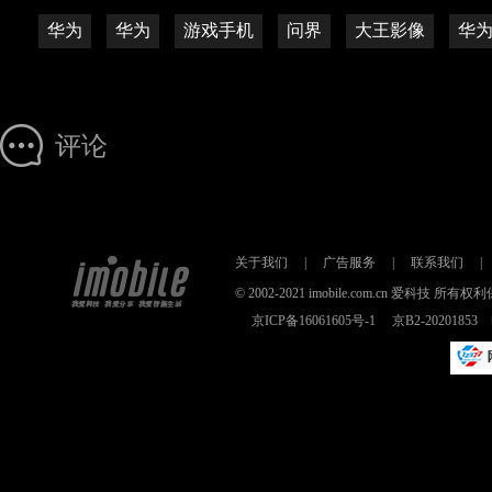
华为
华为
游戏手机
问界
大王影像
华为n
评论
关于我们
|
广告服务
|
联系我们
|
© 2002-2021 imobile.com.cn 爱科技
京ICP备16061605号-1
京B2-2020185