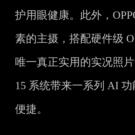
护用眼健康。此外，OPPO A5
素的主摄，搭配硬件级 O
唯一真正实用的实况照片。
15 系统带来一系列 AI
便捷。