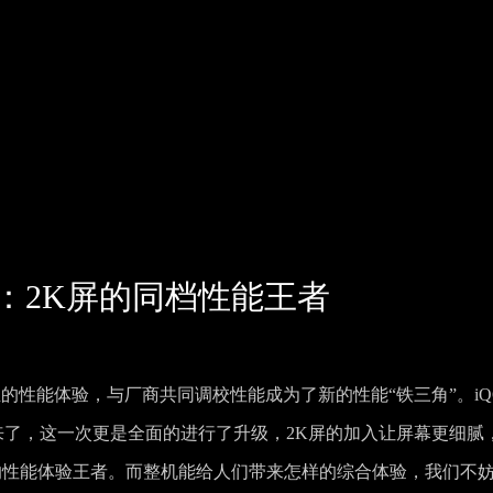
验评测：2K屏的同档性能王者
满血的性能体验，与厂商共同调校性能成为了新的性能“铁三角”。iQ
就这么到来了，这一次更是全面的进行了升级，2K屏的加入让屏幕更细腻
的性能体验王者。而整机能给人们带来怎样的综合体验，我们不