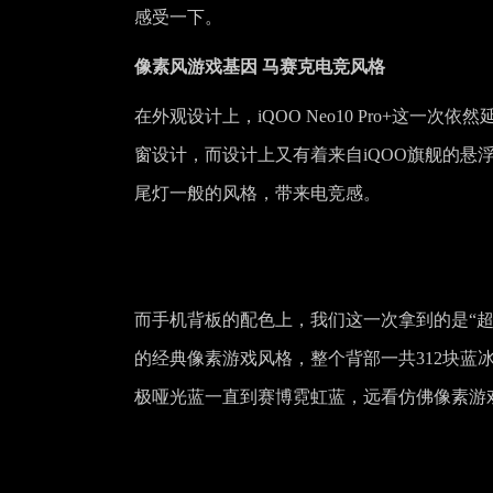
感受一下。
像素风游戏基因 马赛克电竞风格
在外观设计上，iQOO Neo10 Pro+这一次
窗设计，而设计上又有着来自iQOO旗舰的悬
尾灯一般的风格，带来电竞感。
而手机背板的配色上，我们这一次拿到的是“超级
的经典像素游戏风格，整个背部一共312块
极哑光蓝一直到赛博霓虹蓝，远看仿佛像素游