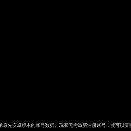
承原先安卓版本的账号数据。玩家无需重新注册账号，就可以直