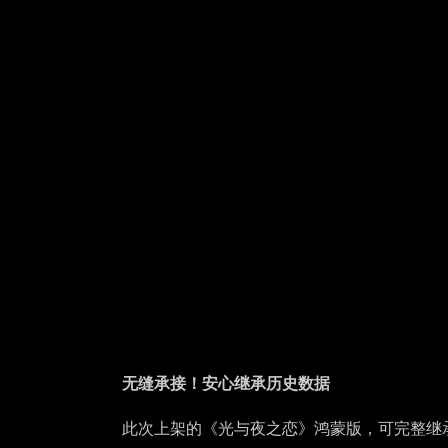
无缝承接！安心继承历史数据
此次上架的《光与夜之恋》鸿蒙版，可完整继