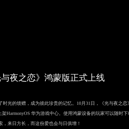
光与夜之恋》鸿蒙版正式上线
时光的馈赠，成为彼此珍贵的记忆。10月31日，《光与夜之恋
，上架HarmonyOS 华为游戏中心。使用鸿蒙设备的玩家可以随时下
索，来日方长，而这份爱也会与日俱增！