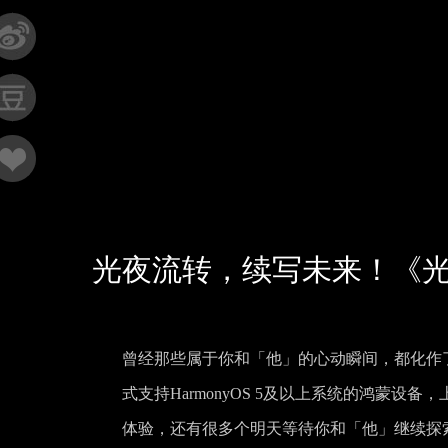
光夜流转，续写未来！《
曾经那些属于你和「他」的心动瞬间，都化作了
式支持HarmonyOS 5及以上系统的鸿蒙设备
体验，还有很多个明天等待你和「他」继续探