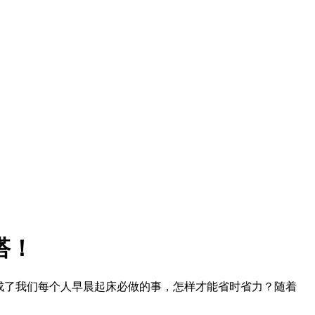
搭！
成了我们每个人早晨起床必做的事，怎样才能省时省力？随着