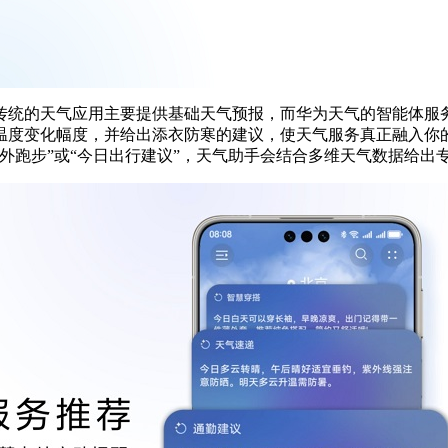
传统的天气应用主要提供基础天气预报，而华为天气的智能体服
温度变化幅度，并给出添衣防寒的建议，使天气服务真正融入你
外跑步”或“今日出行建议”，天气助手会结合多维天气数据给出