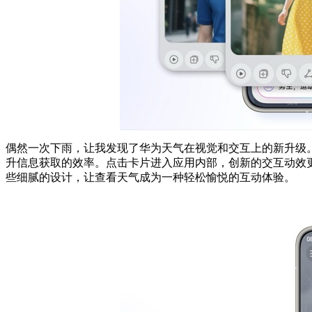
偶然一次下雨，让我发现了华为天气在视觉和交互上的新升级
升信息获取的效率。点击卡片进入应用内部，创新的交互动效
些细腻的设计，让查看天气成为一种轻松愉悦的互动体验。