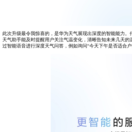
此次升级最令我惊喜的，是华为天气展现出深度的智能能力。
天气助手能及时提醒用户关注气温变化，清晰告知未来几天的
过智能语音进行深度天气问答，例如询问“今天下午是否适合户