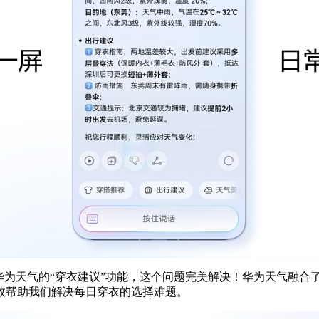
华为天气的“穿衣建议”功能，这个问题完美解决！华为天气融合
效帮助我们解决每日穿衣的选择难题。