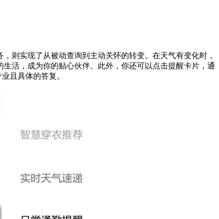
务，则实现了从被动查询到主动关怀的转变。在天气有变化时，
的生活，成为你的贴心伙伴。此外，你还可以点击提醒卡片，通
专业且具体的答复。