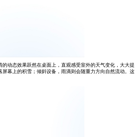
晴的动态效果跃然在桌面上，直观感受室外的天气变化，大大提
落屏幕上的积雪；倾斜设备，雨滴则会随重力方向自然流动。这