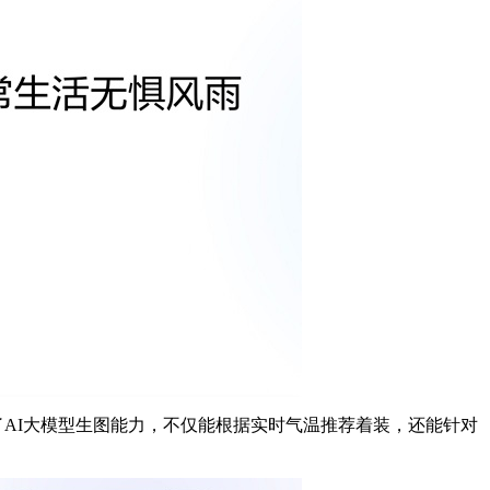
了AI大模型生图能力，不仅能根据实时气温推荐着装，还能针对