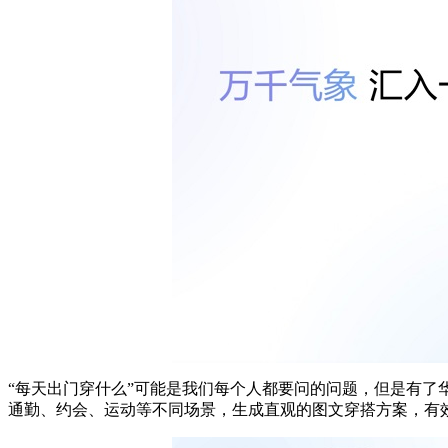
“每天出门穿什么”可能是我们每个人都要问的问题，但是有了
通勤、约会、运动等不同场景，生成直观的图文穿搭方案，有