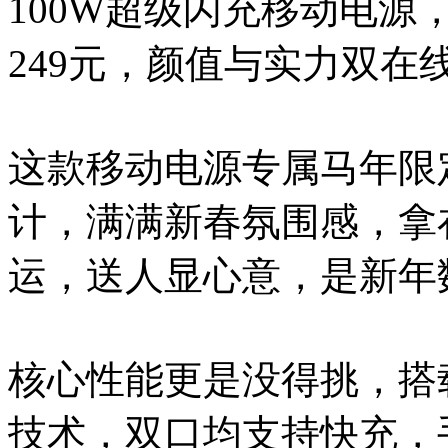
100W超级闪充移动电源，
249元，颜值与实力双
这款移动电源专属马年限
计，满满新春氛围感，拿
运，送人显心意，是新年
核心性能更是没得挑，搭载1
技术，双口均支持快充，