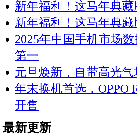
新年福利！这马年典藏
新年福利！这马年典藏
2025年中国手机市场数
第一
元旦焕新，自带高光气场 出
年末换机首选，OPPO R
开售
最新更新