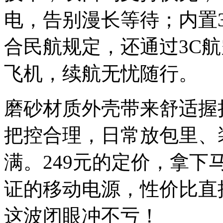
电，告别漫长等待；内置3
合民航规定，还通过3C
飞机，续航无忧随行。
磨砂材质外壳带来舒适握
把控合理，日常放包里、
满。249元的定价，拿下
证的移动电源，性价比直
这波闭眼冲不亏！