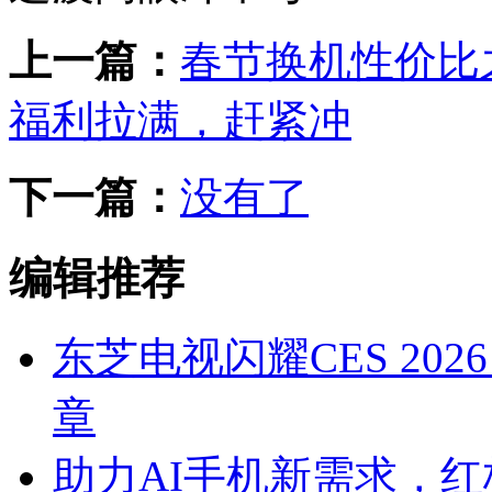
上一篇：
春节换机性价比之王
福利拉满，赶紧冲
下一篇：
没有了
编辑推荐
东芝电视闪耀CES 20
章
助力AI手机新需求，红