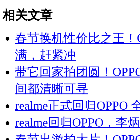
相关文章
春节换机性价比之王！OP
满，赶紧冲
带它回家拍团圆！OPPO 
间都清晰可寻
realme正式回归OPP
realme回归OPPO
春节出游拍大片！OPPO 