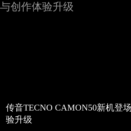
传音TECNO CAMON50新机
验升级