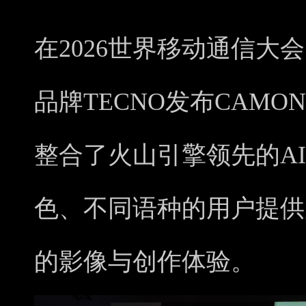
在2026世界移动通信大
品牌TECNO发布CAMON 
整合了火山引擎领先的A
色、不同语种的用户提供
的影像与创作体验。