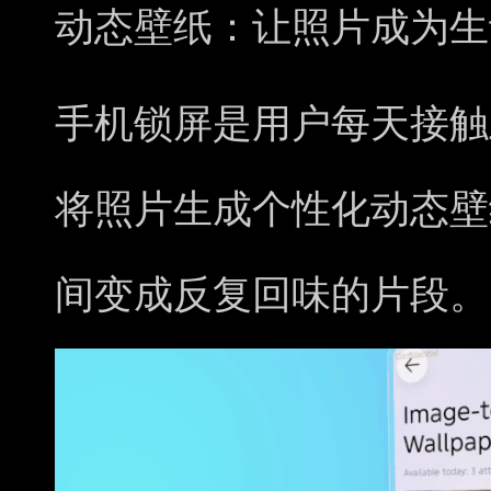
动态壁纸：让照片成为生
手机锁屏是用户每天接触
将照片生成个性化动态壁
间变成反复回味的片段。