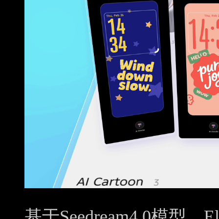
基于Seedream4.0模型