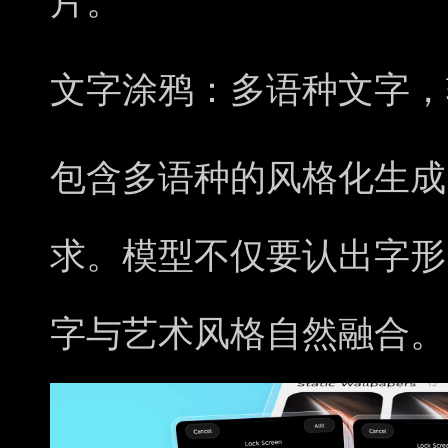
片。
文字涂鸦：多语种文字，
包含多语种的风格化生成
求。模型不仅要
认出字形
字与艺术风格自然融合。