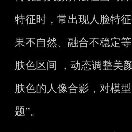
特征时，常出现人脸特征
果不自然、融合不稳定等
肤色区间 ，动态调整美
肤色的人像合影，对模型
题”。