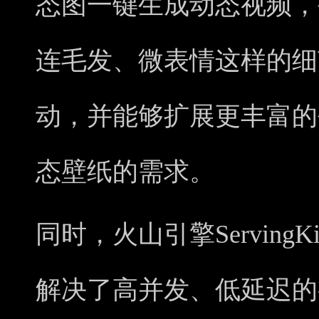
态图一键生成动态视频，
连毛发、微表情这样的细
动，并能够扩展更丰富的
态壁纸的需求。
同时，火山引擎ServingK
解决了高并发、低延迟的