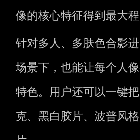
像的核心特征得到最大程
针对多人、多肤色合影进
场景下，也能让每个人像
特色。用户还可以一键把
克、黑白胶片、波普风格