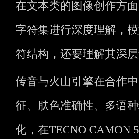
在文本类的图像创作方面
字符集进行深度理解，模
符结构，还要理解其深层
传音与火山引擎在合作中
征、肤色准确性、多语种
化，在TECNO CAMON 