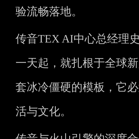
验流畅落地。
传音TEX AI中心总经
一天起，就扎根于全球新
套冰冷僵硬的模板，它必
活与文化。
传音与火山引擎的深度合