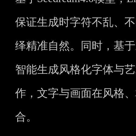
保证生成时
字符不乱、不
绎精准自然。
同时，基于
智能生成风格化字体与艺
作，文字与画面在风格、
合。