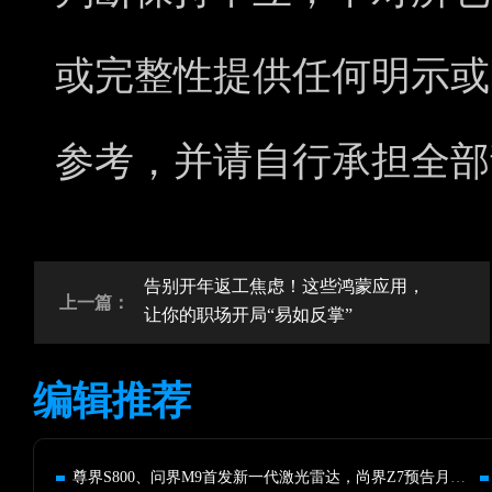
或完整性提供任何明示或
参考，并请自行承担全部
告别开年返工焦虑！这些鸿蒙应用，
上一篇：
让你的职场开局“易如反掌”
编辑推荐
尊界S800、问界M9首发新一代激光雷达，尚界Z7预告月底见