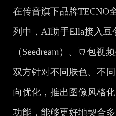
在传音旗下品牌TECNO全
列中，AI助手Ella接入
（Seedream）、豆包视频
双方针对不同肤色、不同
向优化，推出图像风格化
功能，能够更好地契合多