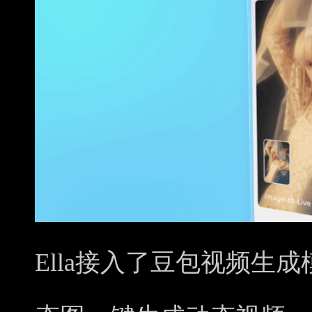
Ella接入了豆包视频生成模