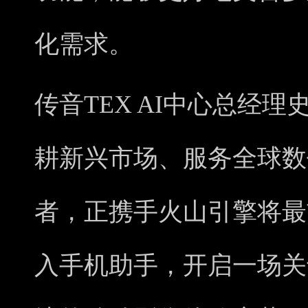
化需求。
传音TEX AI中心总经
耕新兴市场、服务全球数
者，正携手火山引擎将最
入手机助手，开启一场关