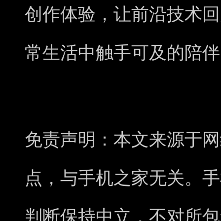
创作体验，让前沿技术回
常生活中触手可及的陪伴
免责声明：本文来源于网
点，与手机之家无关。手
判断保持中立，不对所包