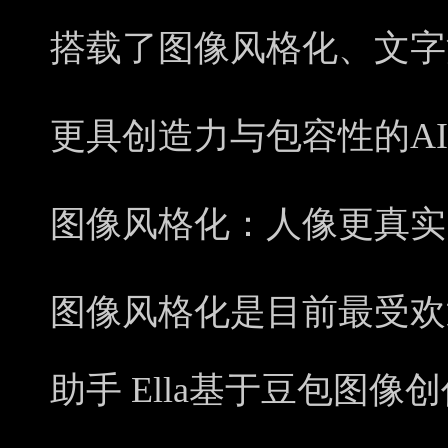
搭载了图像风格化、文字
更具创造力与包容性的A
图像风格化：人像更真实
图像风格化是目前最受欢迎
助手 Ella基于豆包图像创作