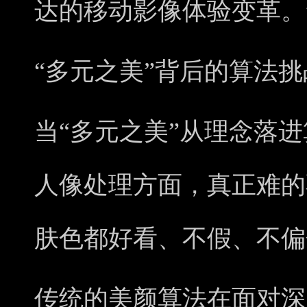
达的移动影像体验变革。
“多元之美”背后的算法挑
当“多元之美”从理念落
人像处理方面，真正难的不
肤色都好看、不假、不偏
传统的美颜算法在面对深