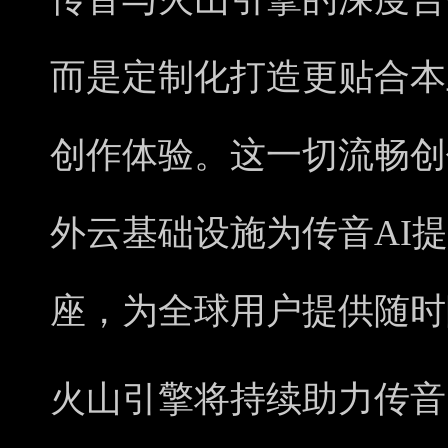
而是定制化打造更贴合本
创作体验。这一切流畅创
外云基础设施为传音AI
座，为全球用户提供随时
火山引擎将持续助力传音