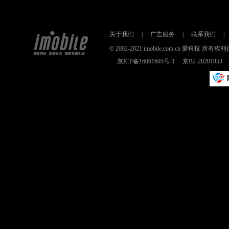
关于我们
|
广告服务
|
联系我们
|
© 2002-2021 imobile.com.cn 爱科技
京ICP备16061605号-1
京B2-2020185