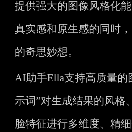
提供强大的图像风格化能
真实感和原生感的同时，
的奇思妙想。
AI助手Ella支持高质量
示词”对生成结果的风格
脸特征进行多维度、精细