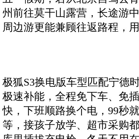
州前往莫干山露营，长途游
周边游更能兼顾往返路程，
极狐
S3换电版车型匹配宁德
极速补能，全程免下车、免
快，
下班顺路换个电，
99秒
等，接孩子放学、超市采购