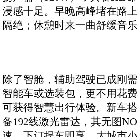
浸感十足。早晚高峰堵在路
隔绝；休憩时来一曲舒缓音
除了智舱，辅助驾驶已成刚
智能车或选装包，更不用花
可获得智慧出行体验。
新车
备
192线激光雷达，其无图N
速，下订提车即享，大城市小