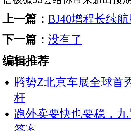
上一篇：
BJ40增程长续航
下一篇：
没有了
编辑推荐
腾势Z北京车展全球首
杆
跑外卖要快也要稳，九号M
答案