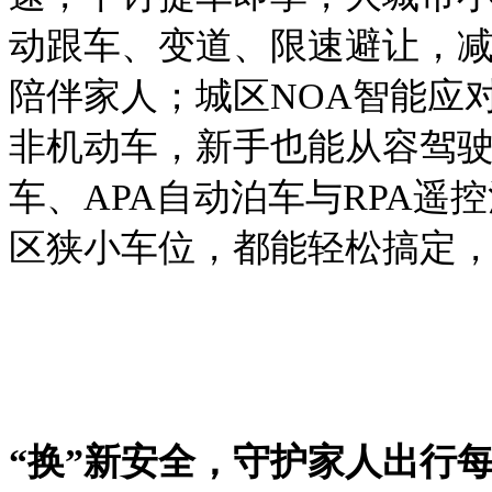
动跟车、变道、限速避让，
陪伴家人；城区NOA智能应
非机动车，新手也能从容驾驶
车、APA自动泊车与RPA
区狭小车位，都能轻松搞定
“换”新安全，守护家人出行