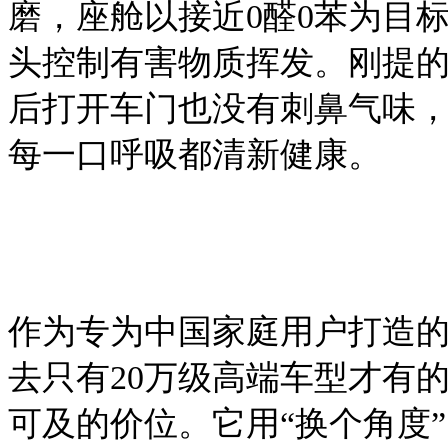
磨，座舱以接近0醛0苯为目
头控制有害物质挥发。
刚提
后打开车门也没有刺鼻气味
每一口呼吸都清新健康。
作为专为中国家庭用户打造
去只有20万级高端车型才有
可及的价位。它用“换个角度