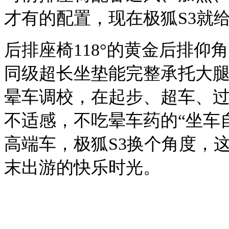
才有的配置，现在极狐S3就
后排座椅
118°的黄金后排仰
同级超长坐垫能完整承托大
晕车调校，在起步、超车、
不适感，不吃晕车药的“坐车
高端车，极狐S3换个角度，
末出游的快乐时光。