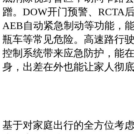
蹭。DOW开门预警、RCTA
AEB自动紧急制动等功能，
瓶车等常见危险。高速路行驶
控制系统带来应急防护，能
身，出差在外也能让家人彻
基于对家庭出行的全方位考