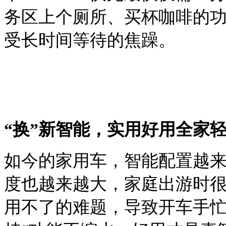
务区上个厕所、买杯咖啡的
受长时间等待的焦躁。
“换”新智能，实用好用全家
如今的家用车，智能配置越
度也越来越大，家庭出游时
用不了的难题，导致开车手