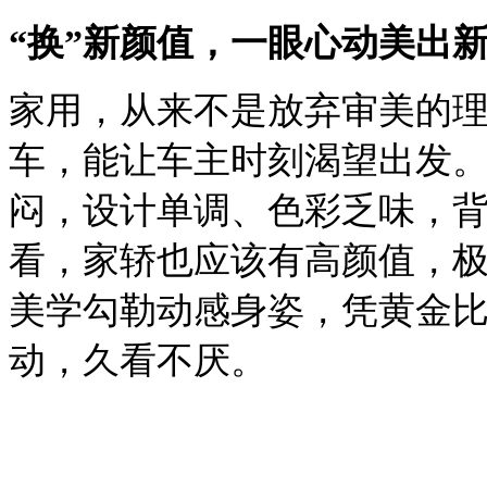
“换”新颜值，一眼心动美出
家用，从来不是放弃审美的
车，能让车主时刻渴望出发
闷，设计单调、色彩乏味，
看，家轿也应该有高颜值，
美学勾勒动感身姿，凭黄金
动，久看不厌。