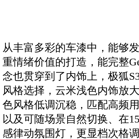
从丰富多彩的车漆中，能够
重情绪价值的打造，能完整G
念也贯穿到了内饰上，极狐S
风格选择，云米浅色内饰放
色风格低调沉稳，匹配高频
以及可随场景自然切换、在15
感律动氛围灯，更显档次格