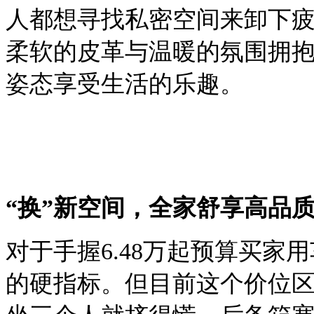
人都想寻找私密空间来卸下疲
柔软的皮革与温暖的氛围拥
姿态享受生活的乐趣。
“换”新空间，全家舒享高品
对于手握
6.48
万起预算买家用
的硬指标。但目前
这个价位