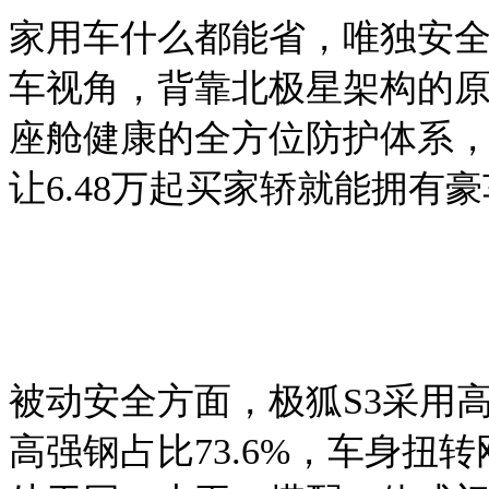
家用车什么都能省，唯独安
车视角，背靠北极星架构的
座舱健康的全方位防护体系
让
6.48
万起买家轿就能拥有豪
被动安全方面，极狐
S3采用
高强钢占比73.6%，车身扭转刚