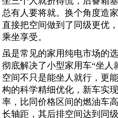
坐三个人就挤得慌，后备箱
总有人要将就。换个角度造
直接把空间做到了同级更优
乘坐享受。
虽是常见的家用纯电市场的
彻底解决了小型家用车“坐人
空间不只是能坐人就行，更
构的科学精细优化，新车实现了
率，比同价格区间的燃油车高出
长轴距，
其后排空间达到同