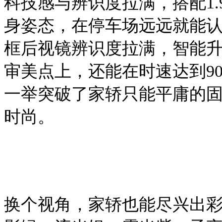
科技感与辨识度拉满，搭配
1
身姿态，在停车场
远远就能
框后视镜辨识度拉满，智能
审美点上，还能在时速达到
9
一举突破了家轿只能平庸的
时尚。
换个视角，家轿也能尽兴出