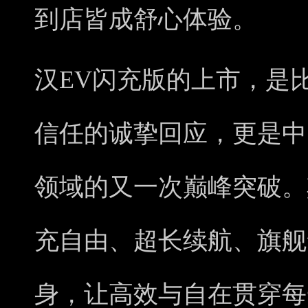
到店皆成舒心体验。
汉EV闪充版的上市，是
信任的诚挚回应，更是中
领域的又一次巅峰突破。
充自由、超长续航、旗舰
身，让高效与自在贯穿每