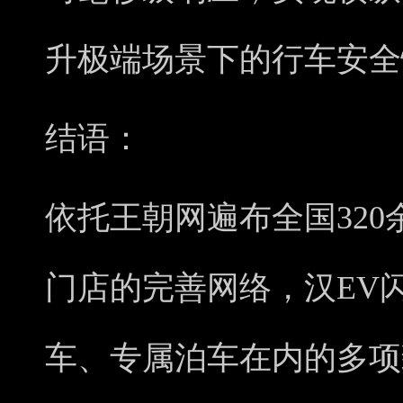
升极端场景下的行车安全
结语：
依托王朝网遍布全国320
门店的完善网络，汉EV
车、专属泊车在内的多项