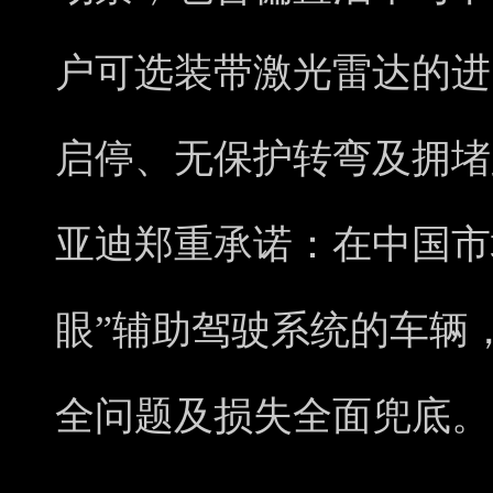
户可选装带激光雷达的进
启停、无保护转弯及拥堵
亚迪郑重承诺：在中国市
眼”辅助驾驶系统的车辆
全问题及损失全面兜底。