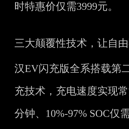
时特惠价仅需3999元。
三大颠覆性技术，让自由
汉EV闪充版全系搭载第
充技术，充电速度实现常温下
分钟、10%-97% SOC