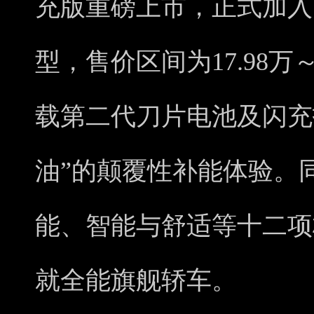
充版重磅上市，正式加入
型，售价区间为17.98万
载第二代刀片电池及闪充
油”的颠覆性补能体验。
能、智能与舒适等十二项
就全能旗舰轿车。