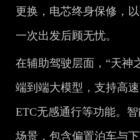
更换，电芯终身保修，以
一次出发后顾无忧。
在辅助驾驶层面，“天神之眼
端到端大模型，支持高速
ETC无感通行等功能。智
场景，包含偏置泊车与下