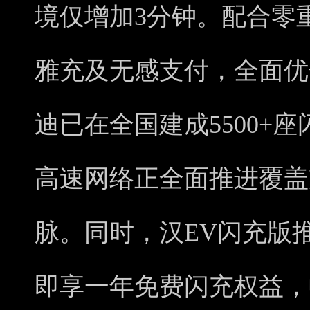
境仅增加3分钟。配合零
雅充及无感支付，全面优
迪已在全国建成5500+座
高速网络正全面推进覆盖
脉。同时，汉EV闪充版
即享一年免费闪充权益，