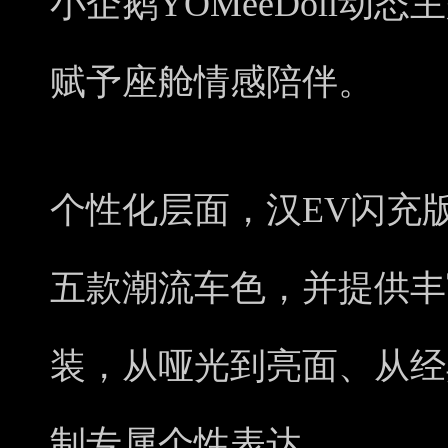
小企鹅YOMeeDoll动
赋予座舱情感陪伴。
个性化层面，汉EV闪充
五款潮流车色，并提供丰
装，从哑光到亮面、从经
制专属个性表达。