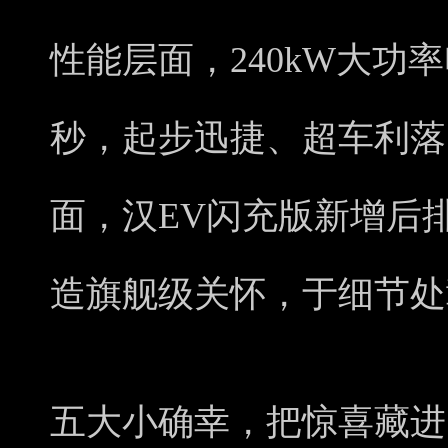
性能层面，240kW大功率
秒，起步迅捷、超车利落
面，汉EV闪充版新增后
造旗舰级关怀，于细节处
五大小确幸，把惊喜藏进