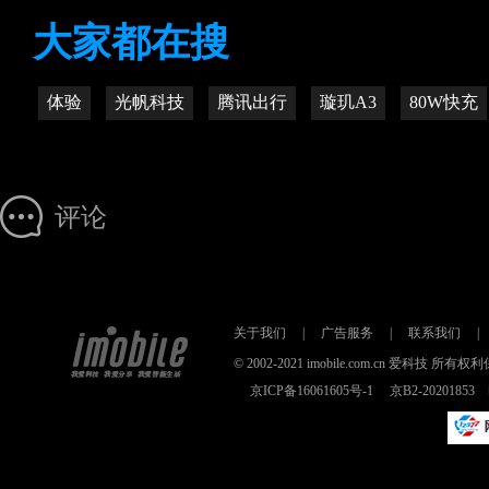
大家都在搜
体验
光帆科技
腾讯出行
璇玑A3
80W快充
评论
关于我们
|
广告服务
|
联系我们
|
© 2002-2021 imobile.com.cn 爱科技
京ICP备16061605号-1
京B2-2020185