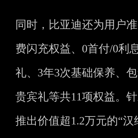
同时，比亚迪还为用户准
费闪充权益、0首付/0利
礼、3年3次基础保养、
贵宾礼等共11项权益。
推出价值超1.2万元的“