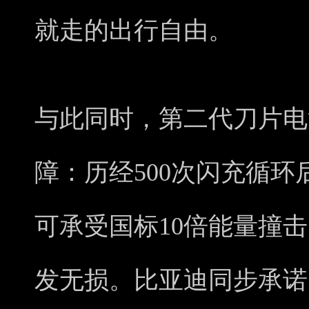
就走的出行自由。
与此同时，第二代刀片电
障：历经500次闪充循
可承受国标10倍能量撞
发无损。比亚迪同步承诺电