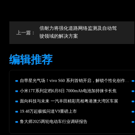
倍耐力将强化道路网络监测及自动驾
上一篇：
驶领域的解决方案
编辑推荐
自带星光气场！vivo S60 系列首销开启，解锁个性化创作新体验
小米17T系列定档6月8日 7000mAh电池加持徕卡长焦
面向科技与未来 一汽丰田精彩亮相粤港澳大湾区车展
19.48万起极狐问道V9重磅上市
鲁大师2025两轮电动车行业调研报告