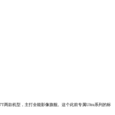
7T两款机型，主打全能影像旗舰。这个此前专属Ultra系列的标