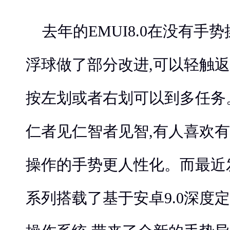
去年的EMUI8.0在没有手
浮球做了部分改进,可以轻触返
按左划或者右划可以到多任务
仁者见仁智者见智,有人喜欢有
操作的手势更人性化。而最近发布
系列搭载了基于安卓9.0深度定制