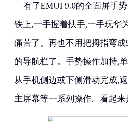
有了EMUI 9.0的全面屏
铁上,一手握着扶手,一手玩华
痛苦了。再也不用把拇指弯成
的导航栏了。手势操作加持,
从手机侧边或下侧滑动完成,返
主屏幕等一系列操作。看起来