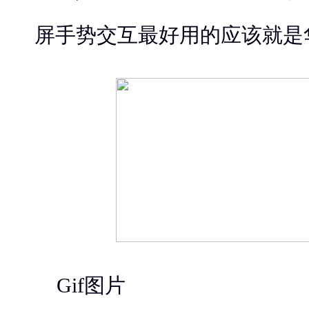
屏手势交互最好用的应该就是
Gif图片