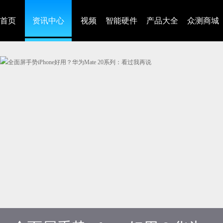
首页
资讯中心
视频
智能硬件
产品大全
众测商城