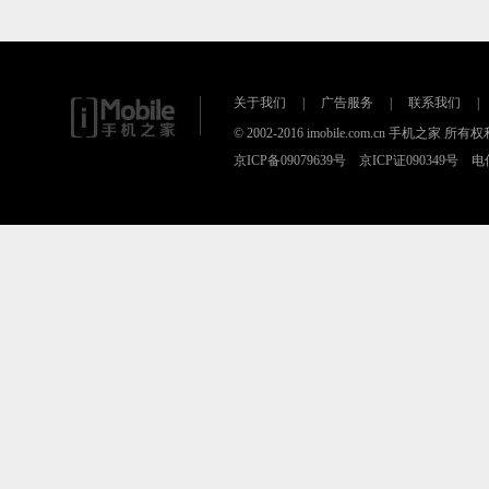
关于我们
|
广告服务
|
联系我们
|
© 2002-2016 imobile.com.cn 手机之
京ICP备09079639号 京ICP证090349号 