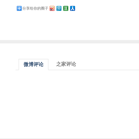
分享给你的圈子
之家评论
微博评论