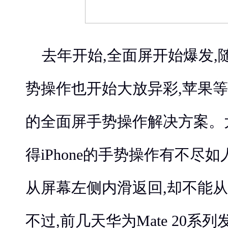
去年开始,全面屏开始爆发,
势操作也开始大放异彩,苹果
的全面屏手势操作解决方案。
得iPhone的手势操作有不尽
从屏幕左侧内滑返回,却不能从
不过,前几天华为Mate 20系