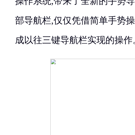
操作系统,带来了全新的手势导
部导航栏,仅仅凭借简单手势操
成以往三键导航栏实现的操作