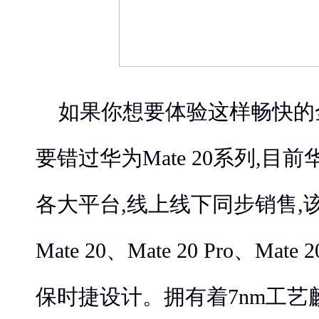
如果你想要体验这样畅快的
要错过华为Mate 20系列,目前华
各大平台,线上线下同步销售,
Mate 20、Mate 20 Pro、Mate 
保时捷设计。拥有着7nm工艺麒