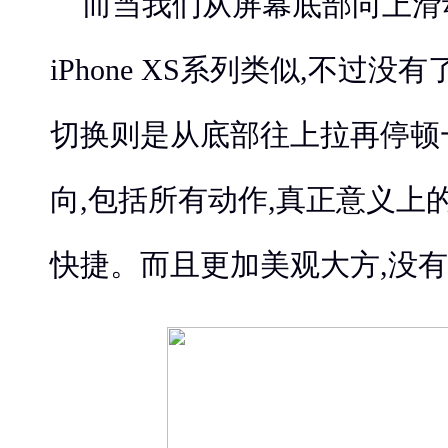
而当我们从屏幕底部向上滑
iPhone XS系列类似,不过
切换则是从底部往上拉再停顿
向,包括所有动作,真正意义上
快捷。而且更加美观大方,没有