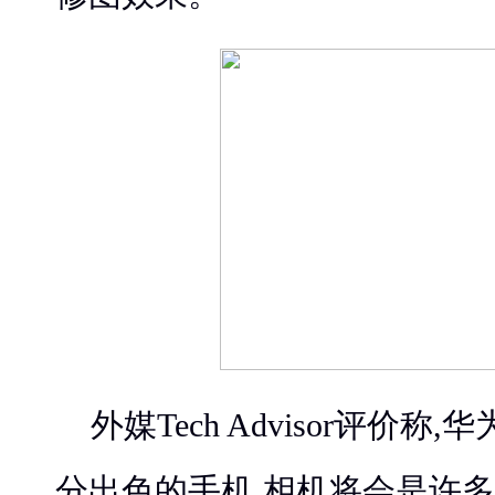
外媒Tech Advisor评价称,华
分出色的手机,相机将会是许多