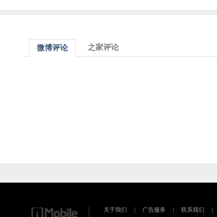
之家评论
微博评论
关于我们
|
广告服务
|
联系我们
|