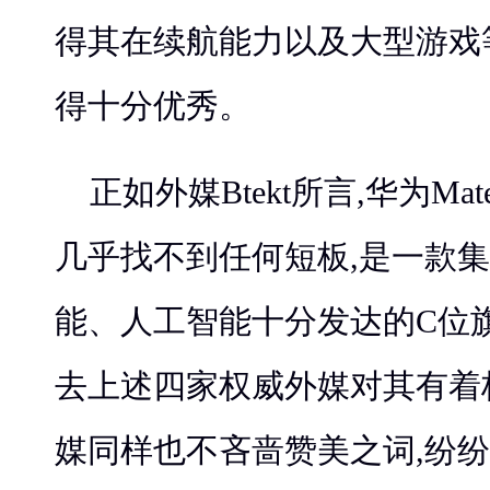
得其在续航能力以及大型游戏
得十分优秀。
正如外媒Btekt所言,华为Ma
几乎找不到任何短板,是一款
能、人工智能十分发达的C位
去上述四家权威外媒对其有着
媒同样也不吝啬赞美之词,纷纷对