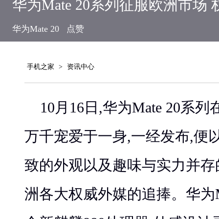
华为Mate 20系列征服欧洲市
华为Mate 20
点赞
手机之家
>
资讯中心
10月16日,华为Mate 20
万千宠爱于一身,一经发布,便
致的外观以及趣味与实力并存
洲各大权威外媒的追捧。华为Ma