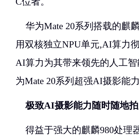
C位者。
华为Mate 20系列搭载的麒
用双核独立NPU单元,AI算力
AI算力为其带来领先的人工智
为Mate 20系列超强AI摄影
极致
AI
摄影能力
随时随地拍
得益于强大的麒麟980处理器,