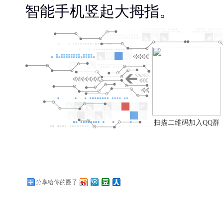
智能手机竖起大拇指。
扫描二维码加入QQ群
分享给你的圈子