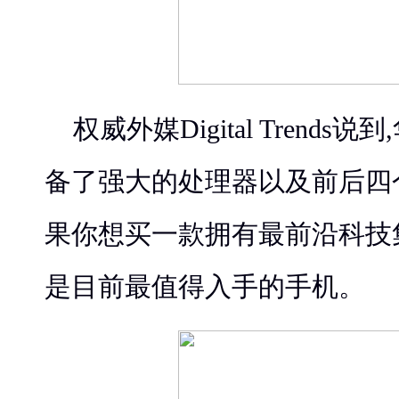
权威外媒Digital Trends说
备了强大的处理器以及前后四
果你想买一款拥有最前沿科技
是目前最值得入手的手机。