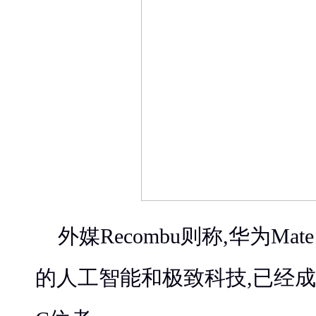
外媒Recombu则称,华为Ma
的人工智能和极致科技,已经