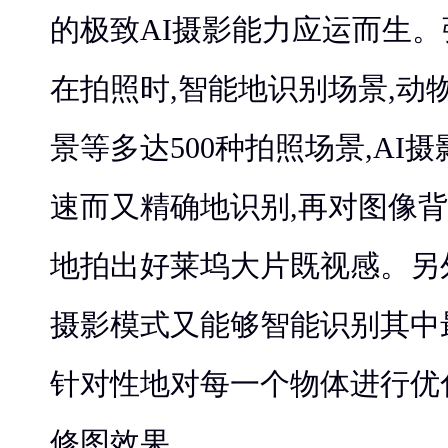
的极致AI摄影能力应运而生。
在拍照时,智能地识别场景,动
景等多达500种拍照场景,AI
速而又精确地识别,再对图像背
地拍出好莱坞大片既视感。另外
摄影模式又能够智能识别其中最
针对性地对每一个物体进行优
修图效果。