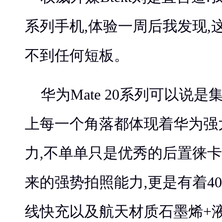
系列手机,体验一周后我发现,
不到任何短板。
华为Mate 20系列可以说
上每一个角落都体现着华为强
力,不单单只是优秀的后置徕卡
来的强势拍照能力,更是有着40
线快充以及航天材质石墨烯+液