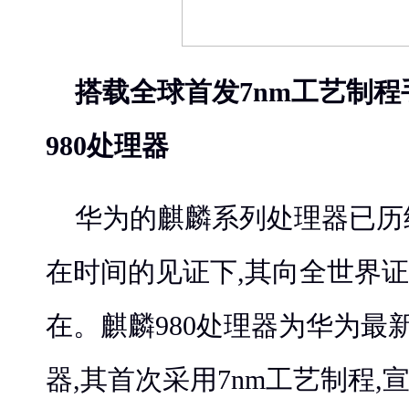
搭载
全球首发
7nm
工艺制程
980
处理器
华为的麒麟系列处理器已历
在时间的见证下,其向全世界
在。麒麟980处理器为华为最
器,其首次采用7nm工艺制程