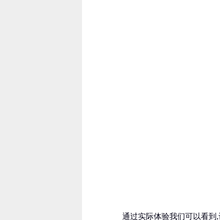
通过实际体验我们可以看到,识