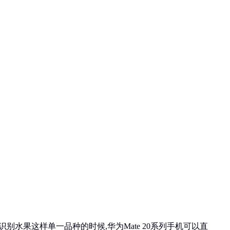
别水果这样单一品种的时候,华为Mate 20系列手机可以直