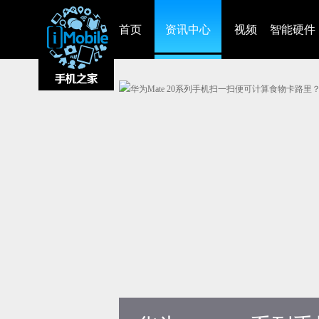
首页
资讯中心
视频
智能硬件