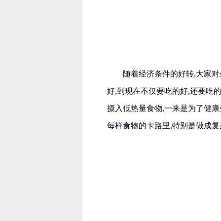
随着经济条件的好转,大家
好,到现在不仅要吃的好,还要吃
摄入低热量食物,一来是为了健康
每样食物的卡路里,特别是做成复