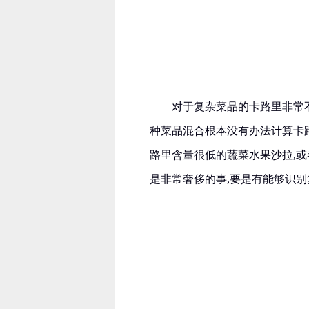
对于复杂菜品的卡路里非常不
种菜品混合根本没有办法计算卡
路里含量很低的蔬菜水果沙拉,
是非常奢侈的事,要是有能够识