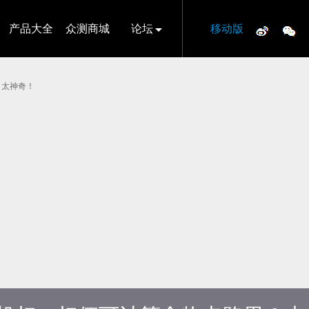
产品大全
众测商城
论坛
移动版