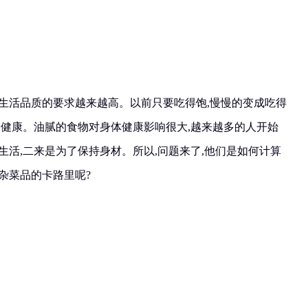
对生活品质的要求越来越高。以前只要吃得饱,慢慢的变成吃得
的健康。油腻的食物对身体健康影响很大,越来越多的人开始
生活,二来是为了保持身材。所以,问题来了,他们是如何计算
杂菜品的卡路里呢?