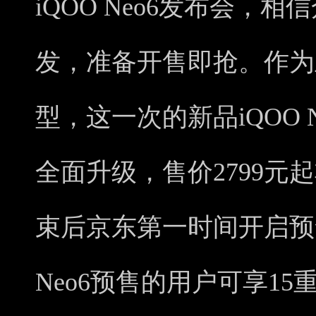
iQOO Neo6发布会，
发，准备开售即抢。作为
型，这一次的新品iQOO 
全面升级，售价2799元
束后京东第一时间开启预
Neo6预售的用户可享15