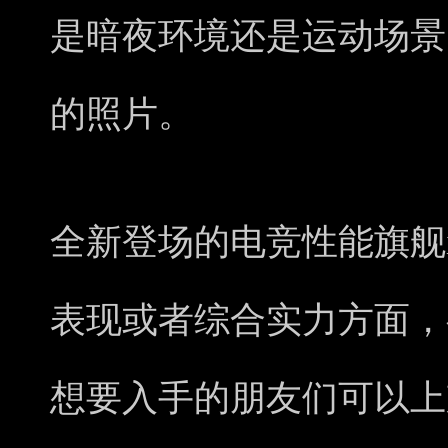
是暗夜环境还是运动场景
的照片。
全新登场的电竞性能旗舰iQ
表现或者综合实力方面，
想要入手的朋友们可以上