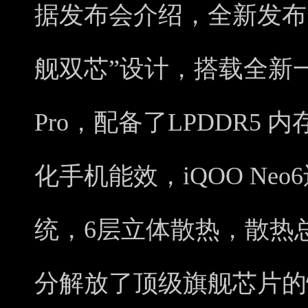
据发布会介绍，全新发布的i
舰双芯”设计，搭载全新
Pro，配备了LPDDR5 内
化手机能效，iQOO Ne
统，6层立体散热，散热总面
分解放了顶级旗舰芯片的