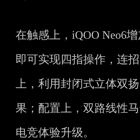
在触感上，iQOO Neo
即可实现四指操作，连招
上，利用封闭式立体双扬
果；配置上，双路线性马
电竞体验升级。