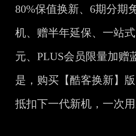
80%保值换新、6期分期
机、赠半年延保、一站式
元、PLUS会员限量加
是，购买【酷客换新】版
抵扣下一代新机，一次用