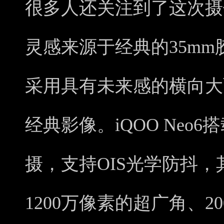
很多人还关注到了这次摄
灵感来源于经典的35m
采用具有未来感的横向大
经典影像。iQOO Neo6
摄，支持OIS光学防抖
1200万像素的超广角、