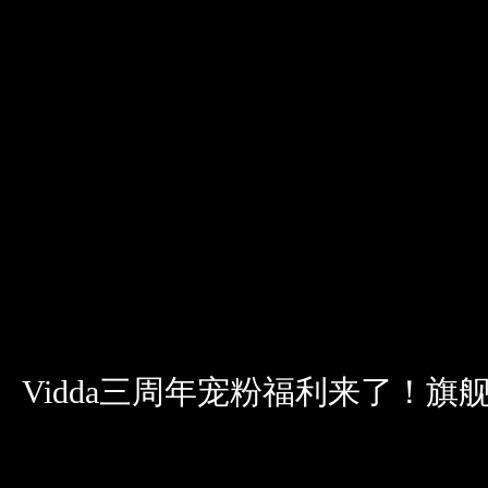
Vidda三周年宠粉福利来了！旗