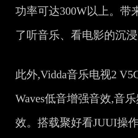
功率可达300W以上。带
了听音乐、看电影的沉浸
此外,Vidda音乐电视2 V
Waves低音增强音效,
效。搭载聚好看JUUI操