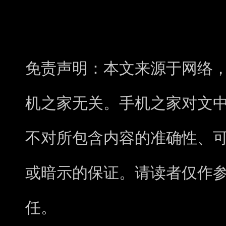
免责声明：本文来源于网络
机之家无关。手机之家对文
不对所包含内容的准确性、
或暗示的保证。请读者仅作
任。