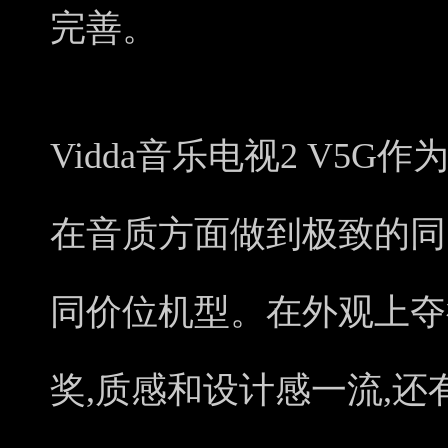
完善。
Vidda音乐电视2 V5
在音质方面做到极致的同
同价位机型。在外观上夺得
奖,质感和设计感一流,