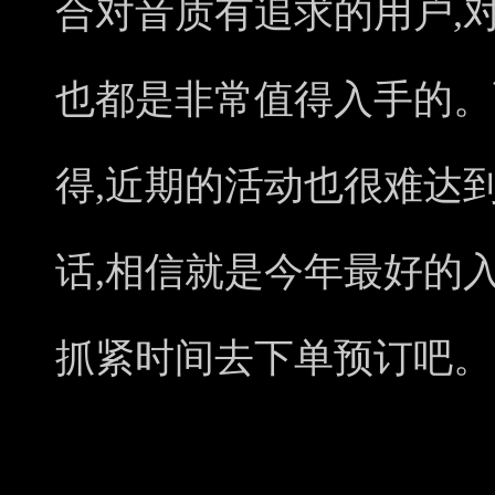
合对音质有追求的用户,
也都是非常值得入手的。
得,近期的活动也很难达
话,相信就是今年最好的
抓紧时间去下单预订吧。