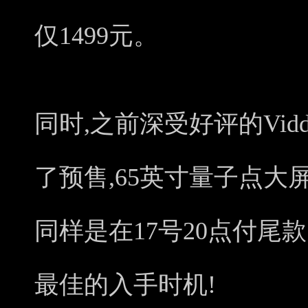
仅1499元。
同时,之前深受好评的Vid
了预售,65英寸量子点大屏,
同样是在17号20点付尾
最佳的入手时机!