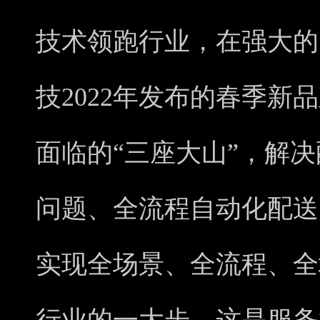
技术领跑行业，在强大的
技2022年发布的春季新
面临的“三座大山”，解
问题、全流程自动化配送
实现全场景、全流程、全