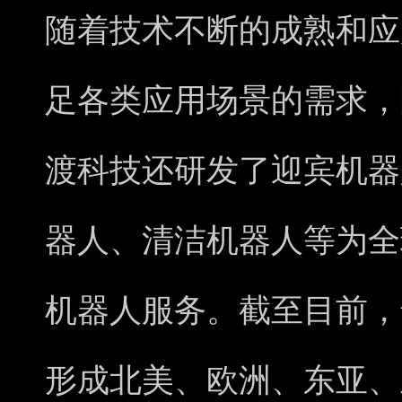
随着技术不断的成熟和应
足各类应用场景的需求，
渡科技还研发了迎宾机器
器人、清洁机器人等为全
机器人服务。截至目前，
形成北美、欧洲、东亚、