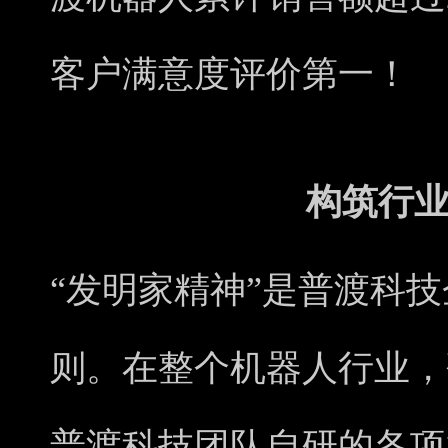
客户满意度评价第一！
构筑行
“发明家精神”是普渡科
则。在整个机器人行业，
普渡科技团队自研的各项