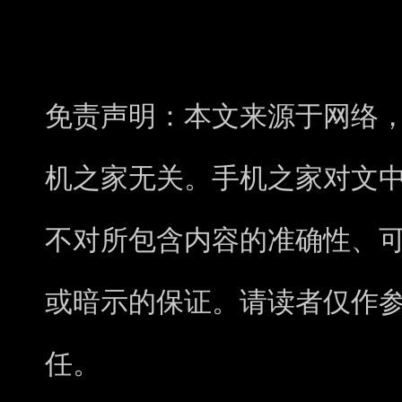
免责声明：本文来源于网络
机之家无关。手机之家对文
不对所包含内容的准确性、
或暗示的保证。请读者仅作
任。