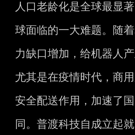
人口老龄化是全球最显著
球面临的一大难题。随着
力缺口增加，给机器人产
尤其是在疫情时代，商用
安全配送作用，加速了国
同。普渡科技自成立起就