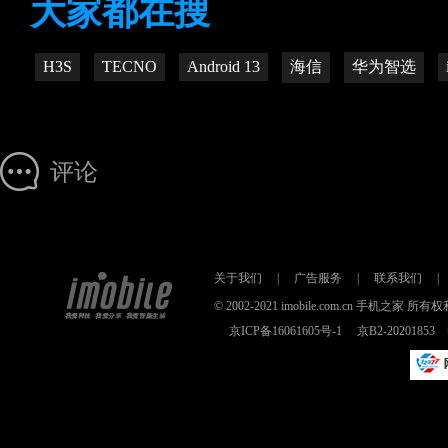
大家都在搜
H3S
TECNO
Android 13
海信
华为智选
评论
关于我们
|
广告服务
|
联系我们
|
© 2002-2021 imobile.com.cn 手机之
京ICP备16061605号-1
京B2-2020185