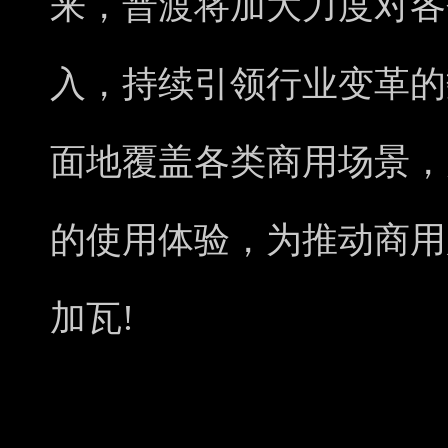
来，普渡将加大力度对各
入，持续引领行业变革的
面地覆盖各类商用场景，
的使用体验，为推动商用
加瓦!