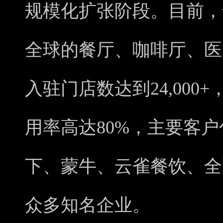
规模化扩张阶段。目前，
全球的餐厅、咖啡厅、医
入驻门店数达到24,000+
用率高达80%，主要客
下、蒙牛、云雀餐饮、全
众多知名企业。