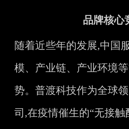
品牌核心
随着近些年的发展,中国
模、产业链、产业环境等
势。普渡科技作为全球领
司,在疫情催生的“无接触