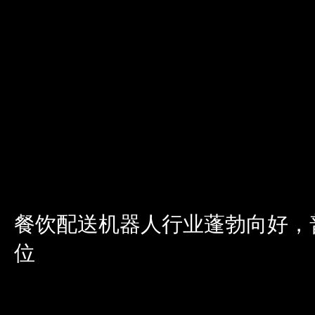
餐饮配送机器人行业蓬勃向好，
位