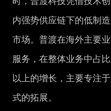
时，普渡科技凭借技术创
内强势供应链下的低制造
市场。普渡在海外主要业
服务，在整体业务中占比
以上的增长，主要专注于
式的拓展。