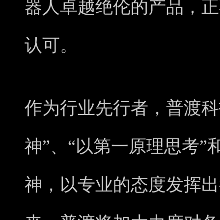
器人卓越绝伦的产品，正
认可。
作为行业先行者，普渡科
神”、“以第一原理思考”
神，以专业的态度发挥出