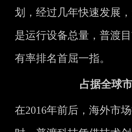
划，经过几年快速发展，
是运行设备总量，普渡目
有率排名首屈一指。
占据全球
在2016年前后，海外市