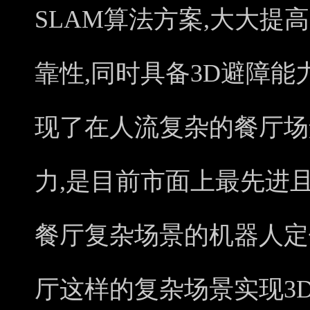
SLAM算法方案,大大提
靠性,同时具备3D避障能
现了在人流复杂的餐厅场
力,是目前市面上最先进
餐厅复杂场景的机器人定
厅这样的复杂场景实现3