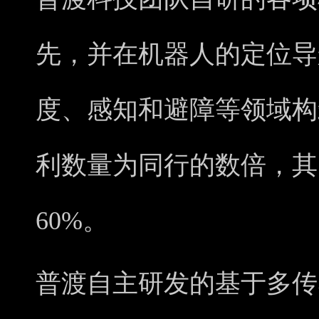
先，并在机器人的定位导
度、感知和避障等领域构
利数量为同行的数倍，其
60%。
普渡自主研发的基于多传