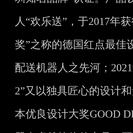
人“欢乐送”，于2017
奖”之称的德国红点最佳
配送机器人之先河；202
2”又以独具匠心的设计
本优良设计大奖GOOD DE