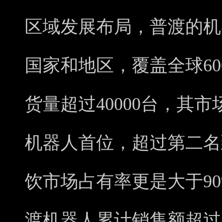
区域发展布局，普渡的机
国家和地区，覆盖全球6
货量超过40000台，其
机器人首位，超过第二名
饮市场占有率更是大于9
渡机器人累计销售额超过2