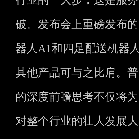
行业的一大步，这是服务
破。发布会上重磅发布的
器人A1和四足配送机器
其他产品可与之比肩。普
的深度前瞻思考不仅将为
对整个行业的壮大发展大