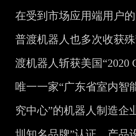
在受到市场应用端用户的
普渡机器人也多次收获殊荣
渡机器人斩获美国“2020
唯一一家“广东省室内智
究中心”的机器人制造企业
圳知名品牌”认证。产品