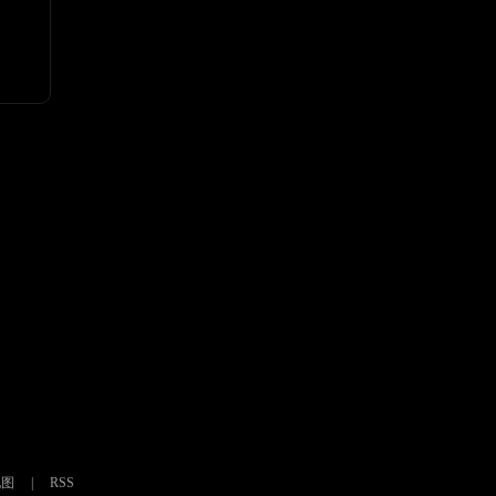
地图
|
RSS