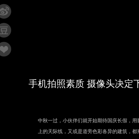
手机拍照素质 摄像头决定
中秋一过，小伙伴们就开始期待国庆长假，用
上的天际线，又或是道旁色彩各异的建筑，都