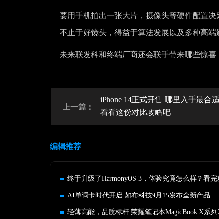
要用手机拍出一张大片，摄像头等硬件配置决
不止于好镜头，得益于算法发展以及多种高端
未来联发科和终端厂商还会联手带来哪些惊喜
iPhone 14正式开售 哪里入手最合
上一篇：
看看这份对比攻略吧
编辑推荐
AI单词卡时代开启 如布科技9月15发布全新产品