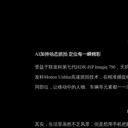
AI加持动态抓拍 定位每一瞬精彩
受益于联发科第七代HDR-ISP Imagiq 7
发科Motion Unblur高速抓拍技术，在
同部位，让移动中的人物、车辆等元素都一一
其实，生活里虽然不乏风景，但是想用手机把