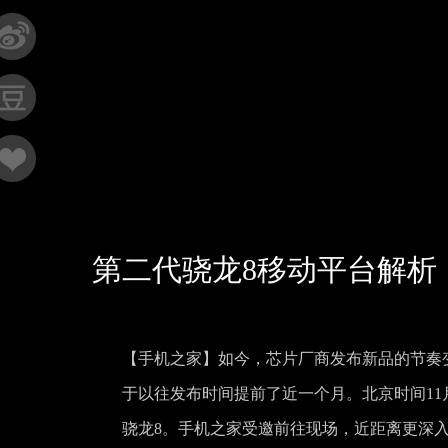
第二代骁龙8移动平台解析
【手机之家】如今，芯片厂商发布新品的节奏
于以往发布时间提前了近一个月。北京时间11月
骁龙8。手机之家受邀前往现场，近距离更深