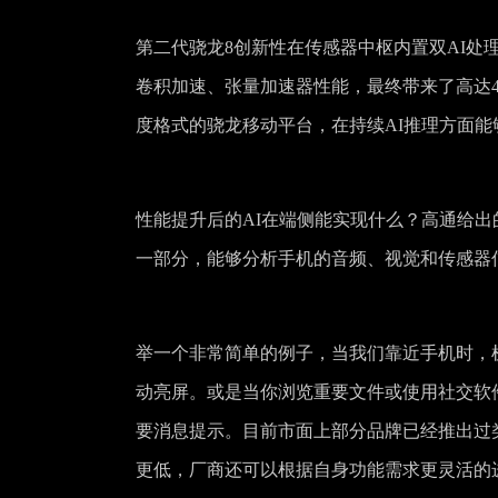
第二代骁龙8创新性在传感器中枢内置双AI
卷积加速、张量加速器性能，最终带来了高达4.3
度格式的骁龙移动平台，在持续AI推理方面能
性能提升后的AI在端侧能实现什么？高通给出
一部分，能够分析手机的音频、视觉和传感器
举一个非常简单的例子，当我们靠近手机时，
动亮屏。或是当你浏览重要文件或使用社交软
要消息提示。目前市面上部分品牌已经推出过
更低，厂商还可以根据自身功能需求更灵活的