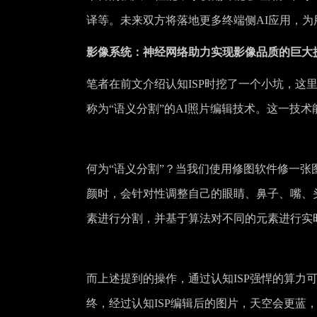
译等。未来双方将落地更多终端侧AI应用，为
影像系统：神经网络助力实现影像品质的巨大
笔者在前文介绍认知ISP时挖了一个小坑，这
称为“语义分割”的AI照片编辑技术。这一技
何为“语义分割”？当我们使用修图软件修一
颜时，会针对性调整自己的眼睛、鼻子、嘴、
素进行分割，并基于算法对不同的元素进行实
而上述提到的操作，通过认知ISP强悍的算力
终，经过认知ISP编辑后的图片，天空会更蓝