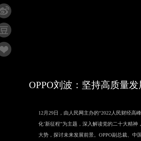
OPPO刘波：坚持高质量
12月29日，由人民网主办的“2022人民财经
化’新征程”为主题，深入解读党的二十大精
大势，探讨未来发展前景。OPPO副总裁、中