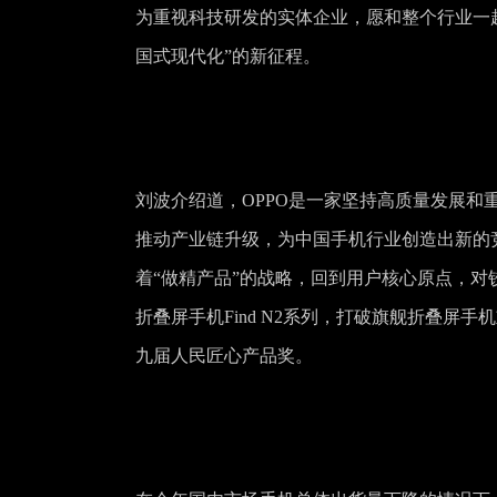
为重视科技研发的实体企业，愿和整个行业一
国式现代化”的新征程。
刘波介绍道，OPPO是一家坚持高质量发展
推动产业链升级，为中国手机行业创造出新的
着“做精产品”的战略，回到用户核心原点，
折叠屏手机Find N2系列，打破旗舰折叠屏手机
九届人民匠心产品奖。