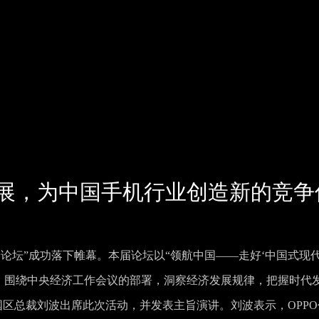
发展，为中国手机行业创造新的竞争
高峰论坛”成功落下帷幕。本届论坛以“领航中国——走好‘中国式现
神，围绕中央经济工作会议的部署，洞察经济发展规律，把握时代
国区总裁刘波出席此次活动，并发表主旨演讲。刘波表示，OPPO