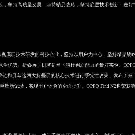
起，坚持高质量发展，坚持精品战略，坚持底层技术创新，走好
和重视底层技术研发的科技企业，坚持以用户为中心，坚持精品战
竞争优势。折叠屏手机就是当下科技创新能力的最好实例。OPP
对铰链和屏幕这两大折叠屏的核心技术进行系统性攻关，发布了第
重量新记录，实现用户体验的全面提升。OPPO Find N2也荣获