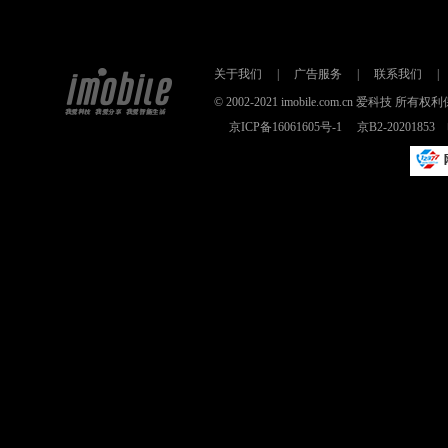
关于我们
|
广告服务
|
联系我们
|
© 2002-2021 imobile.com.cn 爱科技
京ICP备16061605号-1
京B2-2020185