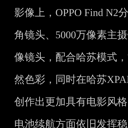
影像上，OPPO Find N
角镜头、5000万像素主摄
像镜头，配合哈苏模式，
然色彩，同时在哈苏XP
创作出更加具有电影风格的作品
电池续航方面依旧发挥稳定