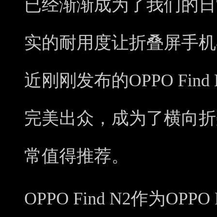
已经渐渐成为了我们的日
实的耐用度让折叠屏手机
近刚刚发布的OPPO Fin
完美出众，成为了横向折
常值得推荐。
OPPO Find N2作为OP