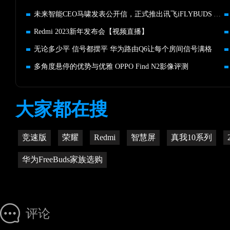
未来智能CEO马啸发表公开信，正式推出讯飞iFLYBUDS Air等新品
Redmi 2023新年发布会【视频直播】
无论多少平 信号都摆平 华为路由Q6让每个房间信号满格
多角度悬停的优势与优雅 OPPO Find N2影像评测
大家都在搜
竞速版
荣耀
Redmi
智慧屏
真我10系列
华为FreeBuds家族选购
评论