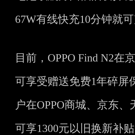
67W有线快充10分钟就
目前，OPPO Find N
可享受赠送免费1年碎屏
户在OPPO商城、京东
可享1300元以旧换新补贴，