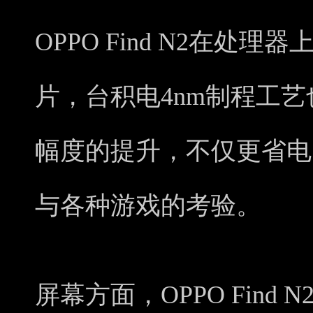
OPPO Find N2在处
片，台积电4nm制程工艺
幅度的提升，不仅更省电
与各种游戏的考验。
屏幕方面，OPPO Find N