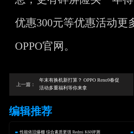
优惠300元等优惠活动
OPPO官网。
年末有换机新打算？ OPPO Reno9春促
上一篇：
活动多重福利等你来拿
编辑推荐
性能依旧爆棚 综合素质更强 Redmi K60评测