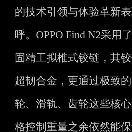
的技术引领与体验革新表
呼。OPPO Find N2
固精工拟椎式铰链，其铰
超韧合金，更通过极致的
轮、滑轨、齿轮这些核心
格控制重量之余依然能保