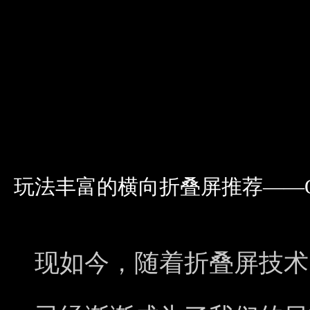
玩法丰富的横向折叠屏推荐——OPPO
现如今，随着折叠屏技术