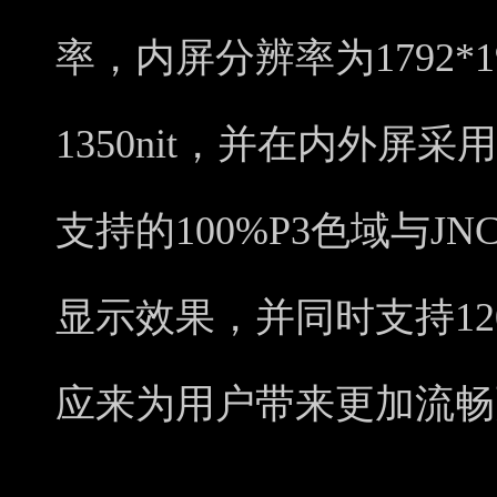
率，内屏分辨率为1792*
1350nit，并在内外屏
支持的100%P3色域与JN
显示效果，并同时支持12
应来为用户带来更加流畅