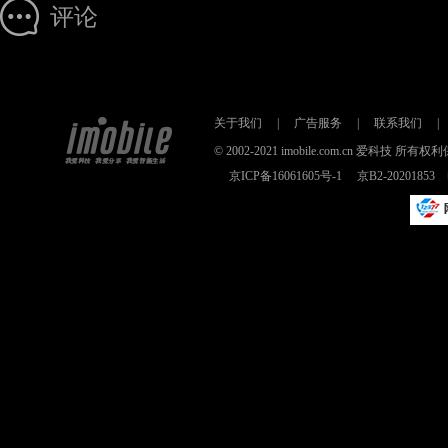
评论
关于我们
|
广告服务
|
联系我们
|
© 2002-2021 imobile.com.cn 爱科技
京ICP备16061605号-1
京B2-2020185