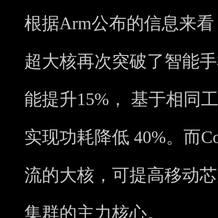
根据Arm公布的信息来看，基于
超大核再次突破了智能手
能提升15%， 基于相同
实现功耗降低 40%。而Cor
流的大核，可提高移动芯
集群的主力核心。