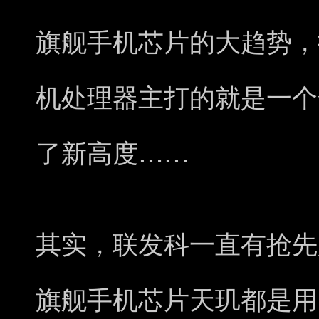
旗舰手机芯片的大趋势，换
机处理器主打的就是一个
了新高度……
其实，联发科一直有抢先用
旗舰手机芯片天玑都是用当