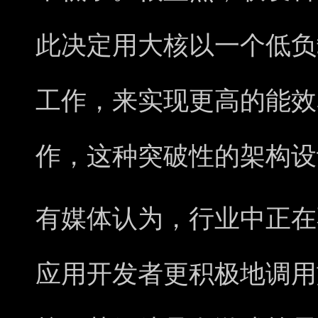
此决定用大核以一个低负
工作，来实现更高的能效
作，这种突破性的架构设
有媒体认为，行业中正在
应用开发者更积极地调用