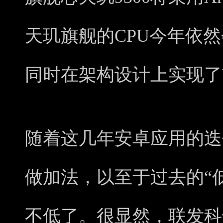
天玑旗舰的CPU今年依然
同时在架构设计上实现了
随着这几年安卓应用的迭
做加法，以至于过去的“
不低了。很显然，联发科