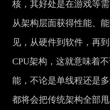
核，其好处是在游戏等需
从架构层面获得性能、能
见，从硬件到软件，再到
CPU架构，这就意味着
能，不论是单线程还是多
都将会把传统架构全部甩