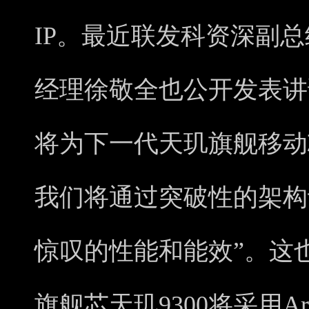
IP。最近联发科资深副
经理徐敬全也公开发表讲话提
将为下一代天玑旗舰移动
我们将通过突破性的架构
惊叹的性能和能效”。这
旗舰芯天玑9300将采用Ar