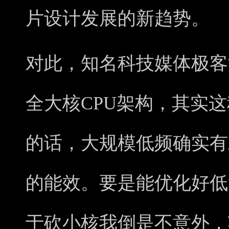
片设计发展的新趋势。
对此，知名科技媒体极客湾
全大核CPU架构，其实
的话，大规模低频确实有
的能效。要是能优化好低
于砍小核我倒是不意外，