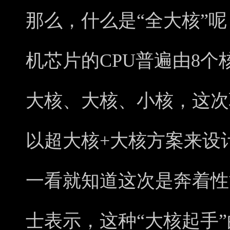
那么，什么是“全大核”
机芯片的CPU普遍由8
大核、大核、小核，这次
以超大核+大核方案来设
一看就知道这次是奔着性
士表示，这种“大核起手