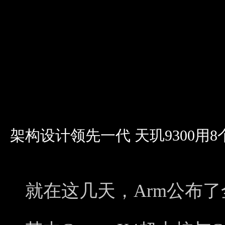
架构设计领先一代 天玑9300用
就在这几天，Arm公布了全