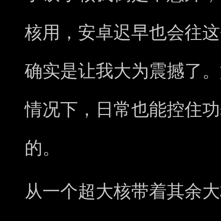
核用，安卓迟早也会往这
确实是让我大为震撼了。
情况下，日常也能控住功
的。
从一个超大核带着其余大