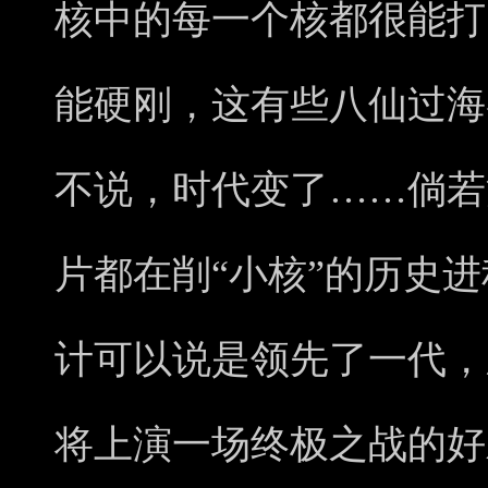
核中的每一个核都很能打
能硬刚，这有些八仙过海
不说，时代变了……倘若
片都在削“小核”的历史
计可以说是领先了一代，
将上演一场终极之战的好