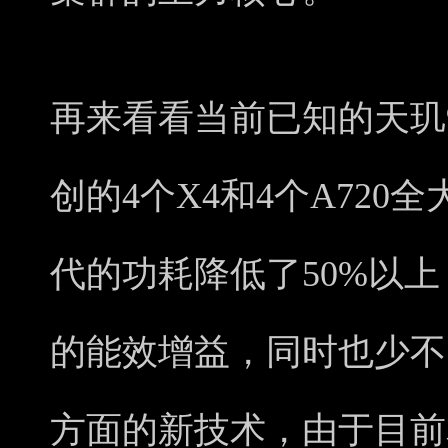
再来看看当前已知的天玑9
创的4个X4和4个A720
代的功耗降低了50%以上
的能效增益，同时也少不
方面的新技术，由于目前