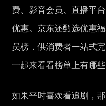
费、影音会员、直播平台
优惠。京东还甄选优惠福
员榜，供消费者一站式完
一起来看看榜单上有哪些
如果平时喜欢看追剧，那