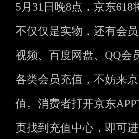
5月31日晚8点，京东61
不仅仅是实物，还有会员
视频、百度网盘、QQ会
各类会员充值，不妨来京
值。消费者打开京东APP
页找到充值中心，即可进