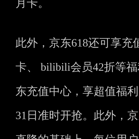
月卡。
此外，京东618还可享充
卡、 bilibili会员4
东充值中心，享超值福利
31日准时开抢。此外，京