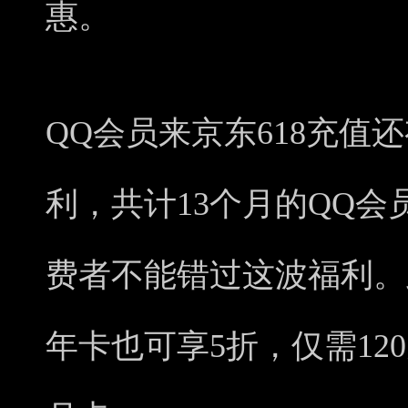
惠。
QQ会员来京东618充值
利，共计13个月的QQ会
费者不能错过这波福利。
年卡也可享5折，仅需12