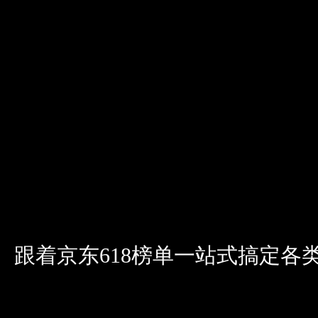
跟着京东618榜单一站式搞定各类