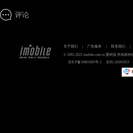
评论
关于我们
|
广告服务
|
联系我们
|
© 2002-2021 imobile.com.cn 爱科技
京ICP备16061605号-1
京B2-2020185