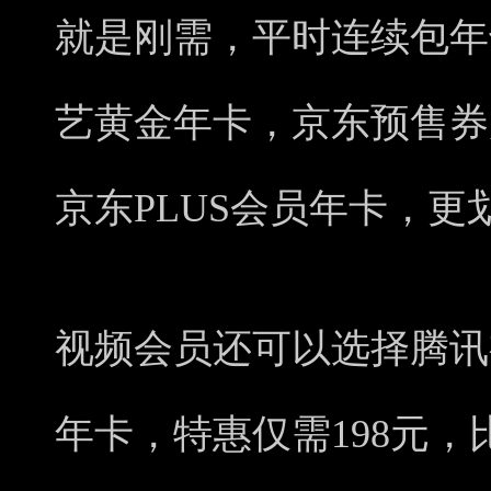
就是刚需，平时连续包年
艺黄金年卡，京东预售券
京东PLUS会员年卡，更
视频会员还可以选择腾讯视
年卡，特惠仅需198元