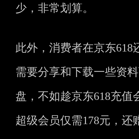
少，非常划算。
此外，消费者在京东61
需要分享和下载一些资料
盘，不如趁京东618充值
超级会员仅需178元，