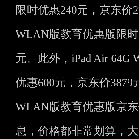
限时优惠240元，京东价217
WLAN版教育优惠版限时优
元。此外，iPad Air 6
优惠600元，京东价3879元，i
WLAN版教育优惠版京东价
息，价格都非常划算，大