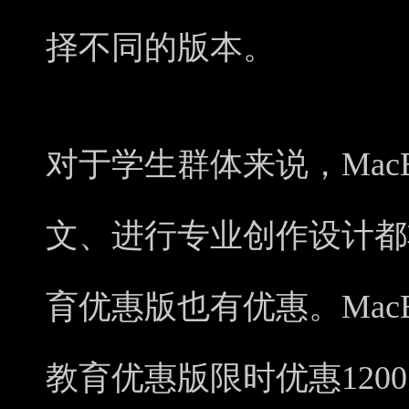
择不同的版本。
对于学生群体来说，Mac
文、进行专业创作设计都
育优惠版也有优惠。MacBook
教育优惠版限时优惠1200