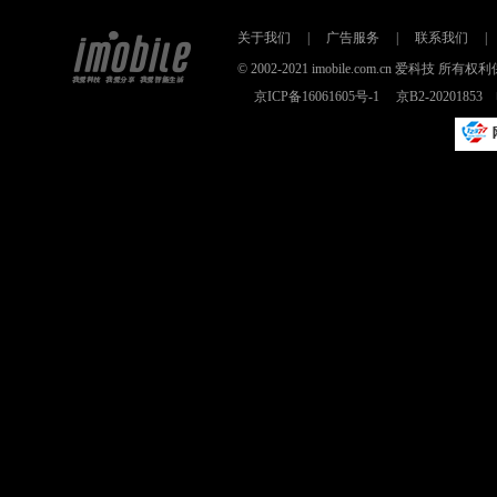
关于我们
|
广告服务
|
联系我们
|
© 2002-2021 imobile.com.cn 爱科技
京ICP备16061605号-1
京B2-2020185