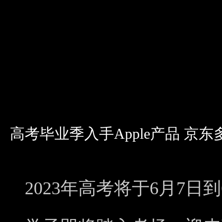
高考毕业季入手Apple产品 京东
2023年高考将于6月7日