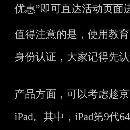
优惠”即可直达活动页面
值得注意的是，使用教育
身份认证，大家记得先认
产品方面，可以考虑趁京
iPad。其中，iPad第9代