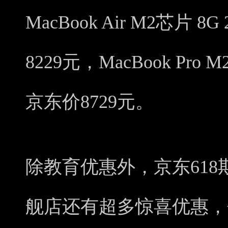
MacBook Air M2芯片
8229元，MacBook Pro
京东价8729元。
除教育优惠外，京东618期
舰店还有超多惊喜优惠，包括i