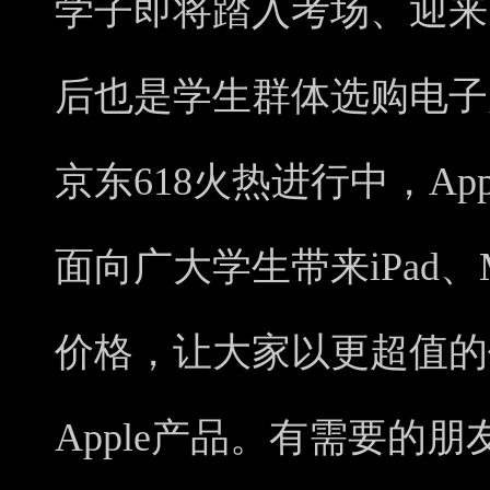
学子即将踏入考场、迎来
后也是学生群体选购电子
京东618火热进行中，Ap
面向广大学生带来iPad
价格，让大家以更超值的
Apple产品。有需要的朋