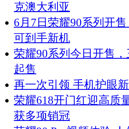
克澳大利亚
6月7日荣耀90系列开售
可到手新机
荣耀90系列今日开售，
起售
再一次引领 手机护眼新
荣耀618开门红迎高质量
获多项销冠