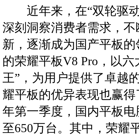
近年来，在“双轮驱动
深刻洞察消费者需求，不
新，逐渐成为国产平板的领
的荣耀平板V8 Pro，以
王”，为用户提供了卓越
耀平板的优异表现也赢得了
年第一季度，国内平板电
至650万台。其中，荣耀