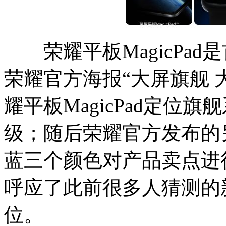
荣耀平板MagicPad是
荣耀官方海报“大屏旗舰 
耀平板MagicPad定位
级；随后荣耀官方发布的
蓝三个颜色对产品卖点进行
呼应了此前很多人猜测的
位。