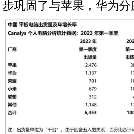
步巩固了与苹果，华为分