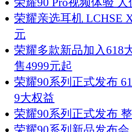
荣耀90 Pro视频体验
荣耀亲选耳机 LCHSE 
元
荣耀多款新品加入618大促
售4999元起
荣耀90系列正式发布 
9大权益
荣耀90系列正式发布 
荣耀90系列新品发布会