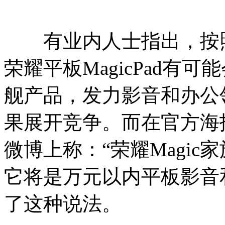
有业内人士指出，按照
荣耀平板MagicPad有
舰产品，发力影音和办公
果展开竞争。而在官方海
微博上称：“荣耀Magic家
它将是万元以内平板影音
了这种说法。