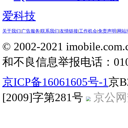
爱科技
关于我们
|
广告服务
|
联系我们
|
友情链接
|
工作机会
|
免责声明
|
网站
© 2002-2021 imobile
和不良信息举报电话：010-5
京ICP备16061605号-1
京B
[2009]字第281号
京公网安