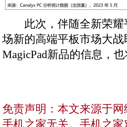
此次，伴随全新荣耀平板M
场新的高端平板市场大战
MagicPad新品的信息，
免责声明：本文来源于网
手机之家无关。手机之家