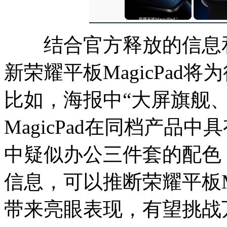
结合官方释放的信息和
新荣耀平板MagicPad
比如，海报中“大屏旗舰
MagicPad在同档产品
中疑似办公三件套的配色
信息，可以推断荣耀平板Ma
带来亮眼表现，有望挑战