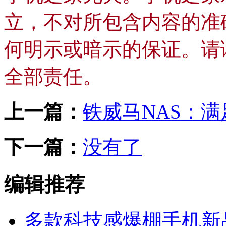
立，不对所包含内容的准
何明示或暗示的保证。请
全部责任。
上一篇：
铁威马NAS：
下一篇：
没有了
编辑推荐
多款科技感爆棚手机新品亮