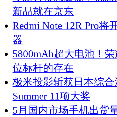
新品就在京东
Redmi Note 12R 
器
5800mAh超大电池！
位标杆的存在
极米投影斩获日本综合消费
Summer 11项大奖
5月国内市场手机出货量26