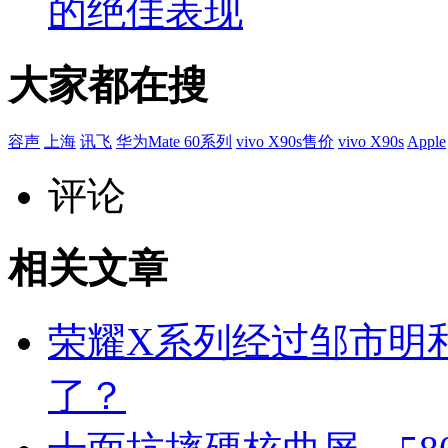
的绝佳表现
大家都在搜
容声
上海
讯飞
华为Mate 60系列
vivo X90s售价
vivo X90s
Apple
评论
相关文章
荣耀X系列经过邹市明
了？