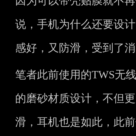
因为可以带壳贴膜就不再
说，手机为什么还要设计
感好，又防滑，受到了消
笔者此前使用的TWS无
的磨砂材质设计，不但更
滑，耳机也是如此，此前