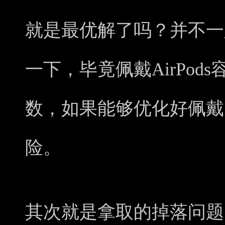
就是最优解了吗？并不一
一下，毕竟佩戴AirPod
数，如果能够优化好佩戴
险。
其次就是拿取的掉落问题