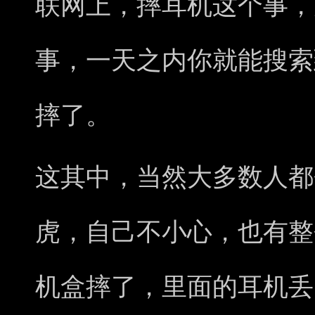
联网上，摔耳机这个事，
事，一天之内你就能搜索
摔了。
这其中，当然大多数人都
虎，自己不小心，也有整
机盒摔了，里面的耳机丢