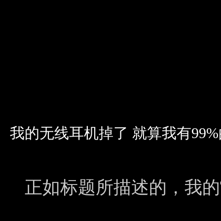
我的无线耳机掉了 就算我有99
正如标题所描述的，我的