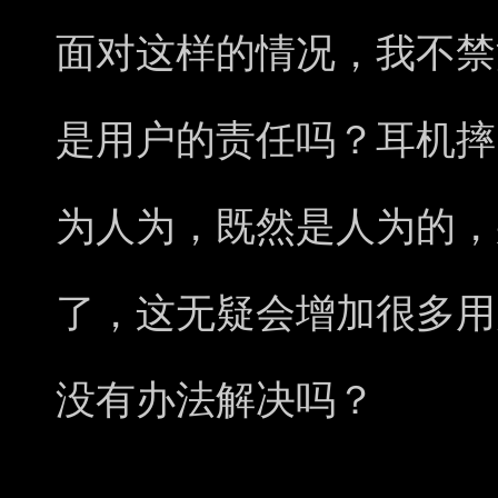
面对这样的情况，我不禁
是用户的责任吗？耳机摔
为人为，既然是人为的，
了，这无疑会增加很多用
没有办法解决吗？