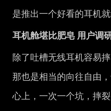
是推出一个好看的耳机就
耳机舱堪比肥皂 用户调
除了吐槽无线耳机容易摔
那也是相当的向往自由，
心上，一次一个坑，摔裂