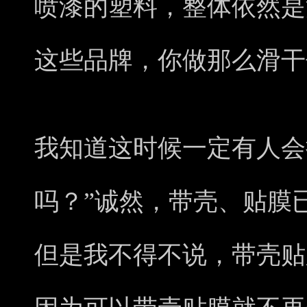
喷漆的塑料，整体依然是
这些品牌，你做那么滑干
我知道这时候一定有人会
吗？”诚然，带壳、贴膜
但是我不得不说，带壳贴