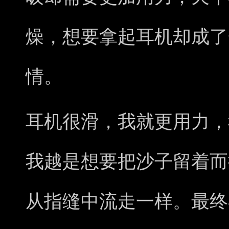
燥，想要拿起耳机却成了
情。
耳机很滑，我就更用力，
我越是想要把沙子留着而
从指缝中流走一样。最终