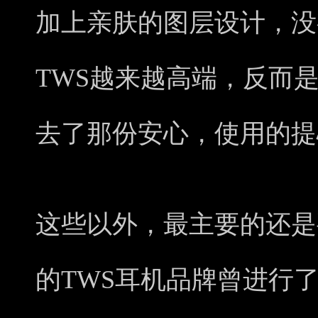
加上亲肤的图层设计，没
TWS越来越高端，反而
去了那份安心，使用的提
这些以外，最主要的还是
的TWS耳机品牌曾进行