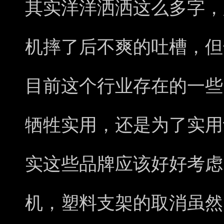
其实洋洋洒洒这么多字，
机摔了后不爽的吐槽，但
目前这个行业存在的一些
牺牲实用，还是为了实用
实这些品牌应该好好考虑
机，塑料支架的取消虽然