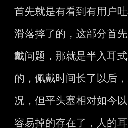
首先就是有看到有用户吐
滑落摔了的，这部分首先
戴问题，那就是半入耳式
的，佩戴时间长了以后，
况，但平头塞相对如今以A
容易掉的存在了，人的耳道