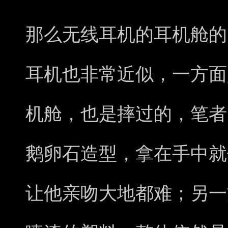
那么无线耳机的耳机舱的
耳机也非常近似，一方面
机舱，也是摔过的，笔者
鹅卵石造型，拿在手中就
让他亲吻大地都难；另一