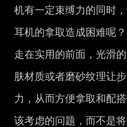
机有一定束缚力的同时，
耳机的拿取造成困难呢？
走在实用的前面，光滑的
肤材质或者磨砂纹理让步
力，从而方便拿取和配搭
该考虑的问题，而不是将