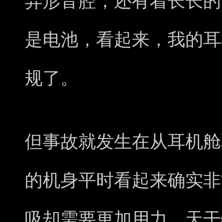
异形音腔，还有着长长的
是电池，看起来，我的耳
规了。
但事故就发生在从耳机舱
的机身平时看起来确实非
吸却需要更加用力，天干