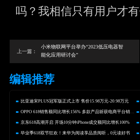
吗？我相信只有用户才有
小米物联网平台举办“2023低压电器智
上一篇：
能化应用研讨会”
编辑推荐
比亚迪宋PLUS冠军版正式上市 售价15.98万元-20.98万元
OPPO 618销售额同比增长156% 多款产品斩获电商平台销售冠军
京东618高潮开启 开场10分钟iPhone成交额同比增长100%
毕业季618双节狂欢！来华为阅读享品质阅听，0元读好书