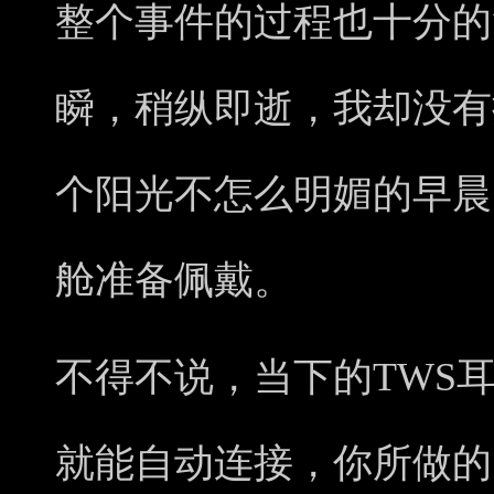
整个事件的过程也十分的
瞬，稍纵即逝，我却没有
个阳光不怎么明媚的早晨
舱准备佩戴。
不得不说，当下的TWS
就能自动连接，你所做的