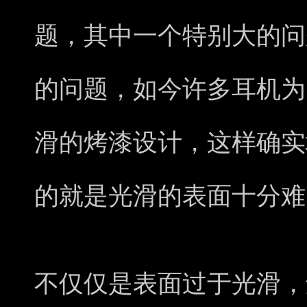
题，其中一个特别大的问
的问题，如今许多耳机为
滑的烤漆设计，这样确实
的就是光滑的表面十分难
不仅仅是表面过于光滑，