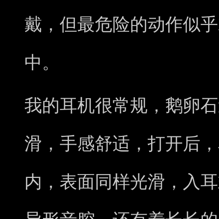
戴，但最危险的动作似乎
中。
我的耳机很常规，鹅卵石
滑，手感舒适，打开后，
内，表面同样光滑，入耳