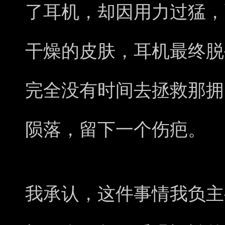
了耳机，却因用力过猛，
干燥的皮肤，耳机最终脱
完全没有时间去拯救那拥
陨落，留下一个伤疤。
我承认，这件事情我负主