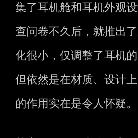
集了耳机舱和耳机外观设
查问卷不久后，就推出了
化很小，仅调整了耳机的
但依然是在材质、设计上
的作用实在是令人怀疑。