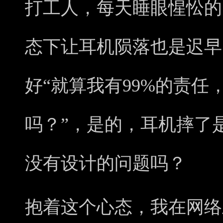
打工人，每天睡眼惺忪的
态下让耳机陨落也是迟早
好“就算我有99%的责任
吗？”，是的，耳机摔了
没有设计的问题吗？
抱着这个心态，我在网络