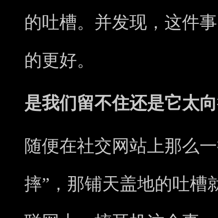
的吐槽。并发现，这件事
的更好。
是我们留不住还是它太向
随便在社交网站上那么一
摔”，那铺天盖地的吐槽