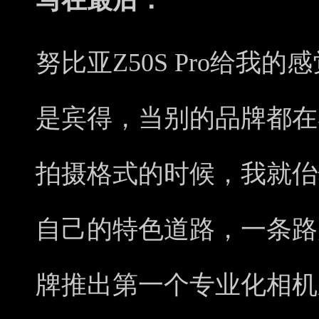
写在最后：
努比亚Z50S Pro给我
是宾得，当别的品牌都在
拍摄格式的时候，我就佁
自己的特色道路，一条路
牌推出第一个专业化相机