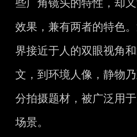
些广角镜头的特性，却又
效果，兼有两者的特色。
界接近于人的双眼视角和
文，到环境人像，静物乃
分拍摄题材，被广泛用于
场景。