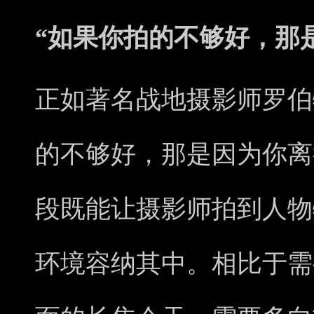
“如果你拍的不够好，那
正如著名战地摄影师罗伯
的不够好，那是因为你离得
段既能让摄影师拍到人物
环境容纳其中。相比于需