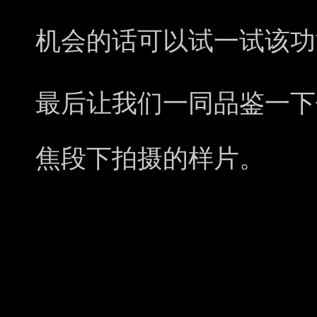
机会的话可以试一试该功
最后让我们一同品鉴一下使用
焦段下拍摄的样片。