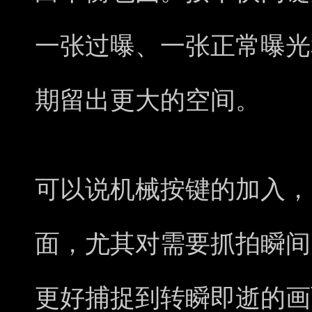
一张过曝、一张正常曝光
期留出更大的空间。
可以说机械按键的加入，
面，尤其对需要抓拍瞬间
更好捕捉到转瞬即逝的画