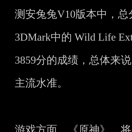
测安兔兔V10版本中，总
3DMark中的 Wild Lif
3859分的成绩，总体来
主流水准。
游戏方面，《原神》，将