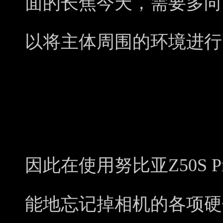
面的长焦今天，需要多向
以将主体周围的环境进行
因此在使用努比亚Z50S 
能地忘记掉相机的各项硬