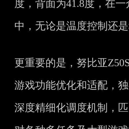
度，背面为41.8度，在
中，无论是温度控制还是
更重要的是，努比亚Z50S
游戏功能优化和适配，独
深度精细化调度机制，匹