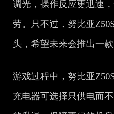
调光，操作反应更迅速，
劳。只不过，努比亚Z50S
头，希望未来会推出一款
游戏过程中，努比亚Z50S
充电器可选择只供电而不