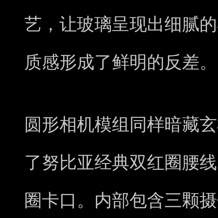
艺，让玻璃呈现出细腻的
质感形成了鲜明的反差。
圆形相机模组同样暗藏玄
了努比亚经典双红圈腰线
圈卡口。内部包含三颗摄