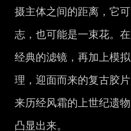
摄主体之间的距离，它可
志，也可能是一束花。在
经典的滤镜，再加上模拟
理，迎面而来的复古胶片
来历经风霜的上世纪遗物
凸显出来。