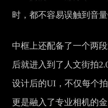
时，都不容易误触到音量
中框上还配备了一个两段
后就进入到了人文街拍2
设计后的UI，不仅每个
更是融入了专业相机的金