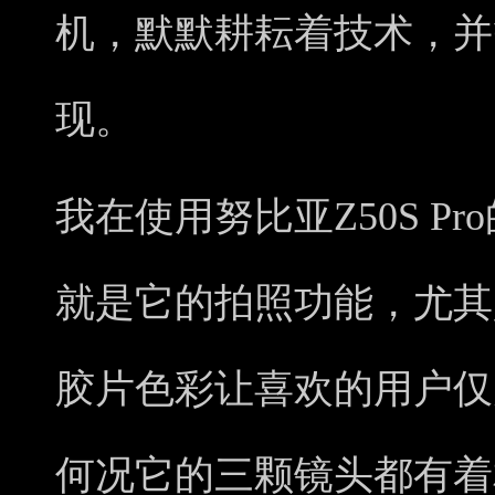
机，默默耕耘着技术，并
现。
我在使用努比亚Z50S P
就是它的拍照功能，尤其
胶片色彩让喜欢的用户仅
何况它的三颗镜头都有着