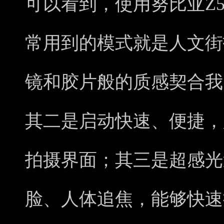
可以看到，使用努比亚Z50
常用到的模式就是人文街
镜和胶片般的质感契合我
其二是启动快速、便捷，
拍摄界面；其三是超感光
脸、人体追焦，能够快速