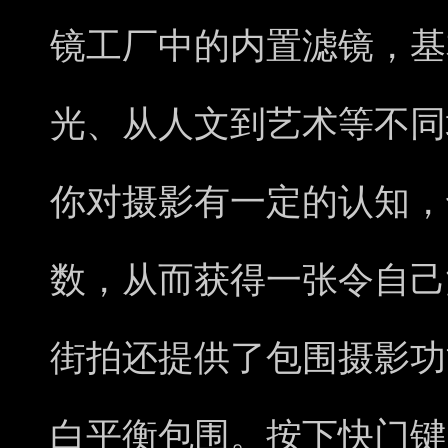
镜工厂中的内置滤镜，基
光、从人文到艺术等不同
你对摄影有一定的认知，
数，从而获得一张令自己
街拍还提供了包围摄影功
白平衡包围。按下快门键