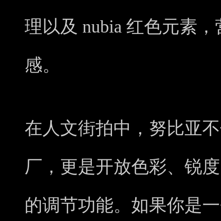
理以及 nubia 红色元
感。
在人文街拍中，努比亚不
厂，更是开放色彩、锐度
的调节功能。如果你是一