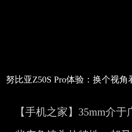
努比亚Z50S Pro体验：换个视
【手机之家】35mm介