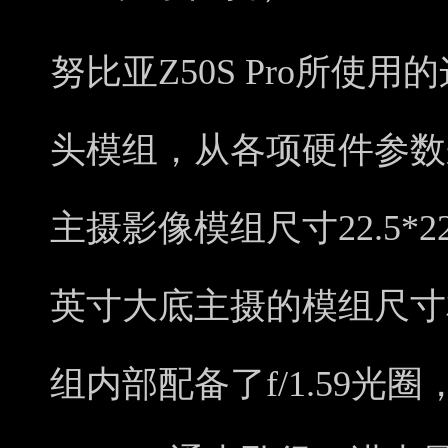
努比亚Z50S Pro所使用
头模组，从各项硬件参数
主摄影像模组尺寸22.5*2
英寸大底主摄的模组尺寸
组内部配备了f/1.59光