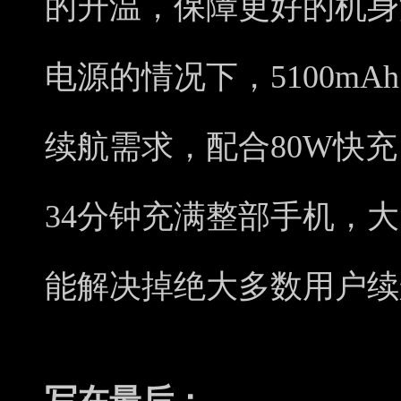
的升温，保障更好的机身
电源的情况下，5100mA
续航需求，配合80W快充
34分钟充满整部手机，
能解决掉绝大多数用户续