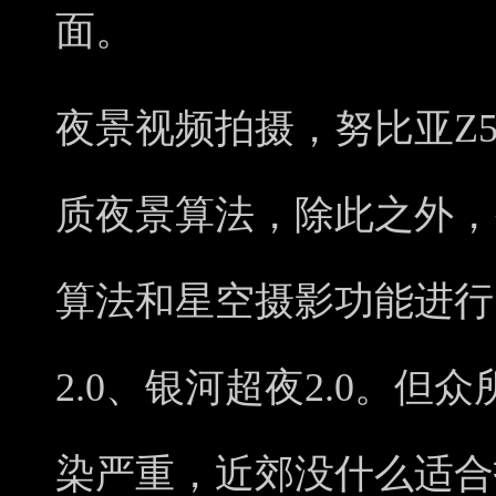
面。
夜景视频拍摄，努比亚Z50
质夜景算法，除此之外，努比
算法和星空摄影功能进行
2.0、银河超夜2.0。
染严重，近郊没什么适合