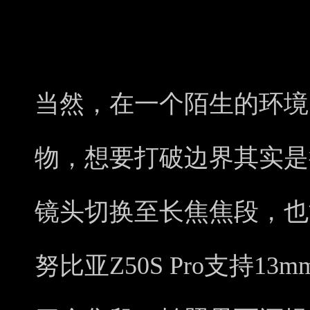
当然，在一个陌生的环境
物，想要打破边界其实是
镜头切换至长焦焦段，也
努比亚Z50S Pro支持13m