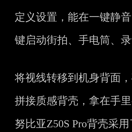
定义设置，能在一键静音
键启动街拍、手电筒、录
将视线转移到机身背面，
拼接质感背壳，拿在手里
努比亚Z50S Pro背壳