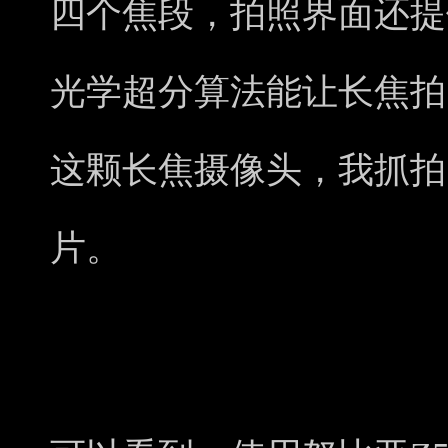
四个焦段，拍照界面还提供
光学超分算法能让长焦拍
这颗长焦摄像头，我抓拍
片。