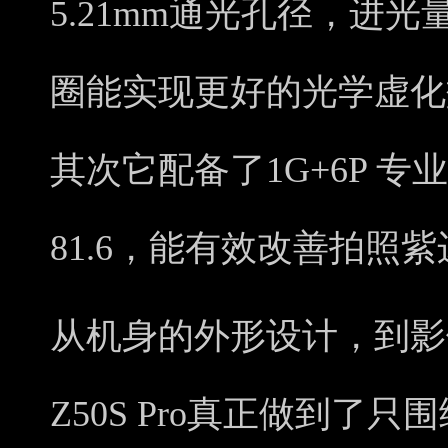
5.21mm通光孔径，进
圈能实现更好的光学虚化
其次它配备了1G+6P 
81.6，能有效改善拍照
从机身的外形设计，到影
Z50S Pro真正做到了