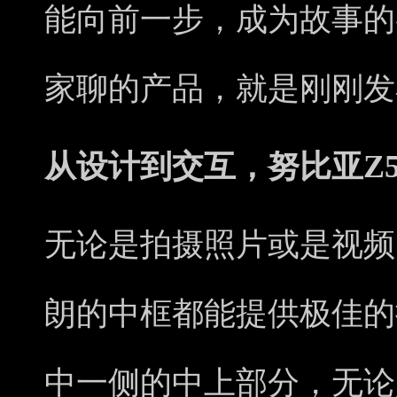
能向前一步，成为故事的
家聊的产品，就是刚刚发布的
从设计到交互，努比亚Z50
无论是拍摄照片或是视频，努
朗的中框都能提供极佳的
中一侧的中上部分，无论