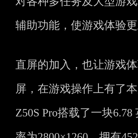
对各种多任务及大型游戏
辅助功能，使游戏体验更
直屏的加入，也让游戏体
屏，在游戏操作上有了本
Z50S Pro搭载了一块6.
率为2800×1260，拥有4