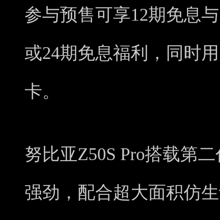
参与预售可享12期免息与
或24期免息福利，同时用
卡。
努比亚Z50S Pro搭载
强劲，配合超大面积仿生