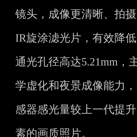
镜头，成像更清晰、拍摄
IR旋涂滤光片，有效降
通光孔径高达5.21mm
学虚化和夜景成像能力，配
感器感光量较上一代提升5
素的画质照片。