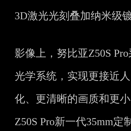
3D激光光刻叠加纳米级
影像上，努比亚Z50S P
光学系统，实现更接近人
化、更清晰的画质和更小
Z50S Pro新一代35m