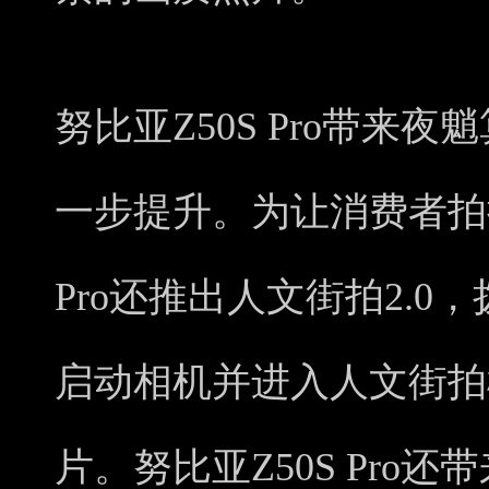
努比亚Z50S Pro带来夜
一步提升。为让消费者拍摄
Pro还推出人文街拍2.
启动相机并进入人文街拍
片。努比亚Z50S Pro