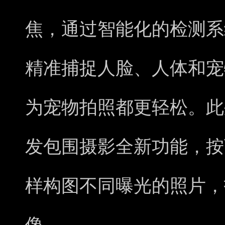
焦，通过智能化的检测系
精准捕捉人脸、人体和宠
为宠物拍照都更轻松。此外，
发包围摄影全新功能，按
样构图不同曝光的照片，