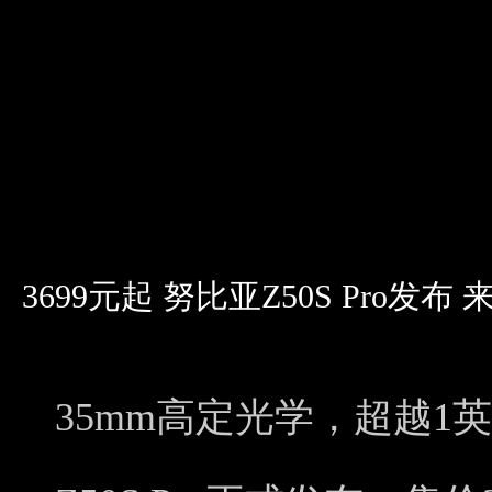
3699元起 努比亚Z50S Pro
35mm高定光学，超越1