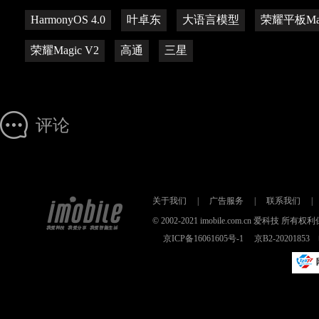
HarmonyOS 4.0
叶卓东
大语言模型
荣耀平板Magi
荣耀Magic V2
高通
三星
评论
关于我们
|
广告服务
|
联系我们
|
© 2002-2021 imobile.com.cn 爱科技
京ICP备16061605号-1
京B2-2020185