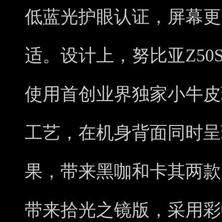
低蓝光护眼认证，屏幕更
适。设计上，努比亚Z50S
使用首创业界独家小牛皮
工艺，在机身背面同时呈
果，带来黑咖和卡其两款配色
带来拾光之镜版，采用彩