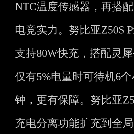
NTC温度传感器，再搭
电竞实力。努比亚Z50S P
支持80W快充，搭配灵
仅有5%电量时可待机6个
钟，更有保障。努比亚Z50S
充电分离功能扩充到全局