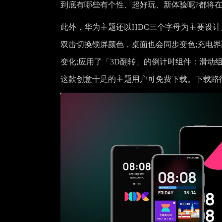
到底有哪些有个性、超好玩、新体验呢?都将在华为开发
此外，华为主题还以HDC三个字母为主要设计
双击切换锁屏颜色，桌面也会同步变色;充电
变化;应用了「3D翻转」的倒计时组件：滑动
这款创意十足的主题用户可免费下载。下载路径：