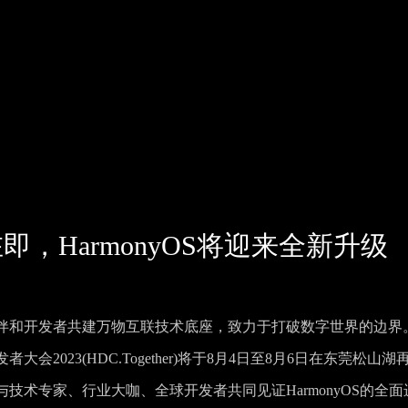
即，HarmonyOS将迎来全新升级
伴和开发者共建万物互联技术底座，致力于打破数字世界的边界
023(HDC.Together)将于8月4日至8月6日在东莞松山湖
术专家、行业大咖、全球开发者共同见证HarmonyOS的全面