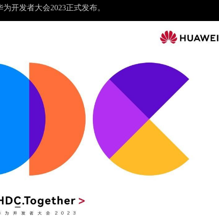
在华为开发者大会2023正式发布。