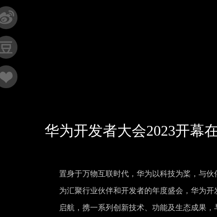
华为开发者大会2023开幕在
置身于万物互联时代，华为以科技为桨，与伙
为汇聚行业伙伴和开发者的年度盛会，华为开发者大会2
启航，携一系列创新技术、功能及生态成果，与技