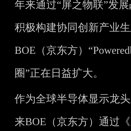
年来通过“屏之物联”发
积极构建协同创新产业生
BOE（京东方）“Powere
圈”正在日益扩大。
作为全球半导体显示龙头
来BOE（京东方）通过《