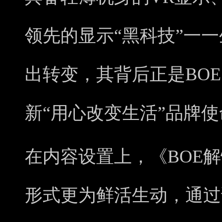
领先的显示“黑科技”一
出转变，其背后正是BO
新“用心改变生活”品牌
在内容设置上，《BOE
形式更为鲜活生动，通过