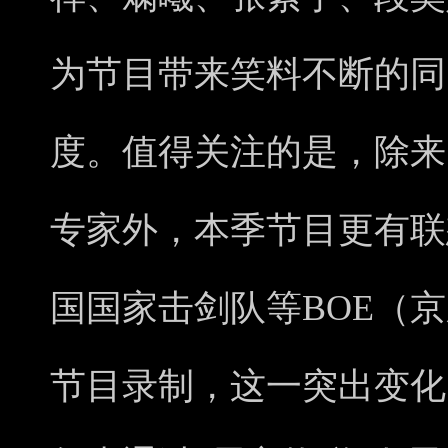
为节目带来笑料不断的同
度。值得关注的是，除来
专家外，本季节目更有联
国国家击剑队等BOE（
节目录制，这一突出变化