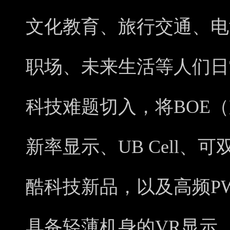
文化教育、旅行交通、电
职场、未来生活等人们日
科技难题切入，将BOE
新率显示、UB Cell
酷科技新品，以及高频P
具备轻薄机身的VR显示