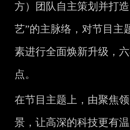
方）团队自主策划并打造
艺”的主脉络，对节目主
素进行全面焕新升级，六
点。
在节目主题上，由聚焦领
景，让高深的科技更有温