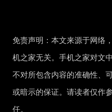
免责声明：本文来源于网络
机之家无关。手机之家对文
不对所包含内容的准确性、
或暗示的保证。请读者仅作
任。