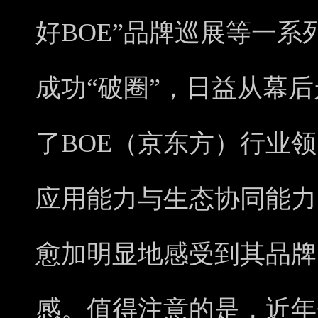
好BOE”品牌巡展等一
成功“破圈”，日益从幕
了BOE（京东方）行业
应用能力与生态协同能力
愈加明显地感受到其品牌
感。值得注意的是，近年