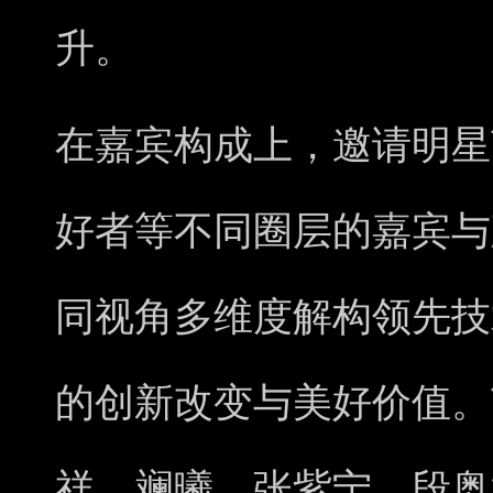
升。
在嘉宾构成上，邀请明星
好者等不同圈层的嘉宾与
同视角多维度解构领先技
的创新改变与美好价值。
祥、斓曦、张紫宁、段奥