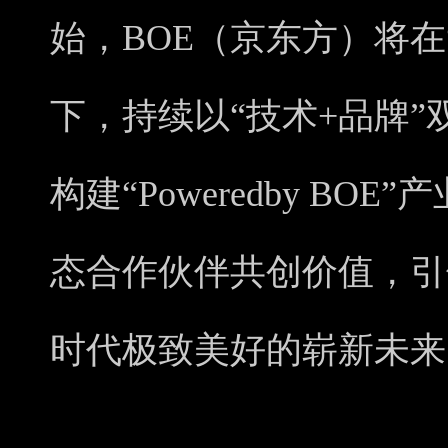
始，BOE（京东方）将在
下，持续以“技术+品牌
构建“Poweredby B
态合作伙伴共创价值，引
时代极致美好的崭新未来