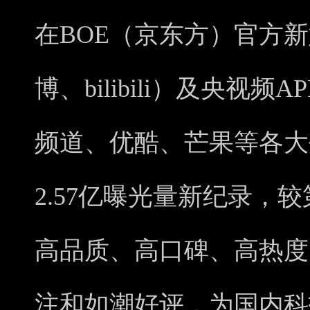
在BOE（京东方）官方
博、bilibili）及央视
频道、优酷、芒果等各大
2.57亿曝光量新纪录，
高品质、高口碑、高热度
注和如潮好评，为国内科