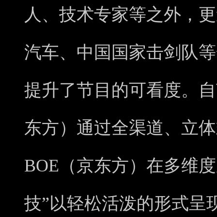
人、技术专家等之外，更
汽车、中国国家击剑队等
提升了节目的可看度。自
东方）通过全渠道、立体
BOE（京东方）在多维
技”以轻松活泼的形式呈