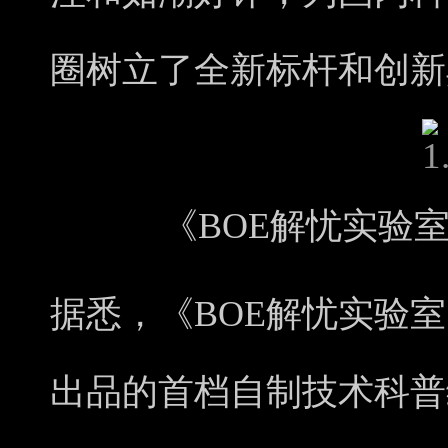
圈树立了全新标杆和创新
《BOE解忧实验
据悉，《BOE解忧实验
出品的首档自制技术科普