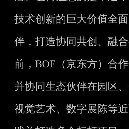
技术创新的巨大价值全面
伴，打造协同共创、融合
前，BOE（京东方）合作
并协同生态伙伴在园区、
视觉艺术、数字展陈等近