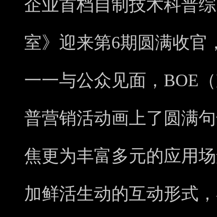
企业首档自制技术科普综
室》迎来第6期圆满收官
一一与公众见面，BOE
普营销活动画上了圆满句
焦更为丰富多元的应用场
加鲜活生动的互动形式，