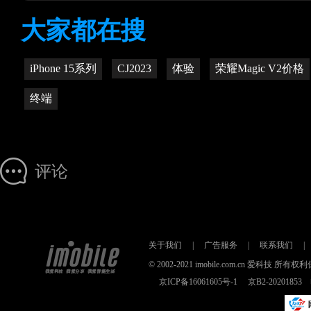
大家都在搜
iPhone 15系列
CJ2023
体验
荣耀Magic V2价格
终端
评论
关于我们
|
广告服务
|
联系我们
|
© 2002-2021 imobile.com.cn 爱科技
京ICP备16061605号-1
京B2-2020185