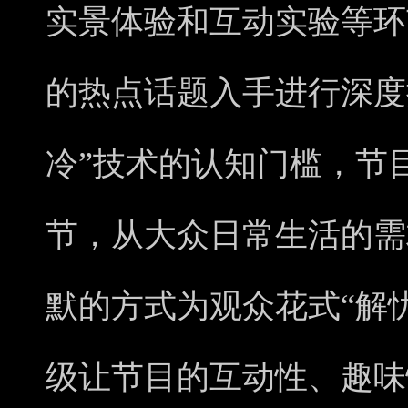
实景体验和互动实验等环
的热点话题入手进行深度
冷”技术的认知门槛，节
节，从大众日常生活的需
默的方式为观众花式“解
级让节目的互动性、趣味