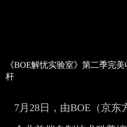
《BOE解忧实验室》第二季完美
杆
7月28日，由BOE（京