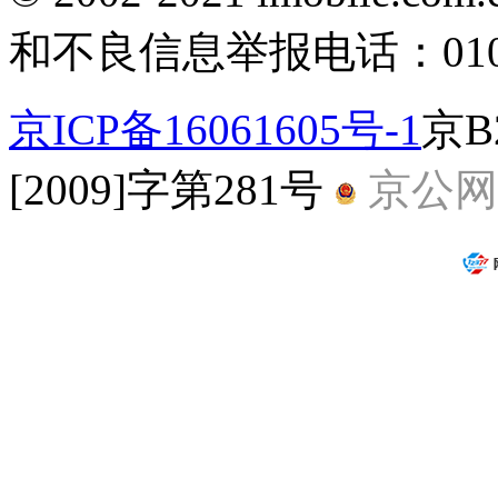
和不良信息举报电话：010-5
京ICP备16061605号-1
京B
[2009]字第281号
京公网安