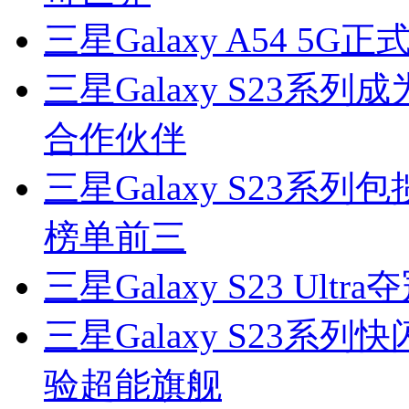
三星Galaxy A54 
三星Galaxy S23系
合作伙伴
三星Galaxy S23系
榜单前三
三星Galaxy S23 U
三星Galaxy S23
验超能旗舰