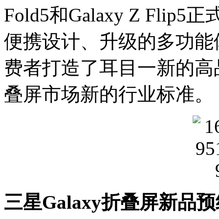
Fold5和Galaxy Z F
便携设计、升级的多功能
费者打造了耳目一新的高
叠屏市场新的行业标准。
三星Galaxy折叠屏新品