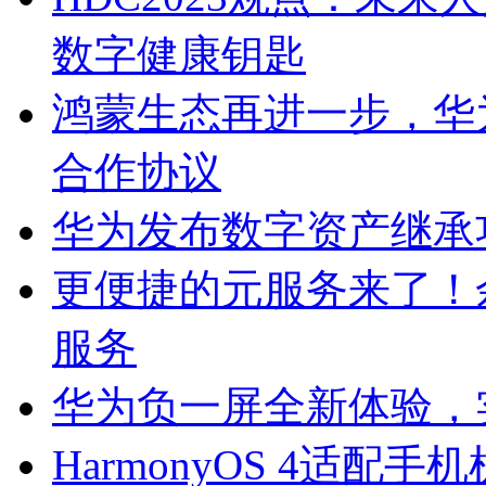
数字健康钥匙
鸿蒙生态再进一步，华
合作协议
华为发布数字资产继承
更便捷的元服务来了！
服务
华为负一屏全新体验，
HarmonyOS 4适配