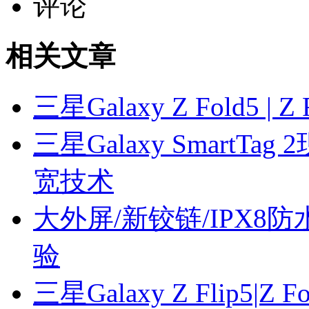
评论
相关文章
三星Galaxy Z Fold5
三星Galaxy SmartT
宽技术
大外屏/新铰链/IPX8防水！
验
三星Galaxy Z Flip5|