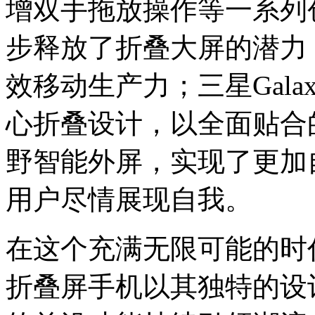
增双手拖放操作等一系列
步释放了折叠大屏的潜力
效移动生产力；三星Galax
心折叠设计，以全面贴合
野智能外屏，实现了更加
用户尽情展现自我。
在这个充满无限可能的时代，
折叠屏手机以其独特的设