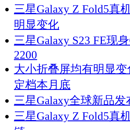
三星Galaxy Z Fo
明显变化
三星Galaxy S23 FE现身
2200
大小折叠屏均有明显变化
定档本月底
三星Galaxy全球新品
三星Galaxy Z Fo