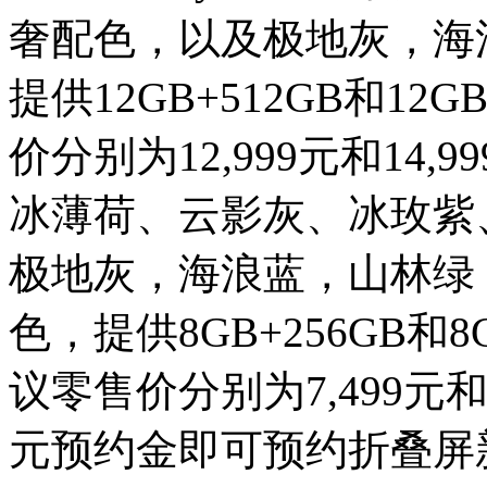
奢配色，以及极地灰，海
提供12GB+512GB和1
价分别为12,999元和14,99
冰薄荷、云影灰、冰玫紫
极地灰，海浪蓝，山林绿
色，提供8GB+256GB和
议零售价分别为7,499元和
元预约金即可预约折叠屏