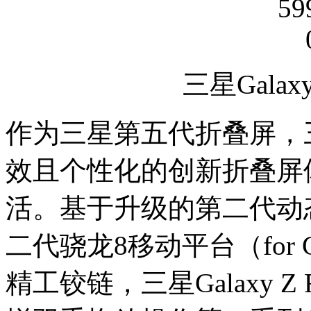
三星Galaxy 
作为三星第五代折叠屏，
效且个性化的创新折叠屏
活。基于升级的第二代动态
二代骁龙8移动平台（for 
精工铰链，三星Galaxy 