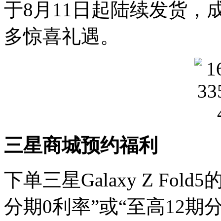
于8月11日起陆续发货
多惊喜礼遇。
三星商城预约福利
下单三星Galaxy Z Fo
分期0利率”或“至高12期分期0