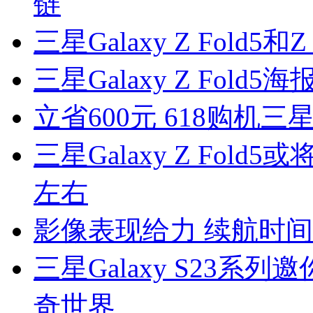
链
三星Galaxy Z Fold
三星Galaxy Z Fol
立省600元 618购机三星G
三星Galaxy Z Fol
左右
影像表现给力 续航时间持久
三星Galaxy S23
奇世界