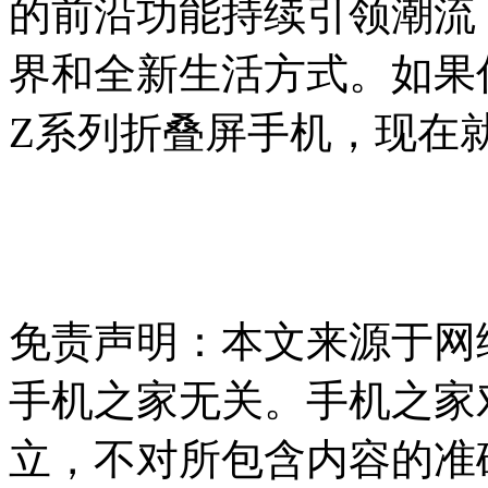
的前沿功能持续引领潮流
界和全新生活方式。如果你
Z系列折叠屏手机，现在
免责声明：本文来源于网
手机之家无关。手机之家
立，不对所包含内容的准