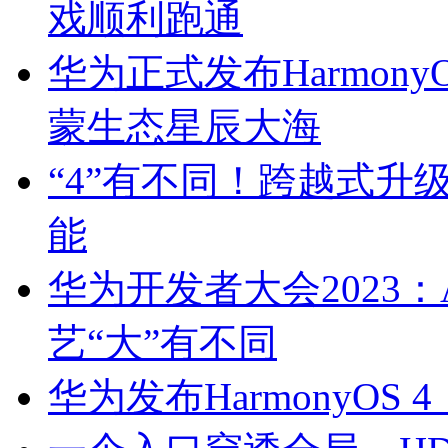
戏顺利跑通
华为正式发布Harmony
蒙生态星辰大海
“4”有不同！跨越式升级 
能
华为开发者大会2023
艺“大”有不同
华为发布HarmonyO