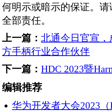
何明示或暗示的保证。请
全部责任。
上一篇：
北通今日官宣，
方手柄行业合作伙伴
下一篇：
HDC 2023暨Ha
编辑推荐
华为开发者大会2023（H