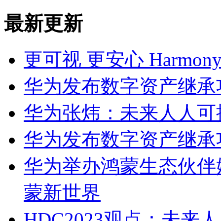
最新更新
更可视 更安心 Harmo
华为发布数字资产继承
华为张炜：未来人人可
华为发布数字资产继承
华为举办鸿蒙生态伙伴
蒙新世界
HDC2023观点：未