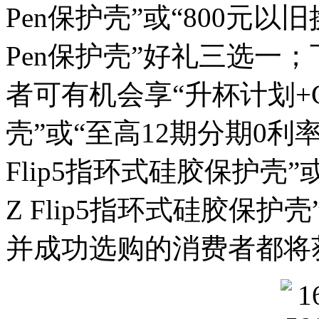
Pen保护壳”或“800元以旧换新
Pen保护壳”好礼三选一；下单
者可有机会享“升杯计划+Gal
壳”或“至高12期分期0利率 +
Flip5指环式硅胶保护壳”或
Z Flip5指环式硅胶保
并成功选购的消费者都将