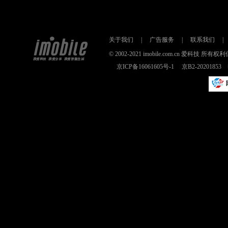
关于我们
|
广告服务
|
联系我们
|
© 2002-2021 imobile.com.cn 爱科技
京ICP备16061605号-1
京B2-2020185