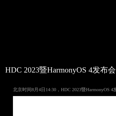
HDC 2023暨HarmonyOS 4发布会
北京时间8月4日14:30，HDC 2023暨HarmonyO