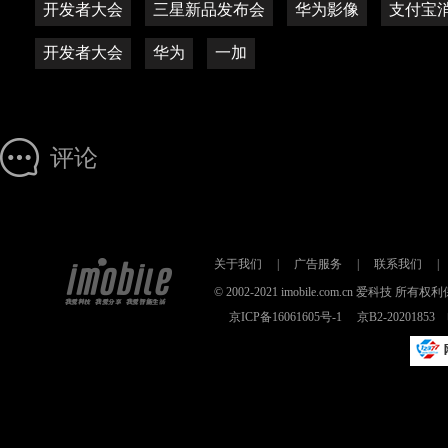
开发者大会
三星新品发布会
华为影像
支付宝
开发者大会
华为
一加
评论
关于我们
|
广告服务
|
联系我们
|
© 2002-2021 imobile.com.cn 爱科技
京ICP备16061605号-1
京B2-2020185