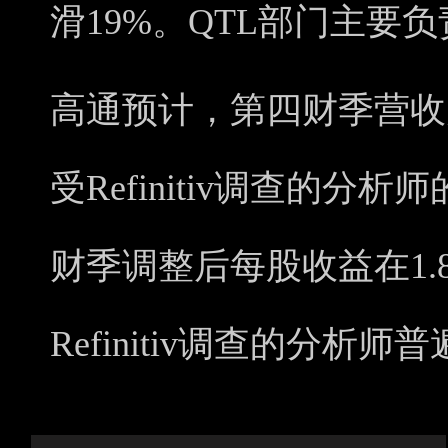
滑19%。QTL部门主要
高通预计，第四财季营收为
受Refinitiv调查的分
财季调整后每股收益在1.
Refinitiv调查的分析师