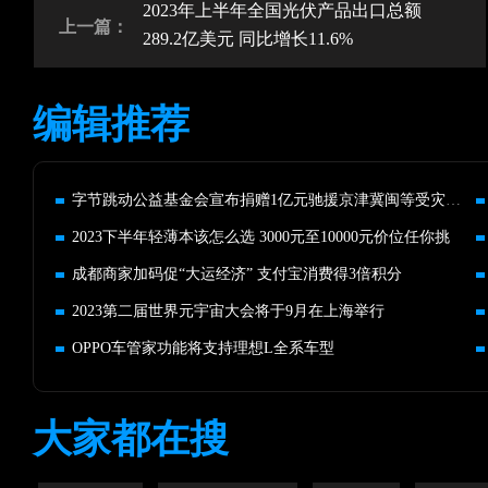
2023年上半年全国光伏产品出口总额
上一篇：
289.2亿美元 同比增长11.6%
编辑推荐
字节跳动公益基金会宣布捐赠1亿元驰援京津冀闽等受灾地区
2023下半年轻薄本该怎么选 3000元至10000元价位任你挑
成都商家加码促“大运经济” 支付宝消费得3倍积分
2023第二届世界元宇宙大会将于9月在上海举行
OPPO车管家功能将支持理想L全系车型
大家都在搜