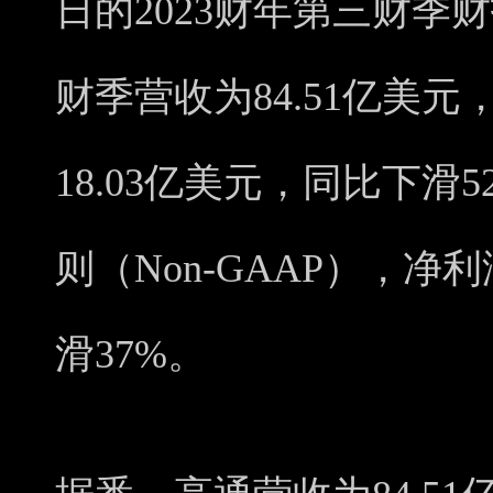
日的2023财年第三财季
财季营收为84.51亿美元
18.03亿美元，同比下滑
则（Non-GAAP），净利
滑37%。