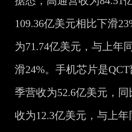
据悉，高通营收为84.5
109.36亿美元相比下滑
为71.74亿美元，与上年
滑24%。手机芯片是QC
季营收为52.6亿美元，同
收为12.3亿美元，与上年