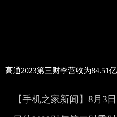
高通2023第三财季营收为84.51
【手机之家新闻】8月3日