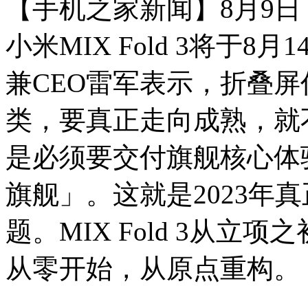
【手机之家新闻】8月9
小米MIX Fold 3将于
兼CEO雷军表示，折叠
类，要真正走向成熟，就
是必须要交付旗舰核心体
旗舰」。这就是2023年
题。MIX Fold 3从
从零开始，从原点重构。