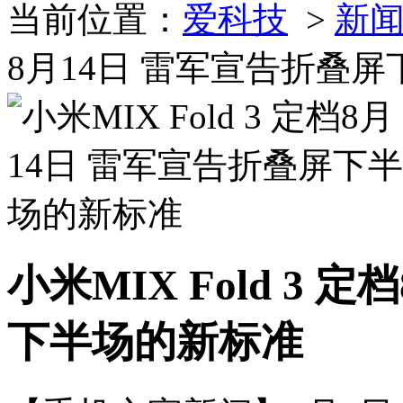
当前位置：
爱科技
>
新
8月14日 雷军宣告折叠
小米MIX Fold 3 
下半场的新标准