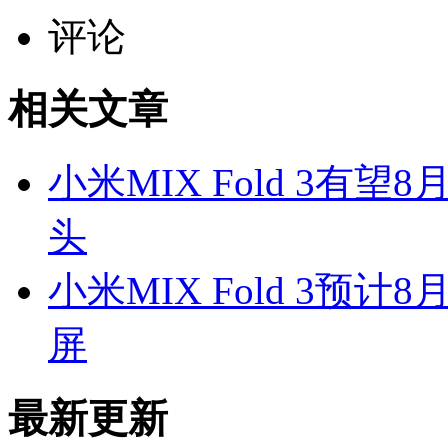
评论
相关文章
小米MIX Fold 3有
头
小米MIX Fold 3预
屏
最新更新