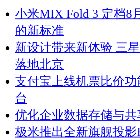
小米MIX Fold 3 
的新标准
新设计带来新体验 三星Galax
落地北京
支付宝上线机票比价功
台
优化企业数据存储与共
极米推出全新旗舰投影H6