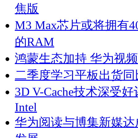
焦版
M3 Max芯片或将拥有
的RAM
鸿蒙生态加持 华为视频
二季度学习平板出货同比
3D V-Cache技术深
Intel
华为阅读与博集新媒达