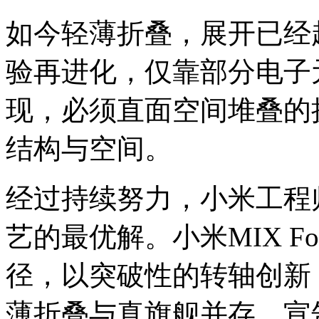
如今轻薄折叠，展开已经
验再进化，仅靠部分电子
现，必须直面空间堆叠的
结构与空间。
经过持续努力，小米工程
艺的最优解。小米MIX Fo
径，以突破性的转轴创新
薄折叠与真旗舰并存，宣