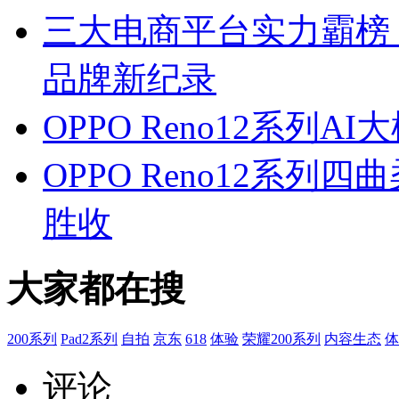
三大电商平台实力霸榜 
品牌新纪录
OPPO Reno12系列
OPPO Reno12系
胜收
大家都在搜
200系列
Pad2系列
自拍
京东
618
体验
荣耀200系列
内容生态
体
评论