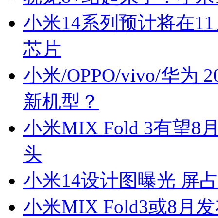
小米14系列预计将在1
芯片
小米/OPPO/vivo/
新机型？
小米MIX Fold 3有
头
小米14设计图曝光 屏
小米MIX Fold3或8