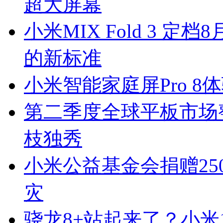
超大屏幕
小米MIX Fold 3 
的新标准
小米智能家庭屏Pro 
第二季度全球平板市场
枝独秀
小米公益基金会捐赠25
灾
骁龙8+站起来了？小米12