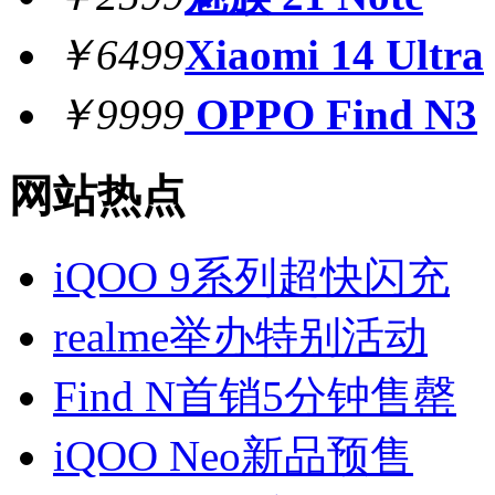
￥6499
Xiaomi 14 Ultra
￥9999
OPPO Find N3
网站热点
iQOO 9系列超快闪充
realme举办特别活动
Find N首销5分钟售罄
iQOO Neo新品预售