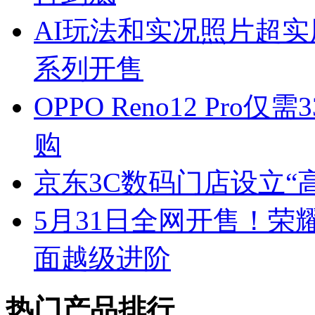
AI玩法和实况照片超实用
系列开售
OPPO Reno12 Pro
购
京东3C数码门店设立“
5月31日全网开售！荣
面越级进阶
热门产品排行