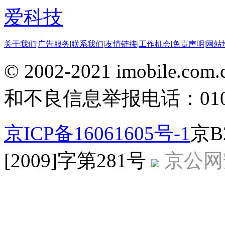
爱科技
关于我们
|
广告服务
|
联系我们
|
友情链接
|
工作机会
|
免责声明
|
网站
© 2002-2021 imobile
和不良信息举报电话：010-5
京ICP备16061605号-1
京B
[2009]字第281号
京公网安