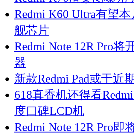
Redmi K60 Ultra
舰芯片
Redmi Note 12R 
器
新款Redmi Pad或于
618真香机还得看Redmi 1
度口碑LCD机
Redmi Note 12R