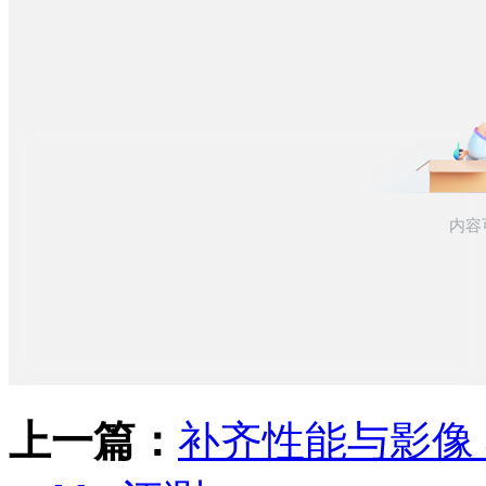
上一篇：
补齐性能与影像 