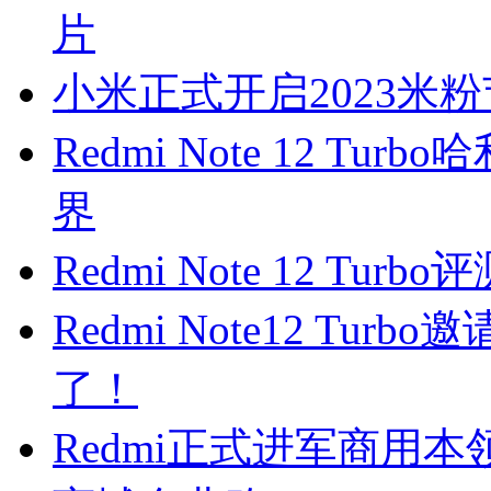
片
小米正式开启2023米粉节，
Redmi Note 12 T
界
Redmi Note 12 Tu
Redmi Note12 T
了！
Redmi正式进军商用本领域