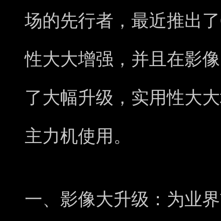
场的先行者，最近推出了OPPO
性大大增强，并且在影像
了大幅升级，实用性大大
主力机使用。
一、影像大升级：为业界