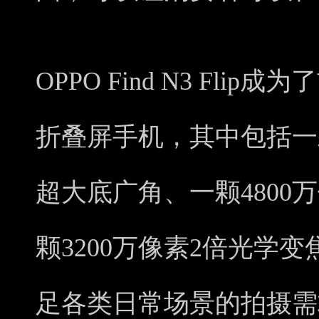
OPPO Find N3 Fl
折叠屏手机，其中包括一颗5
超大底广角、一颗4800万
颗3200万像素2倍光学
足各类日常场景的拍摄需