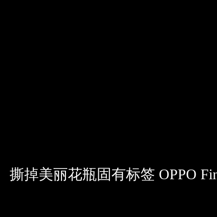
撕掉美丽花瓶固有标签 OPPO Fin