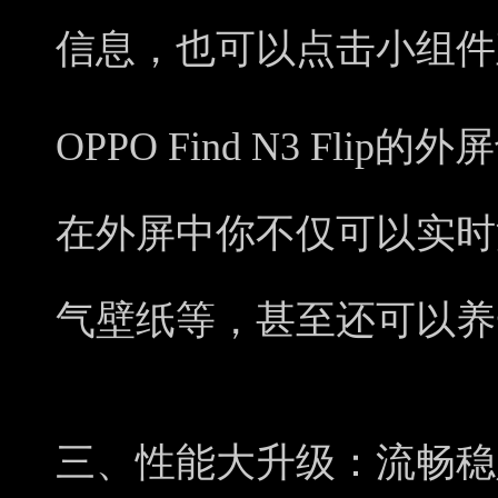
信息，也可以点击小组件
OPPO Find N3 Fl
在外屏中你不仅可以实时
气壁纸等，甚至还可以养
三、性能大升级：流畅稳