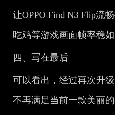
让OPPO Find N3 F
吃鸡等游戏画面帧率稳如
四、写在最后
可以看出，经过再次升级迭代的O
不再满足当前一款美丽的