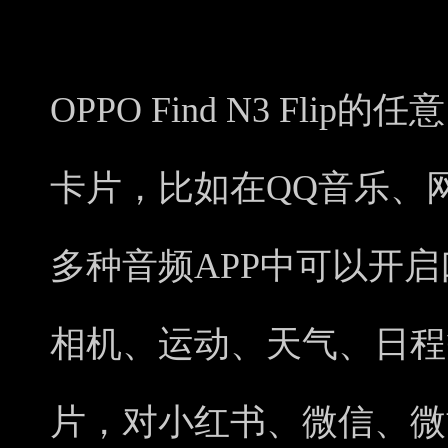
OPPO Find N3 Fl
卡片，比如在QQ音乐、
多种音频APP中可以开
相机、运动、天气、日程等
片，对小红书、微信、微