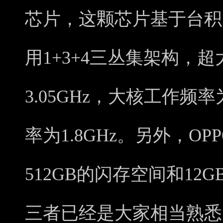
芯片，这颗芯片基于台积
用1+3+4三丛集架构，
3.05GHz，大核工作频率
率为1.8GHz。另外，OPPO 
512GB的闪存空间和12G
三者已经是大家相当熟悉