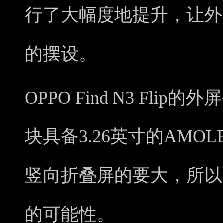
行了大幅度地提升，让外
的摆设。
OPPO Find N3 Fl
块具备3.26英寸的AMO
竖向折叠屏的要大，所以
的可能性。