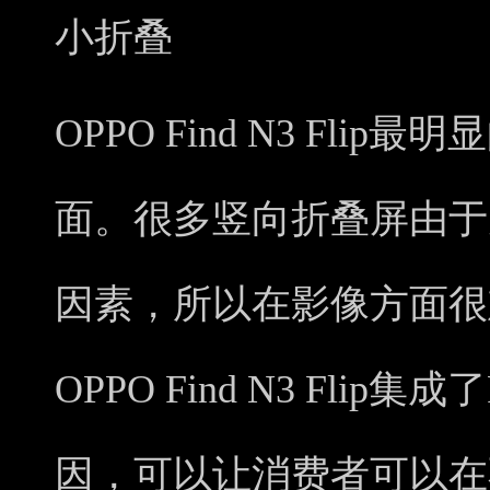
小折叠
OPPO Find N3 Fl
面。很多竖向折叠屏由于
因素，所以在影像方面很
OPPO Find N3 Flip
因，可以让消费者可以在