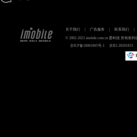
关于我们
|
广告服务
|
联系我们
|
© 2002-2021 imobile.com.cn 爱科技
京ICP备16061605号-1
京B2-2020185