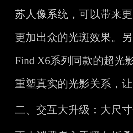
苏人像系统，可以带来更
更加出众的光斑效果。另
Find X6系列同款的
重塑真实的光影关系，让
二
、交互大升级：大尺寸