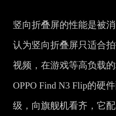
竖向折叠屏的性能是被消
认为竖向折叠屏只适合拍
视频，在游戏等高负载的
OPPO Find N3 Fl
级，向旗舰机看齐，它配备