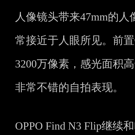
人像镜头带来47mm的
常接近于人眼所见。前置
3200万像素，感光面积高
非常不错的自拍表现。
OPPO Find N3 Fl