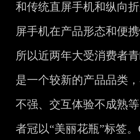
和传统直屏手机和纵向折
屏手机在产品形态和便携
所以近两年大受消费者青
是一个较新的产品品类，
不强、交互体验不成熟等
者冠以“美丽花瓶”标签。