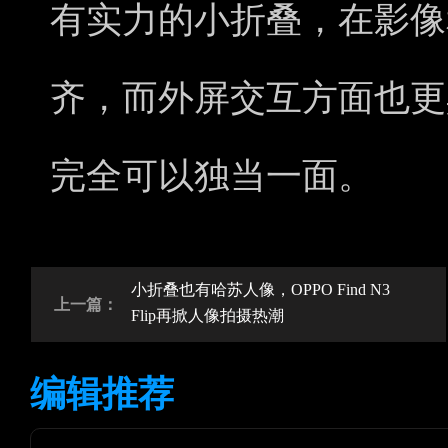
有实力的小折叠，在影像
齐，而外屏交互方面也更
完全可以独当一面。
小折叠也有哈苏人像，OPPO Find N3
上一篇：
Flip再掀人像拍摄热潮
编辑推荐