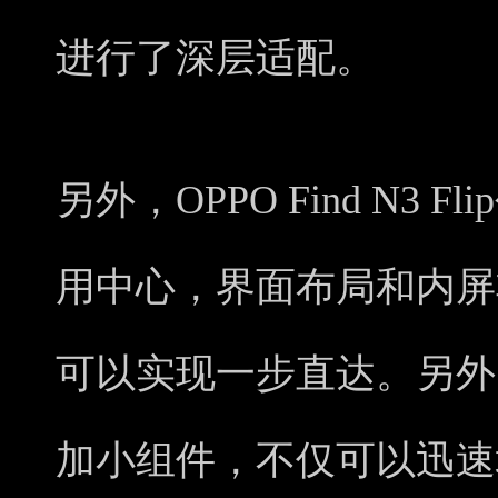
进行了深层适配。
另外，OPPO Find N3
用中心，界面布局和内屏
可以实现一步直达。另外
加小组件，不仅可以迅速