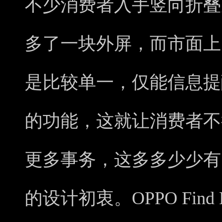
不少消费者入手竖向折叠
多了一块外屏，而市面上
是比较单一，仅能信息提
的功能，这就让消费者不
更多事务，这多多少少有
的设计初衷。OPPO Find